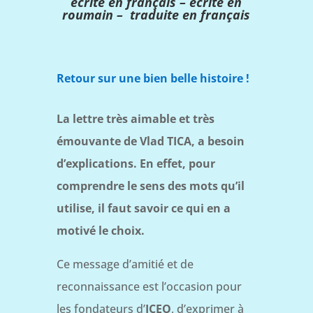
écrite en français – écrite en
roumain –
traduite en français
Retour sur une bien belle histoire !
La lettre très aimable et très
émouvante de Vlad TICA, a besoin
d’explications. En effet, pour
comprendre le sens des mots qu’il
utilise, il faut savoir ce qui en a
motivé le choix.
Ce message d’amitié et de
reconnaissance est l’occasion pour
les fondateurs d’
ICEO
, d’exprimer à