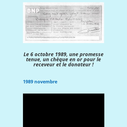
Le 6 octobre 1989, une promesse
tenue, un chèque en or pour le
receveur et le donateur !
1989 novembre