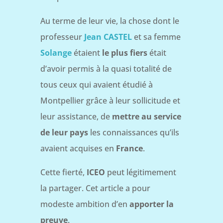
Au terme de leur vie, la chose dont le
professeur
Jean CASTEL
et sa femme
Solange
étaient
le plus fiers
était
d’avoir permis à la quasi totalité de
tous ceux qui avaient étudié à
Montpellier grâce à leur sollicitude et
leur assistance, de
mettre au service
de leur pays
les connaissances qu’ils
avaient acquises en
France
.
Cette fierté,
ICEO
peut légitimement
la partager. Cet article a pour
modeste ambition d’en
apporter la
preuve
.