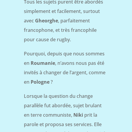
Tous les sujets purent être abordés
simplement et facilement, surtout
avec
Gheorghe
, parfaitement
francophone, et très francophile
pour cause de rugby.
Pourquoi, depuis que nous sommes
en
Roumanie
, n’avons nous pas été
invités à changer de l’argent, comme
en
Pologne
?
Lorsque la question du change
parallèle fut abordée, sujet brulant
en terre communiste,
Niki
prit la
parole et proposa ses services. Elle