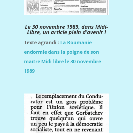
Le 30 novembre 1989, dans Midi-
Libre, un article plein d’avenir !
Texte agrandi :
La Roumanie
endormie dans la poigne de son
maïtre Midi-libre le 30 novembre
1989