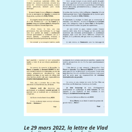
Le 29 mars 2022, la lettre de Vlad