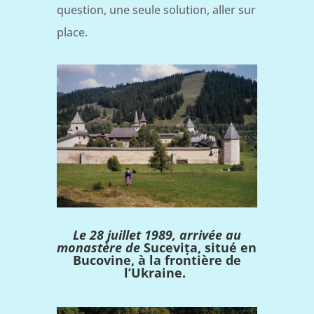
question, une seule solution, aller sur
place.
Le 28 juillet 1989, arrivée au
monastère de
Sucevița, situé en
Bucovine, à la frontière de
l’Ukraine.