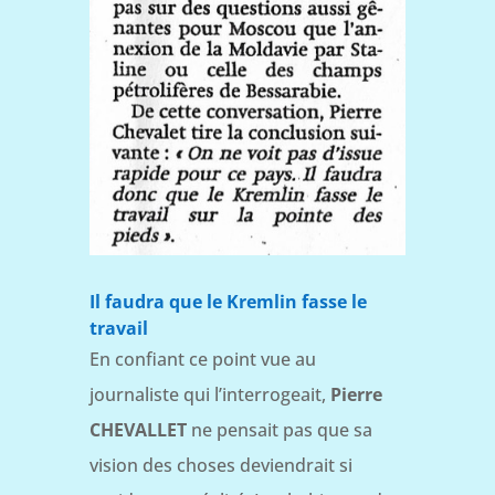
Il faudra que le Kremlin fasse le
travail
En confiant ce point vue au
journaliste qui l’interrogeait,
Pierre
CHEVALLET
ne pensait pas que sa
vision des choses deviendrait si