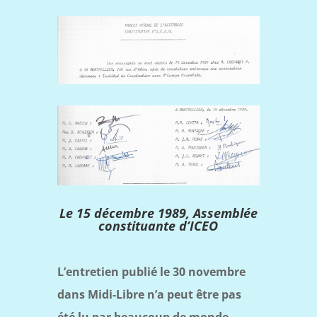
Le 15 décembre 1989, Assemblée
constituante d’ICEO
L’entretien publié le 30 novembre
dans Midi-Libre n’a peut être pas