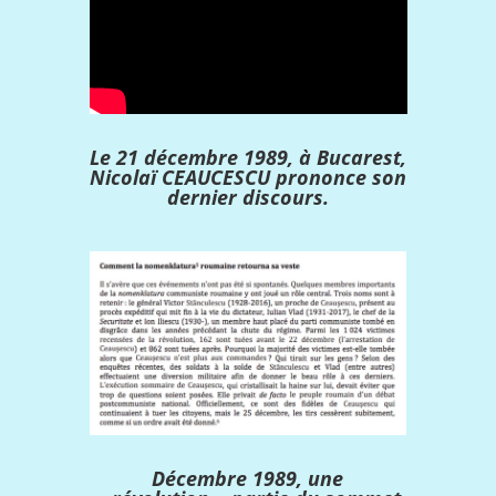
Le 21 décembre 1989, à Bucarest,
Nicolaï CEAUCESCU prononce son
dernier discours.
Décembre 1989, une