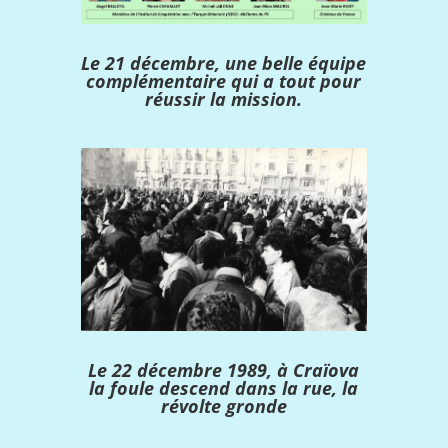
Le 21 décembre, une belle équipe
complémentaire qui a tout pour
réussir la mission.
Le 22 décembre 1989, à Craïova
la foule descend dans la rue, la
révolte gronde