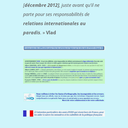
[
décembre 2012]
, juste avant qu’il ne
parte pour ses responsabilités de
relations internationales au
paradis
.
»
Vlad