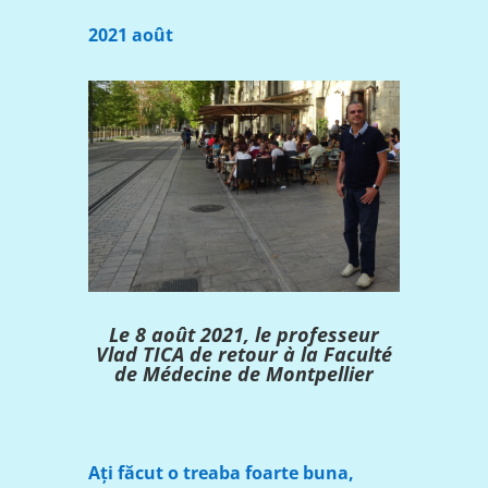
2021 août
Le 8 août 2021, le professeur
Vlad TICA de retour à la Faculté
de Médecine de Montpellier
Ați făcut o treaba foarte buna,