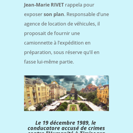
Jean-Marie RIVET
rappela pour
exposer
son plan
. Responsable d’une
agence de location de véhicules, il
proposait de fournir une
camionnette à l’expédition en
préparation, sous réserve qu’il en
fasse lui-même partie.
Le 19 décembre 1989, le
conducatore accusé de crimes