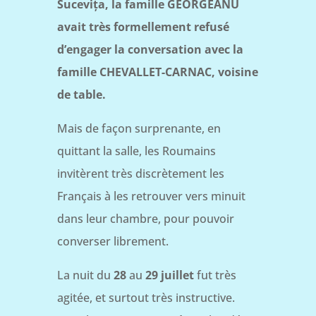
Sucevița, la famille GEORGEANU
avait très formellement refusé
d’engager la conversation avec la
famille CHEVALLET-CARNAC, voisine
de table.
Mais de façon surprenante, en
quittant la salle, les Roumains
invitèrent très discrètement les
Français à les retrouver vers minuit
dans leur chambre, pour pouvoir
converser librement.
La nuit du
28
au
29 juillet
fut très
agitée, et surtout très instructive.