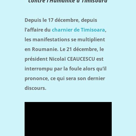
contre l’Humanité à Timisoara
Depuis le 17 décembre, depuis
l’affaire du
charnier de Timisoara
,
les manifestations se multiplient
en Roumanie. Le 21 décembre, le
président Nicolaï CEAUCESCU est
interrompu par la foule alors qu’il
prononce, ce qui sera son dernier
discours.