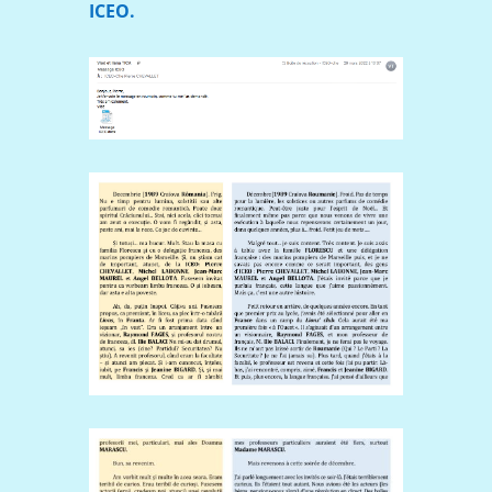
ICEO.