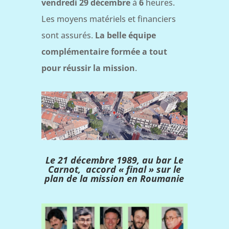
vendredi 29 décembre
à
6
heures.
Les moyens matériels et financiers
sont assurés.
La belle équipe
complémentaire formée a tout
pour réussir la mission
.
Le 21 décembre 1989, au bar Le
Carnot, accord « final » sur le
plan de la mission en Roumanie