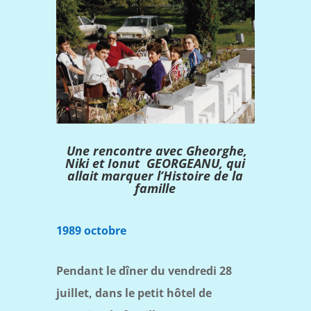
Une rencontre avec Gheorghe,
Niki et Ionut GEORGEANU, qui
allait marquer l’Histoire de la
famille
1989 octobre
Pendant le dîner du vendredi 28
juillet, dans le petit hôtel de