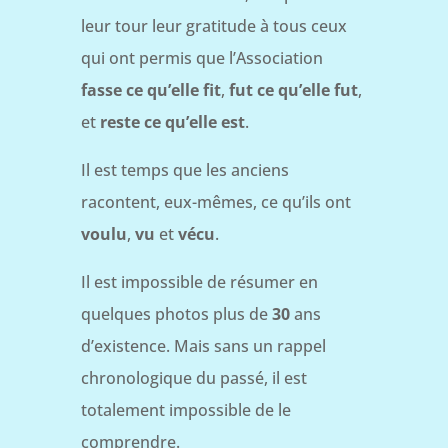
leur tour leur gratitude à tous ceux
qui ont permis que l’Association
fasse ce qu’elle fit
,
fut ce qu’elle fut
,
et
reste ce qu’elle est
.
Il est temps que les anciens
racontent, eux-mêmes, ce qu’ils ont
voulu
,
vu
et
vécu
.
Il est impossible de résumer en
quelques photos plus de
30
ans
d’existence. Mais sans un rappel
chronologique du passé, il est
totalement impossible de le
comprendre.