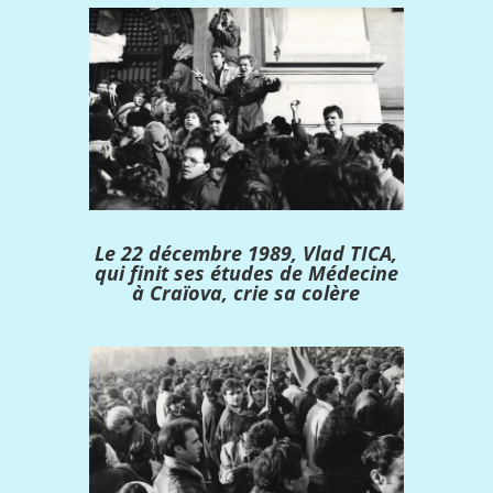
Le 22 décembre 1989, Vlad TICA,
qui finit ses études de Médecine
à Craïova, crie sa colère