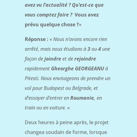
avez vu l’actualité ? Qu’est-ce que
vous comptez faire ?
Vous avez
prévu quelque chose ?
»
Réponse :
«
Nous n’avons encore rien
arrêté, mais nous étudions à
3
ou
4
une
façon de
joindre
et de
rejoindre
rapidement
Gheorghe GEORGEANU
à
Pitesti. Nous envisageons de prendre un
vol pour Budapest ou Belgrade, et
d’essayer d’entrer en
Roumanie,
en
train ou en voiture.
»
Deux heures à peine après, le projet
changea soudain de forme, lorsque