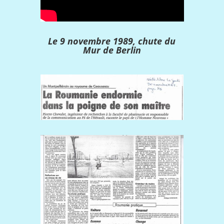
Le 9 novembre 1989, chute du
Mur de Berlin