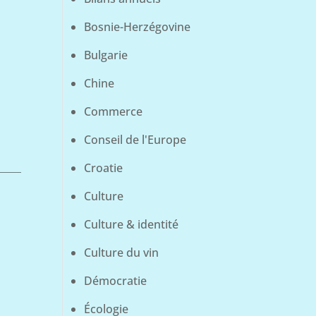
Bosnie-Herzégovine
.
Bulgarie
Chine
Commerce
Conseil de l'Europe
Croatie
Culture
Culture & identité
Culture du vin
Démocratie
Écologie