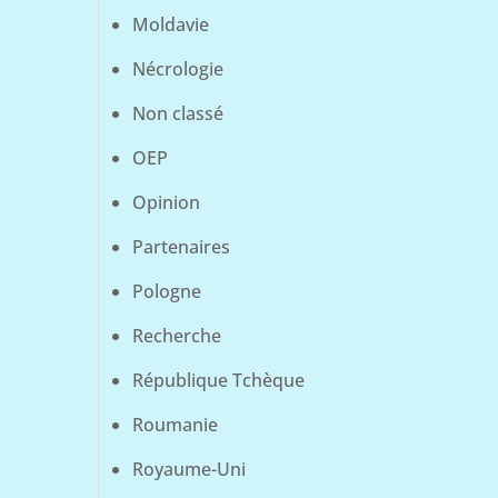
Moldavie
Nécrologie
Non classé
OEP
Opinion
Partenaires
Pologne
Recherche
République Tchèque
Roumanie
Royaume-Uni