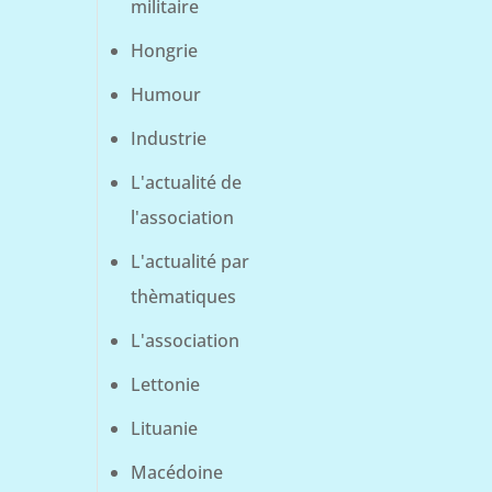
militaire
Hongrie
Humour
Industrie
L'actualité de
l'association
L'actualité par
thèmatiques
L'association
Lettonie
Lituanie
Macédoine