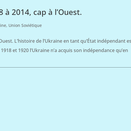
8 à 2014, cap à l’Ouest.
ine
,
Union Soviétique
’Ouest. L’histoire de l’Ukraine en tant qu’État indépendant e
e 1918 et 1920 l’Ukraine n’a acquis son indépendance qu’en