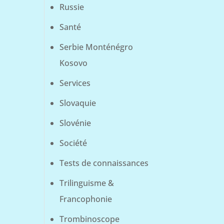
Russie
Santé
Serbie Monténégro
Kosovo
Services
Slovaquie
Slovénie
Société
Tests de connaissances
Trilinguisme &
Francophonie
Trombinoscope