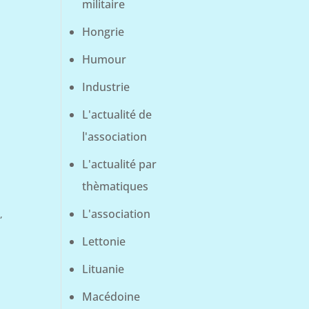
militaire
Hongrie
Humour
Industrie
L'actualité de
l'association
L'actualité par
thèmatiques
L'association
o
,
Lettonie
Lituanie
Macédoine