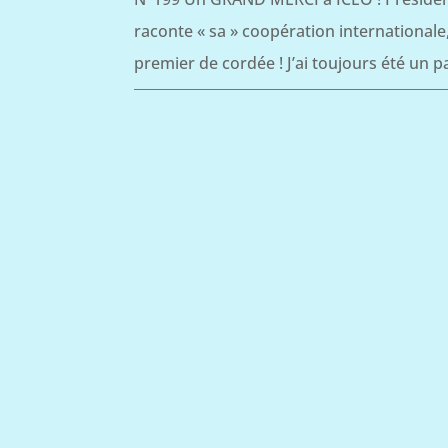
raconte « sa » coopération internationale
premier de cordée ! J’ai toujours été un p