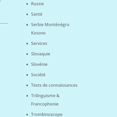
Russie
Santé
Serbie Monténégro
Kosovo
Services
Slovaquie
Slovénie
Société
Tests de connaissances
Trilinguisme &
Francophonie
Trombinoscope