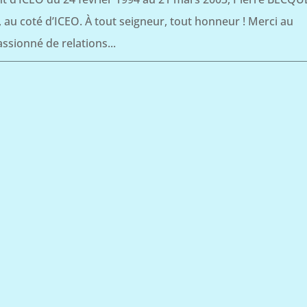
, au coté d’ICEO. À tout seigneur, tout honneur ! Merci au
assionné de relations...