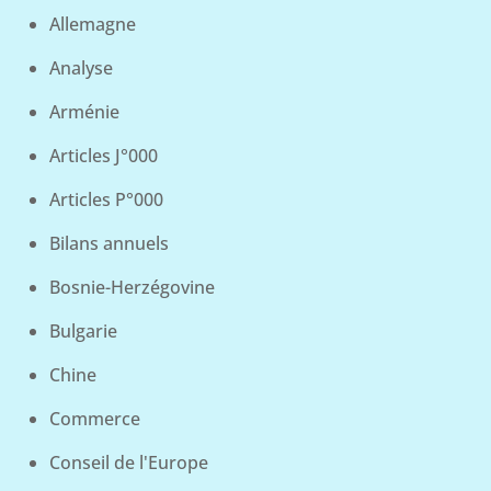
Allemagne
Analyse
Arménie
Articles J°000
Articles P°000
Bilans annuels
Bosnie-Herzégovine
Bulgarie
Chine
Commerce
Conseil de l'Europe