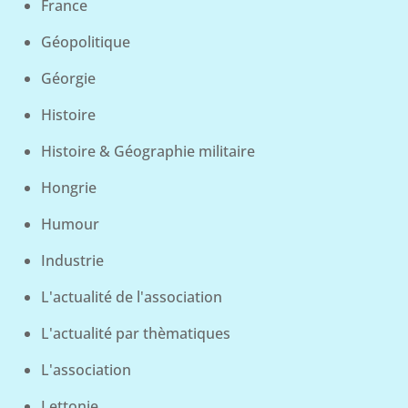
France
Géopolitique
Géorgie
Histoire
Histoire & Géographie militaire
Hongrie
Humour
Industrie
L'actualité de l'association
L'actualité par thèmatiques
L'association
Lettonie