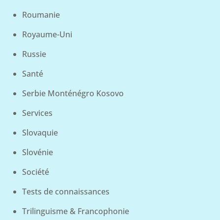
Roumanie
Royaume-Uni
Russie
Santé
Serbie Monténégro Kosovo
Services
Slovaquie
Slovénie
Société
Tests de connaissances
Trilinguisme & Francophonie