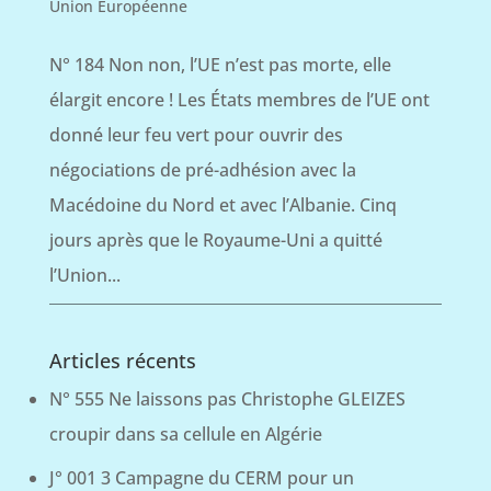
Union Européenne
N° 184 Non non, l’UE n’est pas morte, elle
élargit encore ! Les États membres de l’UE ont
donné leur feu vert pour ouvrir des
négociations de pré-adhésion avec la
Macédoine du Nord et avec l’Albanie. Cinq
jours après que le Royaume-Uni a quitté
l’Union...
Articles récents
N° 555 Ne laissons pas Christophe GLEIZES
croupir dans sa cellule en Algérie
J° 001 3 Campagne du CERM pour un