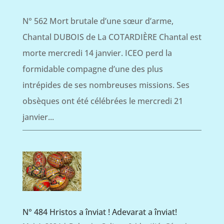
N° 562 Mort brutale d’une sœur d’arme,
Chantal DUBOIS de La COTARDIÈRE Chantal est
morte mercredi 14 janvier. ICEO perd la
formidable compagne d’une des plus
intrépides de ses nombreuses missions. Ses
obsèques ont été célébrées le mercredi 21
janvier...
N° 484 Hristos a înviat ! Adevarat a înviat!