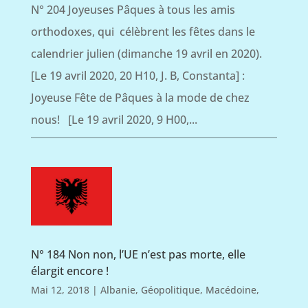
N° 204 Joyeuses Pâques à tous les amis
orthodoxes, qui célèbrent les fêtes dans le
calendrier julien (dimanche 19 avril en 2020).
[Le 19 avril 2020, 20 H10, J. B, Constanta] :
Joyeuse Fête de Pâques à la mode de chez
nous! [Le 19 avril 2020, 9 H00,...
N° 184 Non non, l’UE n’est pas morte, elle
élargit encore !
Mai 12, 2018
|
Albanie
,
Géopolitique
,
Macédoine
,