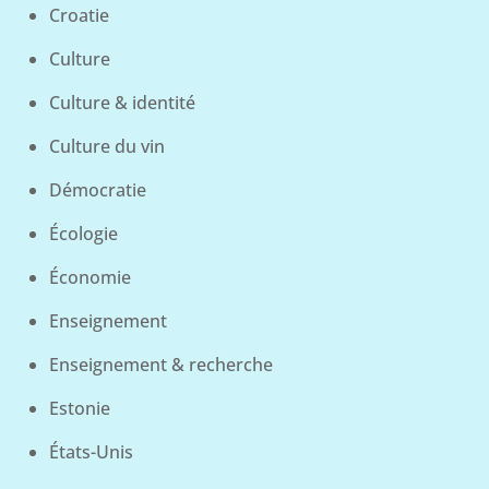
Croatie
Culture
Culture & identité
Culture du vin
Démocratie
Écologie
Économie
Enseignement
Enseignement & recherche
Estonie
États-Unis