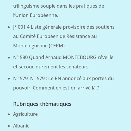
trilinguisme souple dans les pratiques de
l’Union Européenne.
J° 001 4 Liste générale provisoire des soutiens
au Comité Européen de Résistance au
Monolinguisme (CERM)
N° 580 Quand Arnaud MONTEBOURG réveille
et secoue durement les sénateurs
N° 579 N° 579 : Le RN annoncé aux portes du
pouvoir. Comment en est-on arrivé là ?
Rubriques thématiques
Agriculture
Albanie