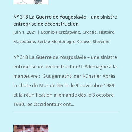
N° 318 La Guerre de Yougoslavie – une sinistre
entreprise de déconstruction
Juin 1, 2021
|
Bosnie-Herzégovine
,
Croatie
,
Histoire
,
Macédoine
,
Serbie Monténégro Kosovo
,
Slovénie
N° 318 La Guerre de Yougoslavie – une sinistre
entreprise de déconstruction! L’Allemagne à la
manœuvre : Gut gemacht, der Künstler Après
la chute du Mur de Berlin le 9 novembre 1989
et la réunification allemande dès le 3 octobre
1990, les Occidentaux ont...