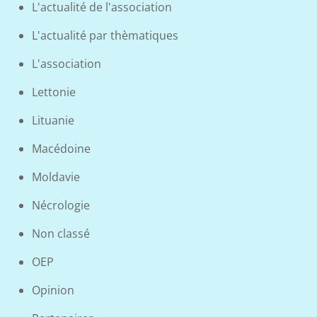
L'actualité de l'association
L'actualité par thèmatiques
L'association
Lettonie
Lituanie
Macédoine
Moldavie
Nécrologie
Non classé
OEP
Opinion