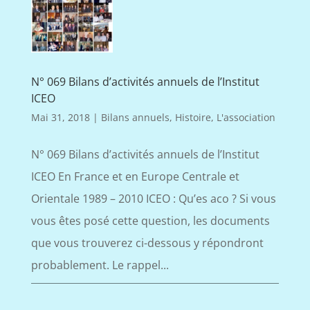
N° 069 Bilans d’activités annuels de l’Institut
ICEO
Mai 31, 2018
|
Bilans annuels
,
Histoire
,
L'association
N° 069 Bilans d’activités annuels de l’Institut
ICEO En France et en Europe Centrale et
Orientale 1989 – 2010 ICEO : Qu’es aco ? Si vous
vous êtes posé cette question, les documents
que vous trouverez ci-dessous y répondront
probablement. Le rappel...