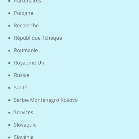
Partenaires
Pologne
Recherche
République Tchèque
Roumanie
Royaume-Uni
Russie
Santé
Serbie Monténégro Kosovo
Services
Slovaquie
Slovénie