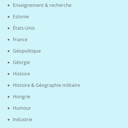
Enseignement & recherche
Estonie
États-Unis
France
Géopolitique
Géorgie
Histoire
Histoire & Géographie militaire
Hongrie
Humour
Industrie