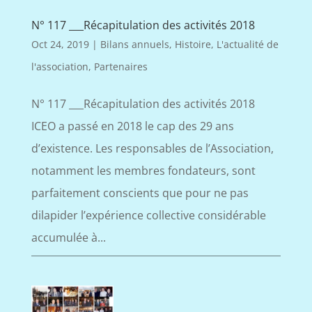
N° 117 ___Récapitulation des activités 2018
Oct 24, 2019
|
Bilans annuels
,
Histoire
,
L'actualité de
l'association
,
Partenaires
N° 117 ___Récapitulation des activités 2018
ICEO a passé en 2018 le cap des 29 ans
d’existence. Les responsables de l’Association,
notamment les membres fondateurs, sont
parfaitement conscients que pour ne pas
dilapider l’expérience collective considérable
accumulée à...