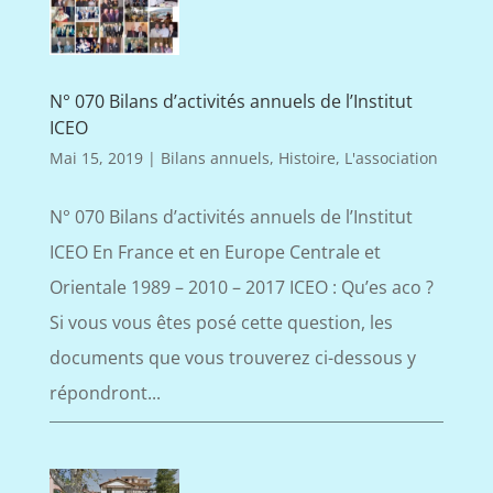
N° 070 Bilans d’activités annuels de l’Institut
ICEO
Mai 15, 2019
|
Bilans annuels
,
Histoire
,
L'association
N° 070 Bilans d’activités annuels de l’Institut
ICEO En France et en Europe Centrale et
Orientale 1989 – 2010 – 2017 ICEO : Qu’es aco ?
Si vous vous êtes posé cette question, les
documents que vous trouverez ci-dessous y
répondront...