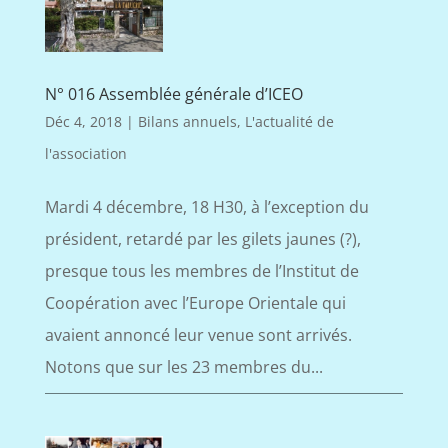
N° 016 Assemblée générale d’ICEO
Déc 4, 2018
|
Bilans annuels
,
L'actualité de
l'association
Mardi 4 décembre, 18 H30, à l’exception du
président, retardé par les gilets jaunes (?),
presque tous les membres de l’Institut de
Coopération avec l’Europe Orientale qui
avaient annoncé leur venue sont arrivés.
Notons que sur les 23 membres du...