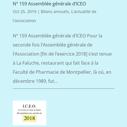
N° 159 Assemblée générale d’ICEO
Oct 25, 2019
|
Bilans annuels
,
L'actualité de
l'association
N° 159 Assemblée générale d’ICEO Pour la
seconde fois l’Assemblée générale de
l’Association [fin de l’exercice 2018] s’est tenue
à La Faluche, restaurant qui fait face à la
Faculté de Pharmacie de Montpellier, là où, en
décembre 1989, fut...