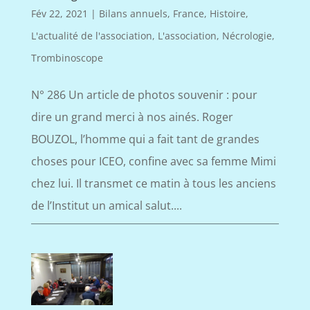
Fév 22, 2021
|
Bilans annuels
,
France
,
Histoire
,
L'actualité de l'association
,
L'association
,
Nécrologie
,
Trombinoscope
N° 286 Un article de photos souvenir : pour
dire un grand merci à nos ainés. Roger
BOUZOL, l’homme qui a fait tant de grandes
choses pour ICEO, confine avec sa femme Mimi
chez lui. Il transmet ce matin à tous les anciens
de l’Institut un amical salut....