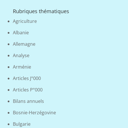
Rubriques thématiques
Agriculture
Albanie
Allemagne
Analyse
Arménie
Articles J°000
Articles P°000
Bilans annuels
Bosnie-Herzégovine
Bulgarie