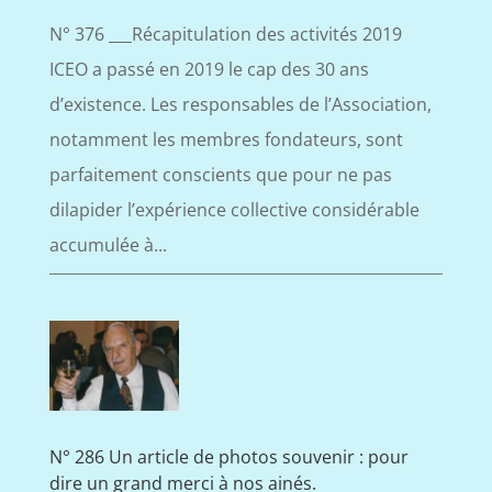
N° 376 ___Récapitulation des activités 2019
ICEO a passé en 2019 le cap des 30 ans
d’existence. Les responsables de l’Association,
notamment les membres fondateurs, sont
parfaitement conscients que pour ne pas
dilapider l’expérience collective considérable
accumulée à...
N° 286 Un article de photos souvenir : pour
dire un grand merci à nos ainés.