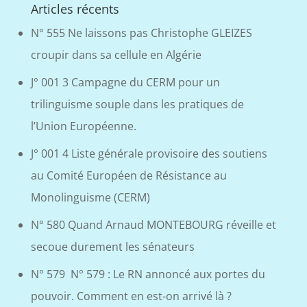
Articles récents
N° 555 Ne laissons pas Christophe GLEIZES
croupir dans sa cellule en Algérie
J° 001 3 Campagne du CERM pour un
trilinguisme souple dans les pratiques de
l’Union Européenne.
J° 001 4 Liste générale provisoire des soutiens
au Comité Européen de Résistance au
Monolinguisme (CERM)
N° 580 Quand Arnaud MONTEBOURG réveille et
secoue durement les sénateurs
N° 579 N° 579 : Le RN annoncé aux portes du
pouvoir. Comment en est-on arrivé là ?