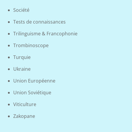
Société
Tests de connaissances
Trilinguisme & Francophonie
Trombinoscope
Turquie
Ukraine
Union Européenne
Union Soviétique
Viticulture
Zakopane