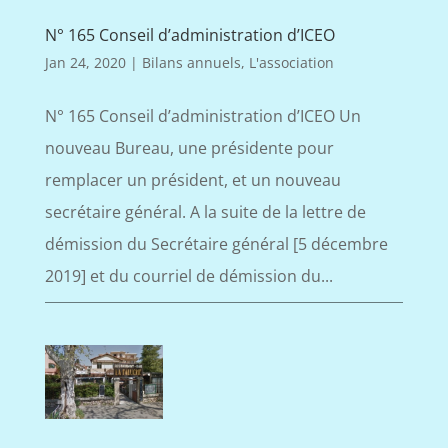
N° 165 Conseil d’administration d’ICEO
Jan 24, 2020
|
Bilans annuels
,
L'association
N° 165 Conseil d’administration d’ICEO Un
nouveau Bureau, une présidente pour
remplacer un président, et un nouveau
secrétaire général. A la suite de la lettre de
démission du Secrétaire général [5 décembre
2019] et du courriel de démission du...