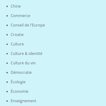
Chine
Commerce
Conseil de l'Europe
Croatie
Culture
Culture & identité
Culture du vin
Démocratie
Écologie
Économie
Enseignement