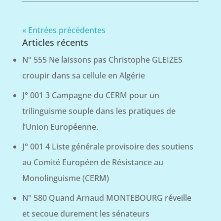
« Entrées précédentes
Articles récents
N° 555 Ne laissons pas Christophe GLEIZES
croupir dans sa cellule en Algérie
J° 001 3 Campagne du CERM pour un
trilinguisme souple dans les pratiques de
l’Union Européenne.
J° 001 4 Liste générale provisoire des soutiens
au Comité Européen de Résistance au
Monolinguisme (CERM)
N° 580 Quand Arnaud MONTEBOURG réveille
et secoue durement les sénateurs