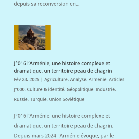
depuis sa reconversion en...
J°016 l’Arménie, une histoire complexe et
dramatique, un territoire peau de chagrin
Fév 23, 2025
|
Agriculture
,
Analyse
,
Arménie
,
Articles
J°000
,
Culture & identité
,
Géopolitique
,
Industrie
,
Russie
,
Turquie
,
Union Soviétique
J°016 l’Arménie, une histoire complexe et
dramatique, un territoire peau de chagrin.
Depuis mars 2024 l’Arménie évoque, par le