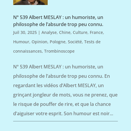
N° 539 Albert MESLAY : un humoriste, un
philosophe de l’absurde trop peu connu.
Juil 30, 2025
|
Analyse
,
Chine
,
Culture
,
France
,
Humour
,
Opinion
,
Pologne
,
Société
,
Tests de
connaissances
,
Trombinoscope
N° 539 Albert MESLAY : un humoriste, un
philosophe de l’absurde trop peu connu. En
regardant les vidéos d’Albert MESLAY, un
grinçant jongleur de mots, vous ne prenez, que
le risque de pouffer de rire, et que la chance
d’aiguiser votre esprit. Son humour est noir...