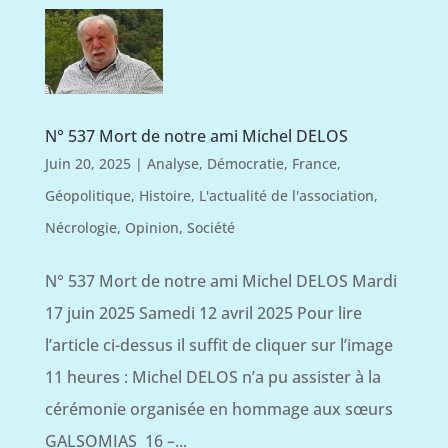
N° 537 Mort de notre ami Michel DELOS
Juin 20, 2025
|
Analyse
,
Démocratie
,
France
,
Géopolitique
,
Histoire
,
L'actualité de l'association
,
Nécrologie
,
Opinion
,
Société
N° 537 Mort de notre ami Michel DELOS Mardi
17 juin 2025 Samedi 12 avril 2025 Pour lire
l’article ci-dessus il suffit de cliquer sur l’image
11 heures : Michel DELOS n’a pu assister à la
cérémonie organisée en hommage aux sœurs
GALSOMIAS 16 –...