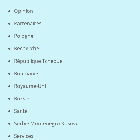
Opinion
Partenaires
Pologne
Recherche
République Tchèque
Roumanie
Royaume-Uni
Russie
Santé
Serbie Monténégro Kosovo
Services