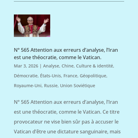
N° 565 Attention aux erreurs d’analyse, l’Iran
est une théocratie, comme le Vatican.
Mar 3, 2026
|
Analyse
,
Chine
,
Culture & identité
,
Démocratie
,
États-Unis
,
France
,
Géopolitique
,
Royaume-Uni
,
Russie
,
Union Soviétique
N° 565 Attention aux erreurs d’analyse, l’Iran
est une théocratie, comme le Vatican. Ce titre
provocateur ne vise bien sûr pas à accuser le
Vatican d’être une dictature sanguinaire, mais