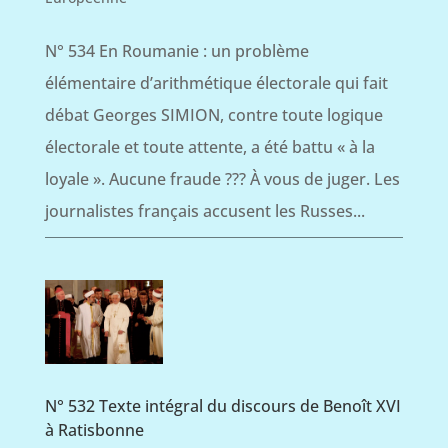
N° 534 En Roumanie : un problème
élémentaire d’arithmétique électorale qui fait
débat Georges SIMION, contre toute logique
électorale et toute attente, a été battu « à la
loyale ». Aucune fraude ??? À vous de juger. Les
journalistes français accusent les Russes...
N° 532 Texte intégral du discours de Benoît XVI
à Ratisbonne