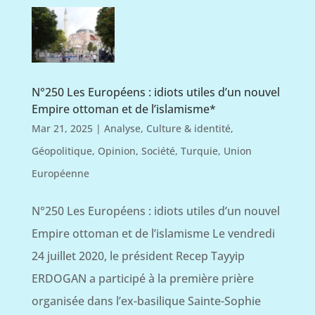
N°250 Les Européens : idiots utiles d’un nouvel
Empire ottoman et de l’islamisme*
Mar 21, 2025
|
Analyse
,
Culture & identité
,
Géopolitique
,
Opinion
,
Société
,
Turquie
,
Union
Européenne
N°250 Les Européens : idiots utiles d’un nouvel
Empire ottoman et de l’islamisme Le vendredi
24 juillet 2020, le président Recep Tayyip
ERDOGAN a participé à la première prière
organisée dans l’ex-basilique Sainte-Sophie