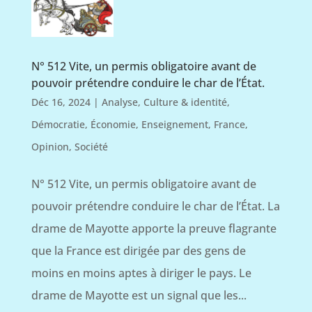
N° 512 Vite, un permis obligatoire avant de
pouvoir prétendre conduire le char de l’État.
Déc 16, 2024
|
Analyse
,
Culture & identité
,
Démocratie
,
Économie
,
Enseignement
,
France
,
Opinion
,
Société
N° 512 Vite, un permis obligatoire avant de
pouvoir prétendre conduire le char de l’État. La
drame de Mayotte apporte la preuve flagrante
que la France est dirigée par des gens de
moins en moins aptes à diriger le pays. Le
drame de Mayotte est un signal que les...