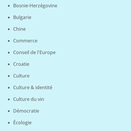
Bosnie-Herzégovine
Bulgarie
Chine
Commerce
Conseil de l'Europe
Croatie
Culture
Culture & identité
Culture du vin
Démocratie
Écologie