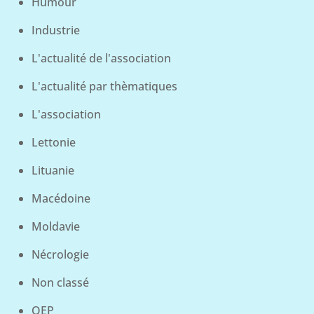
Humour
Industrie
L'actualité de l'association
L'actualité par thèmatiques
L'association
Lettonie
Lituanie
Macédoine
Moldavie
Nécrologie
Non classé
OEP