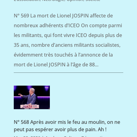
N° 569 La mort de Lionel JOSPIN affecte de
nombreux adhérents d’ICEO On compte parmi
les militants, qui font vivre ICEO depuis plus de
35 ans, nombre d’anciens militants socialistes,
évidemment très touchés à l’annonce de la
mort de Lionel JOSPIN à l’âge de 88...
N° 568 Après avoir mis le feu au moulin, on ne
peut pas espérer avoir plus de pain. Ah !