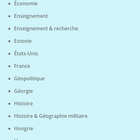
Économie
Enseignement
Enseignement & recherche
Estonie
États-Unis
France
Géopolitique
Géorgie
Histoire
Histoire & Géographie militaire
Hongrie