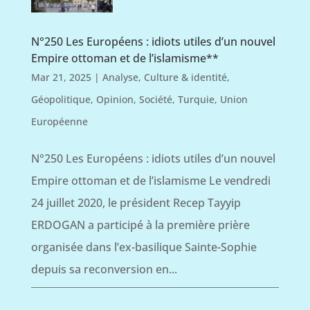
N°250 Les Européens : idiots utiles d’un nouvel
Empire ottoman et de l’islamisme**
Mar 21, 2025
|
Analyse
,
Culture & identité
,
Géopolitique
,
Opinion
,
Société
,
Turquie
,
Union
Européenne
N°250 Les Européens : idiots utiles d’un nouvel
Empire ottoman et de l’islamisme Le vendredi
24 juillet 2020, le président Recep Tayyip
ERDOGAN a participé à la première prière
organisée dans l’ex-basilique Sainte-Sophie
depuis sa reconversion en...