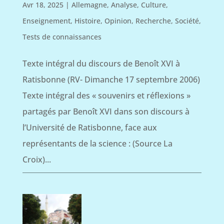
Avr 18, 2025
|
Allemagne
,
Analyse
,
Culture
,
Enseignement
,
Histoire
,
Opinion
,
Recherche
,
Société
,
Tests de connaissances
Texte intégral du discours de Benoît XVI à
Ratisbonne (RV- Dimanche 17 septembre 2006)
Texte intégral des « souvenirs et réflexions »
partagés par Benoît XVI dans son discours à
l’Université de Ratisbonne, face aux
représentants de la science : (Source La
Croix)...