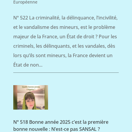
Européenne
N° 522 La criminalité, la délinquance, l’incivilité,
et le vandalisme des mineurs, est le problème
majeur de la France, un État de droit ? Pour les
criminels, les délinquants, et les vandales, dès
lors qu’ils sont mineurs, la France devient un
État de non...
N° 518 Bonne année 2025 c’est la première
bonne nouvelle : N’est-ce pas SANSAL ?