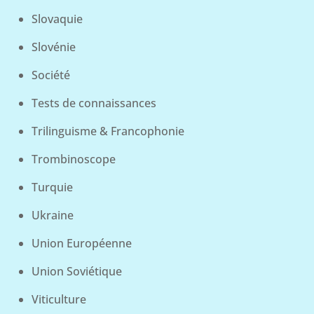
Slovaquie
Slovénie
Société
Tests de connaissances
Trilinguisme & Francophonie
Trombinoscope
Turquie
Ukraine
Union Européenne
Union Soviétique
Viticulture