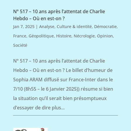
N° 517 – 10 ans après l’attentat de Charlie
Hebdo – Où en est-on ?
Jan 7, 2025
|
Analyse
,
Culture & identité
,
Démocratie
,
France
,
Géopolitique
,
Histoire
,
Nécrologie
,
Opinion
,
Société
N° 517 – 10 ans après l’attentat de Charlie
Hebdo – Où en est-on ? Le billet d’humeur de
Sophia ARAM diffusé sur France-Inter dans le
7/10 (8h55 – le 6 Janvier 2025)) résume si bien
la situation qu’il serait bien présomptueux
d’essayer de dire plus...