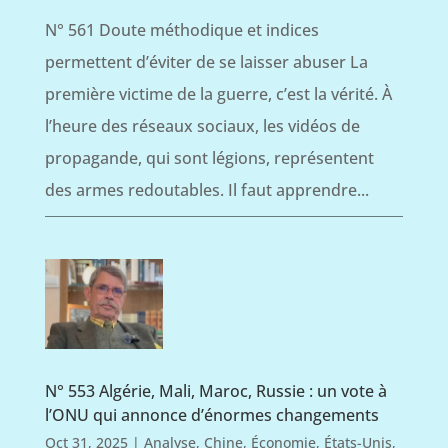
N° 561 Doute méthodique et indices
permettent d’éviter de se laisser abuser La
première victime de la guerre, c’est la vérité. À
l’heure des réseaux sociaux, les vidéos de
propagande, qui sont légions, représentent
des armes redoutables. Il faut apprendre...
N° 553 Algérie, Mali, Maroc, Russie : un vote à
l’ONU qui annonce d’énormes changements
Oct 31, 2025
|
Analyse
,
Chine
,
Économie
,
États-Unis
,