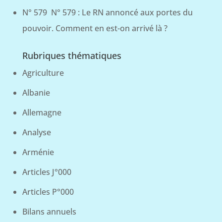
N° 579 N° 579 : Le RN annoncé aux portes du
pouvoir. Comment en est-on arrivé là ?
Rubriques thématiques
Agriculture
Albanie
Allemagne
Analyse
Arménie
Articles J°000
Articles P°000
Bilans annuels