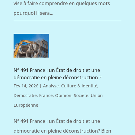
vise à faire comprendre en quelques mots
pourquoi il sera...
N° 491 France : un État de droit et une
démocratie en pleine déconstruction ?
Fév 14, 2026
|
Analyse
,
Culture & identité
,
Démocratie
,
France
,
Opinion
,
Société
,
Union
Européenne
N° 491 France : un État de droit et une
démocratie en pleine déconstruction? Bien