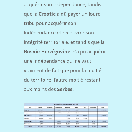
acquérir son indépendance, tandis
que la
Croatie
a dû payer un lourd
tribu pour acquérir son
indépendance et recouvrer son
intégrité territoriale, et tandis que la
Bosnie-Herzégovine
n’a pu acquérir
une indépendance qui ne vaut
vraiment de fait que pour la moitié
du territoire, l’autre moitié restant
aux mains des
Serbes
.