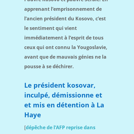
apprenant l’emprisonnement de
l’ancien président du Kosovo, c’est
le sentiment qui vient
immédiatement à l’esprit de tous
ceux qui ont connu la Yougoslavie,
avant que de mauvais génies ne la
pousse à se déchirer.
Le président kosovar,
inculpé, démissionne et
et mis en détention à La
Haye
[
dépêche de l’AFP reprise dans