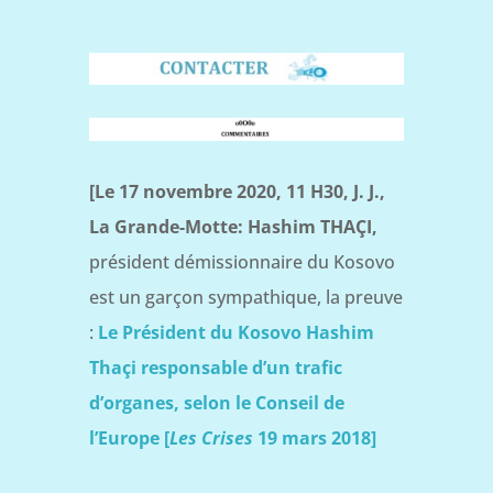
[Le 17 novembre 2020, 11 H30, J. J.,
La Grande-Motte:
Hashim THAÇI,
président démissionnaire du Kosovo
est un garçon sympathique, la preuve
:
Le Président du Kosovo Hashim
Thaçi responsable d’un trafic
d’organes, selon le Conseil de
l’Europe [
Les Crises
19 mars 2018]