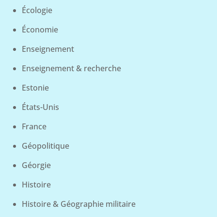
Écologie
Économie
Enseignement
Enseignement & recherche
Estonie
États-Unis
France
Géopolitique
Géorgie
Histoire
Histoire & Géographie militaire