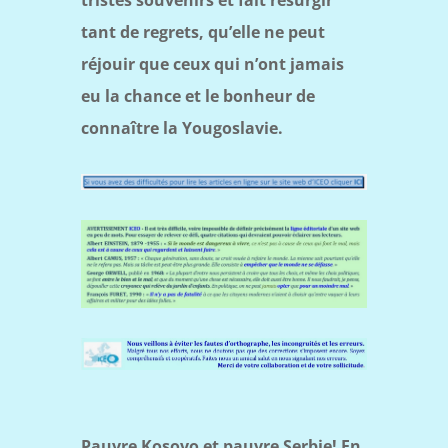
tant de regrets, qu’elle ne peut
réjouir que ceux qui n’ont jamais
eu la chance et le bonheur de
connaître la Yougoslavie.
Pauvre Kosovo et pauvre Serbie! En