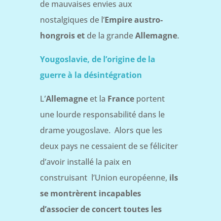
de mauvaises envies aux
nostalgiques de l’
Empire austro-
hongrois et
de la grande
Allemagne
.
Yougoslavie, de l’origine de la
guerre à la désintégration
L’
Allemagne
et la
France
portent
une lourde responsabilité dans le
drame yougoslave. Alors que les
deux pays ne cessaient de se féliciter
d’avoir installé la paix en
construisant l’Union européenne,
ils
se montrèrent incapables
d’associer de concert toutes les