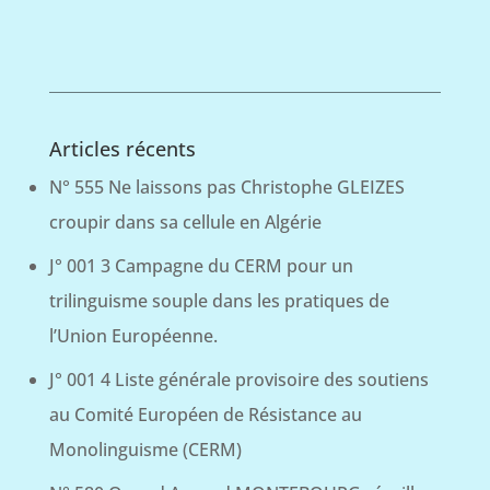
Articles récents
N° 555 Ne laissons pas Christophe GLEIZES
croupir dans sa cellule en Algérie
J° 001 3 Campagne du CERM pour un
trilinguisme souple dans les pratiques de
l’Union Européenne.
J° 001 4 Liste générale provisoire des soutiens
au Comité Européen de Résistance au
Monolinguisme (CERM)