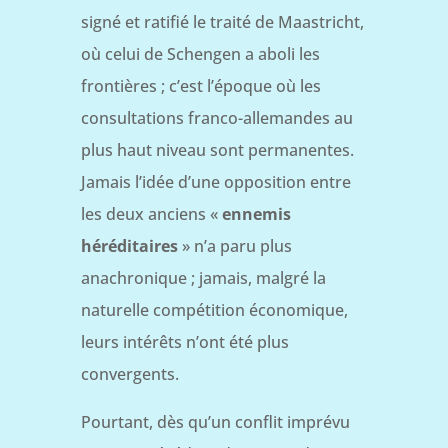
signé et ratifié le traité de Maastricht,
où celui de Schengen a aboli les
frontières ; c’est l’époque où les
consultations franco-allemandes au
plus haut niveau sont permanentes.
Jamais l’idée d’une opposition entre
les deux anciens «
ennemis
héréditaires
» n’a paru plus
anachronique ; jamais, malgré la
naturelle compétition économique,
leurs intérêts n’ont été plus
convergents.
Pourtant, dès qu’un conflit imprévu