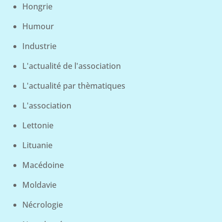
Hongrie
Humour
Industrie
L'actualité de l'association
L'actualité par thèmatiques
L'association
Lettonie
Lituanie
Macédoine
Moldavie
Nécrologie