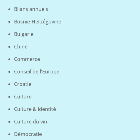
Bilans annuels
Bosnie-Herzégovine
Bulgarie
Chine
Commerce
Conseil de l'Europe
Croatie
Culture
Culture & identité
Culture du vin
Démocratie