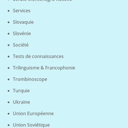
Services
Slovaquie
Slovénie
Société
Tests de connaissances
Trilinguisme & Francophonie
Trombinoscope
Turquie
Ukraine
Union Européenne
Union Soviétique