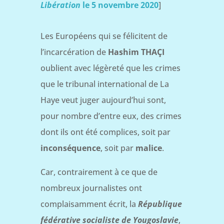
Libération
le 5 novembre 2020
]
Les Européens qui se félicitent de
l’incarcération de
Hashim THAÇI
oublient avec légèreté que les crimes
que le tribunal international de La
Haye veut juger aujourd’hui sont,
pour nombre d’entre eux, des crimes
dont ils ont été complices, soit par
inconséquence
, soit par
malice
.
Car, contrairement à ce que de
nombreux journalistes ont
complaisamment écrit, la
République
fédérative socialiste de Yougoslavie
,