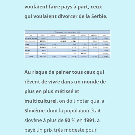
voulaient faire pays à part, ceux
qui voulaient divorcer de la Serbie.
Au risque de peiner tous ceux qui
rêvent de vivre dans un monde de
plus en plus métissé et
multiculturel
, on doit noter que la
Slovénie
, dont la population était
slovène à plus de
90
% en
1991
, a
payé un prix très modeste pour