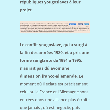
républiques yougoslaves à leur
projet
.
Le conflit yougoslave, qui a surgi à
la fin des années 1980, et a pris une
forme sanglante de 1991 à 1995,
n’aurait pas dû avoir une
dimension franco-allemande.
Le
moment où il éclate est précisément
celui où la France et l’Allemagne sont
entrées dans une alliance plus étroite
que jamais ; où est négocié, puis