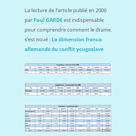
La lecture de l’article publié en 2000
par
Paul GARDE
est indispensable
pour comprendre comment le drame
s’est noué :
La dimension franco-
allemande du conflit yougoslave