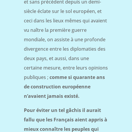
et sans précédent depuis un demi-
siècle éclate sur le sol européen, et
ceci dans les lieux mêmes qui avaient
vu naître la première guerre
mondiale, on assiste à une profonde
divergence entre les diplomaties des
deux pays, et aussi, dans une
certaine mesure, entre leurs opinions
publiques ;
comme si quarante ans
de construction européenne
n’avaient jamais existé.
Pour éviter un tel gâchis il aurait
fallu que les Français aient appris à
mieux connaître les peuples qui