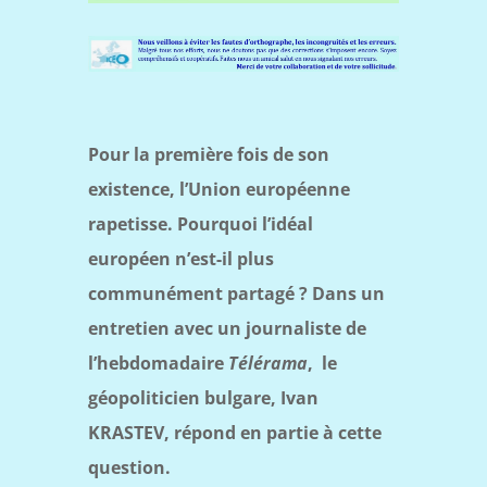
Pour la première fois de son
existence, l’Union européenne
rapetisse. Pourquoi l’idéal
européen n’est-il plus
communément partagé ? Dans un
entretien avec un journaliste de
l’hebdomadaire
Télérama
, le
géopoliticien bulgare, Ivan
KRASTEV, répond en partie à cette
question.