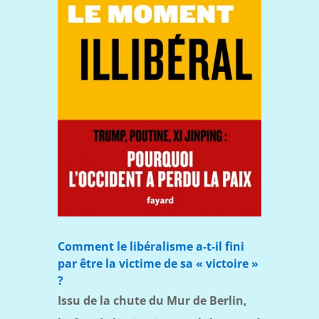
Comment le libéralisme a-t-il fini
par être la victime de sa « victoire »
?
Issu de la chute du Mur de Berlin,