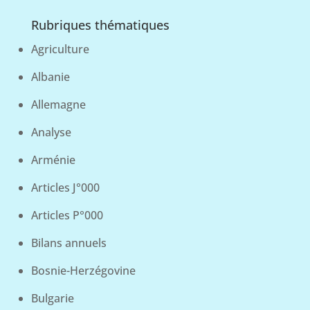
Rubriques thématiques
Agriculture
Albanie
Allemagne
Analyse
Arménie
Articles J°000
Articles P°000
Bilans annuels
Bosnie-Herzégovine
Bulgarie