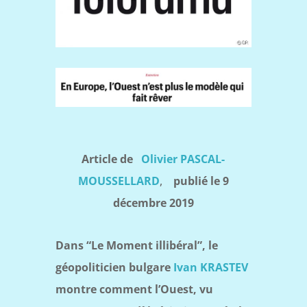
Article de
Olivier PASCAL-
MOUSSELLARD
,
publié le 9
décembre 2019
Dans “Le Moment illibéral”, le
géopoliticien bulgare
Ivan KRASTEV
montre comment l’Ouest, vu