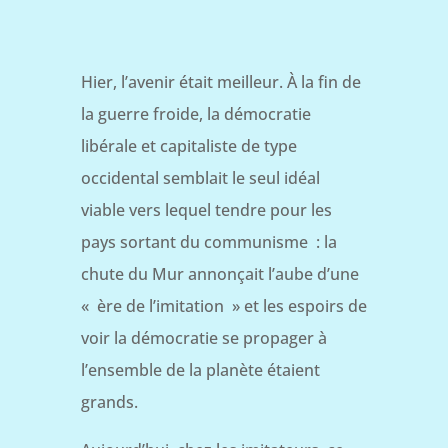
Hier, l’avenir était meilleur. À la fin de
la guerre froide, la démocratie
libérale et capitaliste de type
occidental semblait le seul idéal
viable vers lequel tendre pour les
pays sortant du communisme : la
chute du Mur annonçait l’aube d’une
« ère de l’imitation » et les espoirs de
voir la démocratie se propager à
l’ensemble de la planète étaient
grands.