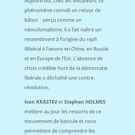
Aujourd’hui, chez les imitateurs, ce
phénomène connaît un retour de
bâton : perçu comme un
néocolonialisme, il a fait naître un
ressentiment à l’origine du repli
illibéral à l’œuvre en Chine, en Russie
et en Europe de l’Est. L’absence de
choix crédible hors de la démocratie
libérale a déchaîné une contre-
révolution.
Ivan KRASTEV
et
Stephen HOLMES
mettent au jour les ressorts de ce
mouvement de bascule et nous
permettent de comprendre les