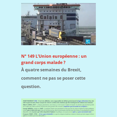
N° 149 L’Union européenne : un
grand corps malade ?
À quatre semaines du Brexit,
comment ne pas se poser cette
question.