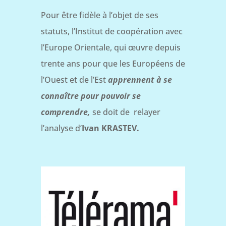
Pour être fidèle à l’objet de ses
statuts, l’Institut de coopération avec
l’Europe Orientale, qui œuvre depuis
trente ans pour que les Européens de
l’Ouest et de l’Est
apprennent à se
connaître pour pouvoir se
comprendre,
se doit de relayer
l’analyse d’
Ivan KRASTEV.