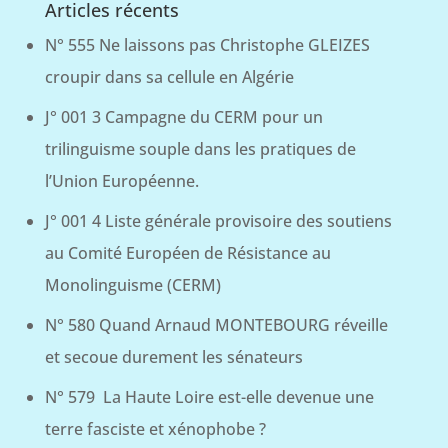
Articles récents
N° 555 Ne laissons pas Christophe GLEIZES
croupir dans sa cellule en Algérie
J° 001 3 Campagne du CERM pour un
trilinguisme souple dans les pratiques de
l’Union Européenne.
J° 001 4 Liste générale provisoire des soutiens
au Comité Européen de Résistance au
Monolinguisme (CERM)
N° 580 Quand Arnaud MONTEBOURG réveille
et secoue durement les sénateurs
N° 579 La Haute Loire est-elle devenue une
terre fasciste et xénophobe ?