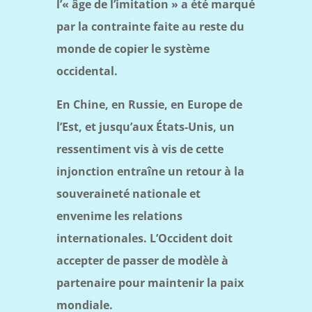
l’« âge de l’imitation » a été marqué
par la contrainte faite au reste du
monde de copier le système
occidental.
En Chine, en Russie, en Europe de
l’Est, et jusqu’aux États-Unis, un
ressentiment vis à vis de cette
injonction entraîne un retour à la
souveraineté nationale et
envenime les relations
internationales.
L’Occident doit
accepter de passer de modèle à
partenaire pour maintenir la paix
mondiale.