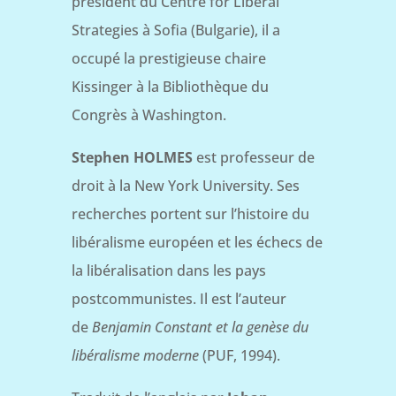
président du Centre for Liberal
Strategies à Sofia (Bulgarie), il a
occupé la prestigieuse chaire
Kissinger à la Bibliothèque du
Congrès à Washington.
Stephen HOLMES
est professeur de
droit à la New York University. Ses
recherches portent sur l’histoire du
libéralisme européen et les échecs de
la libéralisation dans les pays
postcommunistes. Il est l’auteur
de
Benjamin Constant et la genèse du
libéralisme moderne
(PUF, 1994).