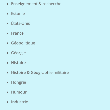
Enseignement & recherche
Estonie
États-Unis
France
Géopolitique
Géorgie
Histoire
Histoire & Géographie militaire
Hongrie
Humour
Industrie