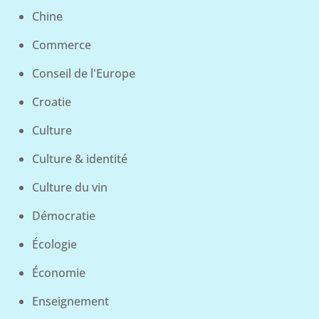
Chine
Commerce
Conseil de l'Europe
Croatie
Culture
Culture & identité
Culture du vin
Démocratie
Écologie
Économie
Enseignement