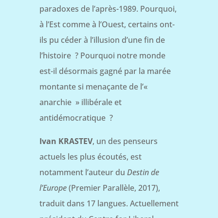
paradoxes de l’après-1989. Pourquoi,
à l’Est comme à l’Ouest, certains ont-
ils pu céder à l’illusion d’une fin de
l’histoire ? Pourquoi notre monde
est-il désormais gagné par la marée
montante si menaçante de l’«
anarchie » illibérale et
antidémocratique ?
Ivan KRASTEV
, un des penseurs
actuels les plus écoutés, est
notamment l’auteur du
Destin de
l’Europe
(Premier Parallèle, 2017),
traduit dans 17 langues. Actuellement