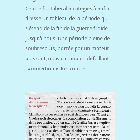
Centre for Liberal Strategies à Sofia,
dresse un tableau de la période qui
s’étend de la fin de la guerre froide
jusqu’à nous. Une période pleine de
soubresauts, portée par un moteur
puissant, mais ô combien défaillant :
l’«
imitation
». Rencontre.