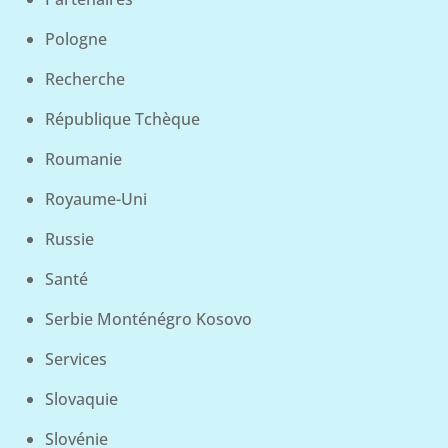
Pologne
Recherche
République Tchèque
Roumanie
Royaume-Uni
Russie
Santé
Serbie Monténégro Kosovo
Services
Slovaquie
Slovénie