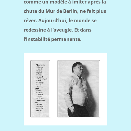
comme un modèle à imiter après la
chute du Mur de Berlin, ne fait plus
rêver. Aujourd’hui, le monde se
redessine à l’aveugle. Et dans
l’instabilité permanente.