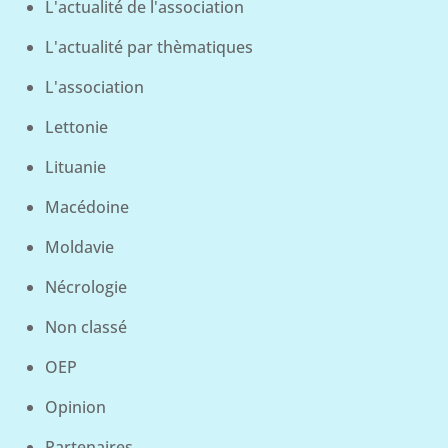
L'actualité de l'association
L'actualité par thèmatiques
L'association
Lettonie
Lituanie
Macédoine
Moldavie
Nécrologie
Non classé
OEP
Opinion
Partenaires