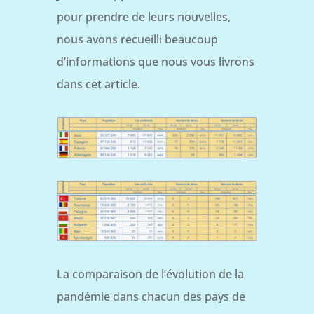
pour prendre de leurs nouvelles,
nous avons recueilli beaucoup
d’informations que nous vous livrons
dans cet article.
La comparaison de l’évolution de la
pandémie dans chacun des pays de