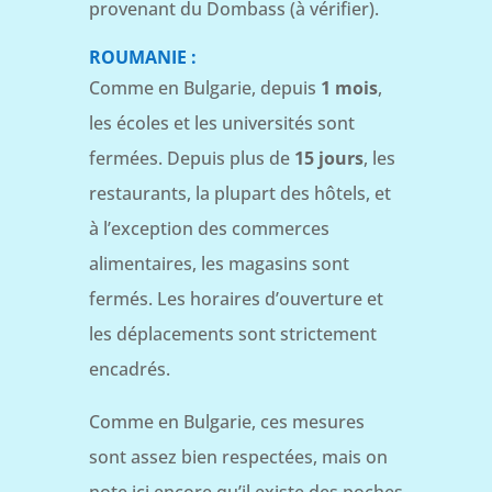
provenant du Dombass (à vérifier).
ROUMANIE :
Comme en Bulgarie, depuis
1 mois
,
les écoles et les universités sont
fermées. Depuis plus de
15 jours
, les
restaurants, la plupart des hôtels, et
à l’exception des commerces
alimentaires, les magasins sont
fermés. Les horaires d’ouverture et
les déplacements sont strictement
encadrés.
Comme en Bulgarie, ces mesures
sont assez bien respectées, mais on
note ici encore qu’il existe des poches