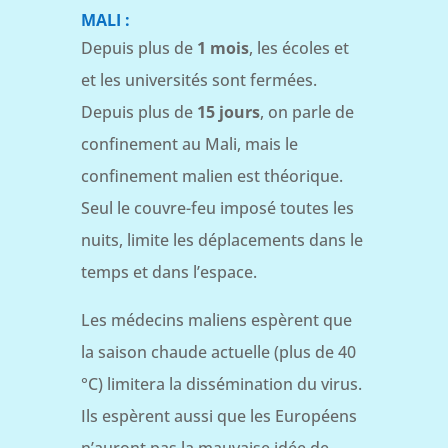
MALI :
Depuis plus de
1 mois
, les écoles et
et les universités sont fermées.
Depuis plus de
15 jours
, on parle de
confinement au Mali, mais le
confinement malien est théorique.
Seul le couvre-feu imposé toutes les
nuits, limite les déplacements dans le
temps et dans l’espace.
Les médecins maliens espèrent que
la saison chaude actuelle (plus de 40
°C) limitera la dissémination du virus.
Ils espèrent aussi que les Européens
n’auront pas la mauvaise idée de