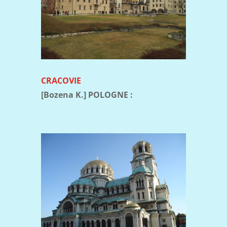
CRACOVIE
[Bozena K.] POLOGNE :