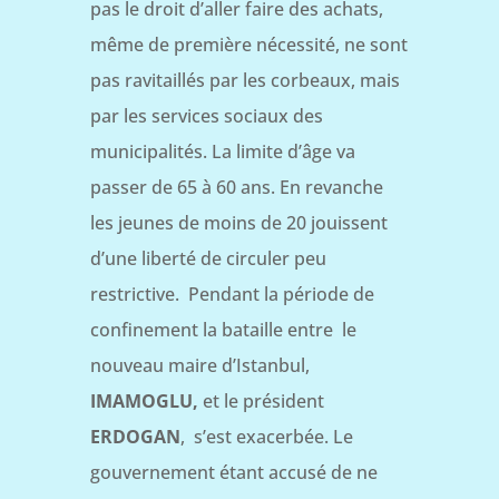
pas le droit d’aller faire des achats,
même de première nécessité, ne sont
pas ravitaillés par les corbeaux, mais
par les services sociaux des
municipalités. La limite d’âge va
passer de 65 à 60 ans. En revanche
les jeunes de moins de 20 jouissent
d’une liberté de circuler peu
restrictive. Pendant la période de
confinement la bataille entre le
nouveau maire d’Istanbul,
IMAMOGLU,
et le président
ERDOGAN
, s’est exacerbée. Le
gouvernement étant accusé de ne