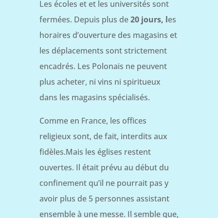
Les écoles et et les universités sont
fermées. Depuis plus de
20 jours, l
es
horaires d’ouverture des magasins et
les déplacements sont strictement
encadrés. Les Polonais ne peuvent
plus acheter, ni vins ni spiritueux
dans les magasins spécialisés.
Comme en France, les offices
religieux sont, de fait, interdits aux
fidèles.Mais les églises restent
ouvertes. Il était prévu au début du
confinement qu’il ne pourrait pas y
avoir plus de 5 personnes assistant
ensemble à une messe. Il semble que,