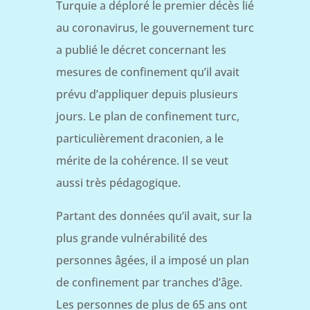
Turquie a déploré le premier décès lié
au coronavirus, le gouvernement turc
a publié le décret concernant les
mesures de confinement qu’il avait
prévu d’appliquer depuis plusieurs
jours. Le plan de confinement turc,
particulièrement draconien, a le
mérite de la cohérence. Il se veut
aussi très pédagogique.
Partant des données qu’il avait, sur la
plus grande vulnérabilité des
personnes âgées, il a imposé un plan
de confinement par tranches d’âge.
Les personnes de plus de 65 ans ont