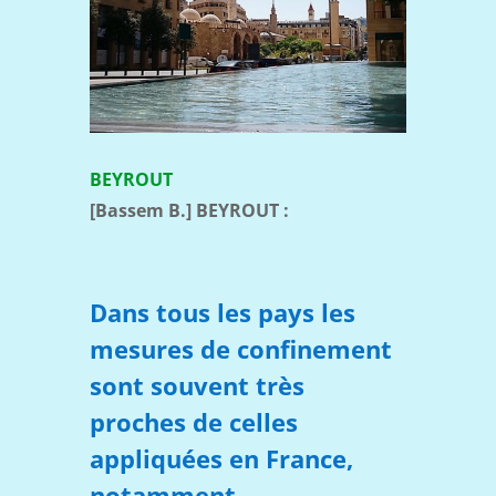
BEYROUT
[Bassem B.] BEYROUT :
Dans tous les pays les
mesures de confinement
sont souvent très
proches de celles
appliquées en France,
notamment.