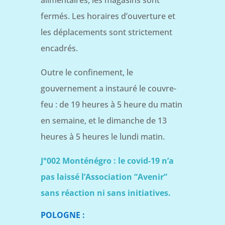
fermés. Les horaires d’ouverture et
les déplacements sont strictement
encadrés.
Outre le confinement, le
gouvernement a instauré le couvre-
feu : de 19 heures à 5 heure du matin
en semaine, et le dimanche de 13
heures à 5 heures le lundi matin.
J°002 Monténégro : le covid-19 n’a
pas laissé l’Association “Avenir”
sans réaction ni sans initiatives.
POLOGNE :