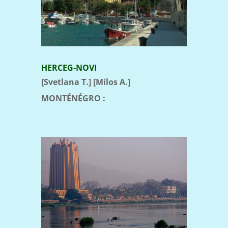
HERCEG-NOVI
[Svetlana T.] [Milos A.]
MONTÉNÉGRO :