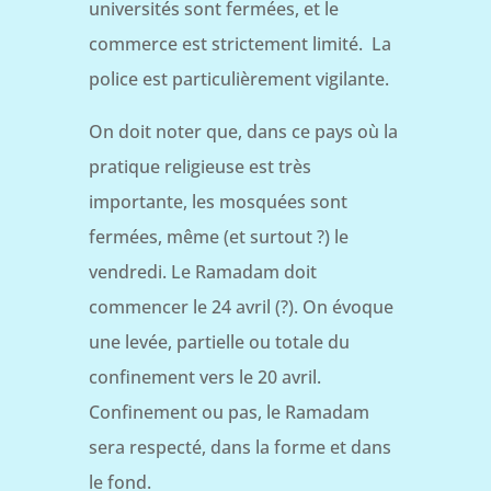
universités sont fermées, et le
commerce est strictement limité. La
police est particulièrement vigilante.
On doit noter que, dans ce pays où la
pratique religieuse est très
importante, les mosquées sont
fermées, même (et surtout ?) le
vendredi. Le Ramadam doit
commencer le 24 avril (?). On évoque
une levée, partielle ou totale du
confinement vers le 20 avril.
Confinement ou pas, le Ramadam
sera respecté, dans la forme et dans
le fond.