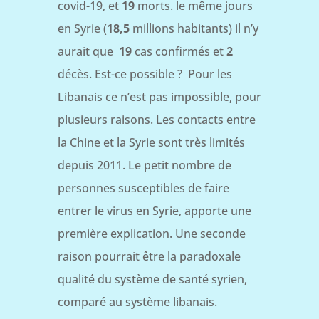
covid-19, et
19
morts. le même jours
en Syrie (
18,5
millions habitants) il n’y
aurait que
19
cas confirmés et
2
décès. Est-ce possible ? Pour les
Libanais ce n’est pas impossible, pour
plusieurs raisons. Les contacts entre
la Chine et la Syrie sont très limités
depuis 2011. Le petit nombre de
personnes susceptibles de faire
entrer le virus en Syrie, apporte une
première explication. Une seconde
raison pourrait être la paradoxale
qualité du système de santé syrien,
comparé au système libanais.