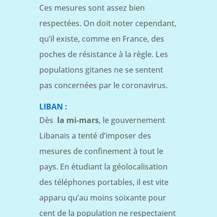
Ces mesures sont assez bien
respectées. On doit noter cependant,
qu’il existe, comme en France, des
poches de résistance à la règle. Les
populations gitanes ne se sentent
pas concernées par le coronavirus.
LIBAN :
Dès
la mi-mars
, le gouvernement
Libanais a tenté d’imposer des
mesures de confinement à tout le
pays. En étudiant la géolocalisation
des téléphones portables, il est vite
apparu qu’au moins soixante pour
cent de la population ne respectaient