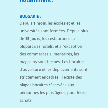
BULGARIE :
Depuis
1 mois
, les écoles et et les
universités sont fermées. Depuis plus
de
15 jours
, les restaurants, la
plupart des hôtels, et à l’exception
des commerces alimentaires, les
magasins sont fermés. Les horaires
d’ouverture et les déplacements sont
strictement encadrés. Il existe des
plages horaires réservées aux
personnes les plus âgées, pour leurs
achats.