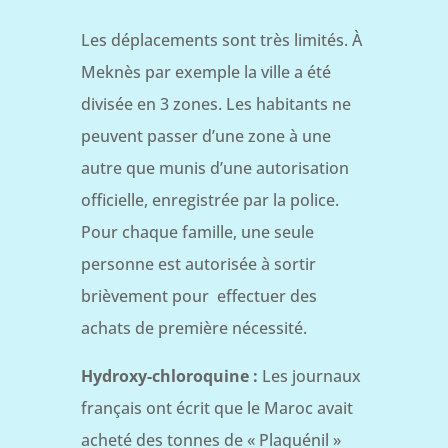
Les déplacements sont très limités. À
Meknès par exemple la ville a été
divisée en 3 zones. Les habitants ne
peuvent passer d’une zone à une
autre que munis d’une autorisation
officielle, enregistrée par la police.
Pour chaque famille, une seule
personne est autorisée à sortir
brièvement pour effectuer des
achats de première nécessité.
Hydroxy-chloroquine :
Les journaux
français ont écrit que le Maroc avait
acheté des tonnes de « Plaquénil »