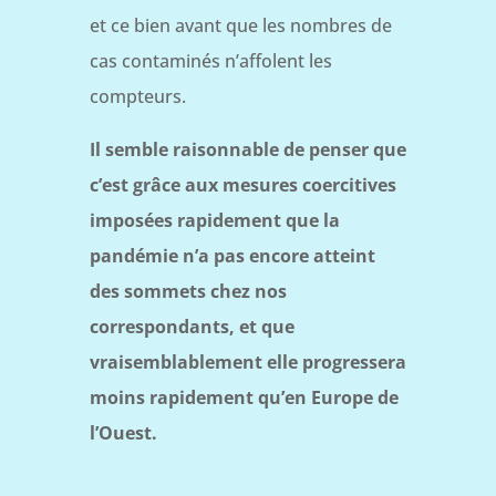
et ce bien avant que les nombres de
cas contaminés n’affolent les
compteurs.
Il semble raisonnable de penser que
c’est grâce aux mesures coercitives
imposées rapidement que la
pandémie n’a pas encore atteint
des sommets chez nos
correspondants, et que
vraisemblablement elle progressera
moins rapidement qu’en Europe de
l’Ouest.