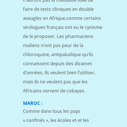
faire de tests cliniques en double
aveugles en Afrique,comme certains
virologues français ont eu le cynisme
de le proposer. Les pharmaciens
maliens n’ont pas peur de la
chloroquine, antipaludique qu’ils
connaissent depuis des dizaines
d’années, ils veulent bien l’utiliser,
mais ils ne veulent pas que les
Africains servent de cobayes.
MAROC :
Comme dans tous les pays
« confinés », les écoles et et les