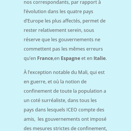
nos correspondants, par rapport à
l’évolution dans les quatre pays
d’Europe les plus affectés, permet de
rester relativement serein, sous
réserve que les gouvernements ne
commettent pas les mêmes erreurs
qu’en
France
,en
Espagne
et en
Italie
.
À l’exception notable du Mali, qui est
en guerre, et où la notion de
confinement de toute la population a
un coté surréaliste, dans tous les
pays dans lesquels ICEO compte des
amis, les gouvernements ont imposé
des mesures strictes de confinement,