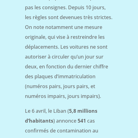
pas les consignes. Depuis 10 jours,
les règles sont devenues très strictes.
On note notamment une mesure
originale, qui vise à restreindre les
déplacements. Les voitures ne sont
autoriser à circuler qu’un jour sur
deux, en fonction du dernier chiffre
des plaques d’immatriculation
(numéros pairs, jours pairs, et
numéros impairs, jours impairs).
Le 6 avril, le Liban (
5,8 millions
d’habitants
) annonce
541
cas
confirmés de contamination au