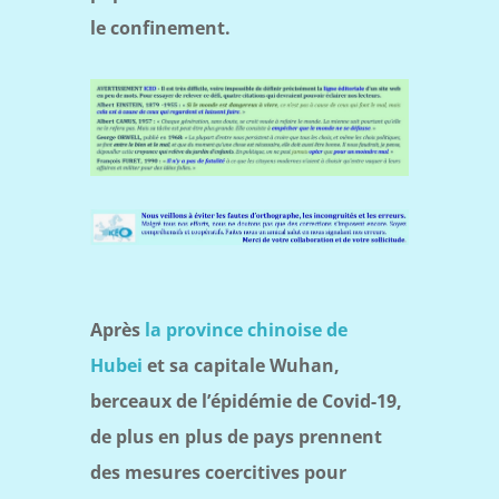
le confinement.
Après
la province chinoise de
Hubei
et sa capitale Wuhan,
berceaux de l’épidémie de Covid-19,
de plus en plus de pays prennent
des mesures coercitives pour