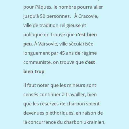
pour Pâques, le nombre pourra aller
jusqu’à 50 personnes. À Cracovie,
ville de tradition religieuse et
politique on trouve que
c’est bien
peu
. À Varsovie, ville sécularisée
longuement par 45 ans de régime
communiste, on trouve que
c’est
bien trop
.
Il faut noter que les mineurs sont
censés continuer à travailler, bien
que les réserves de charbon soient
devenues pléthoriques, en raison de
la concurrence du charbon ukrainien,