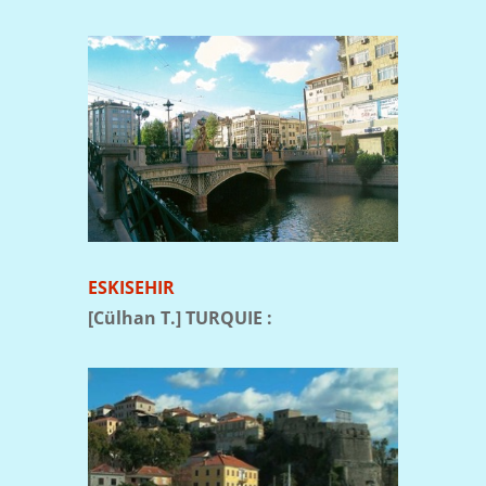
ESKISEHIR
[Cülhan T.] TURQUIE :