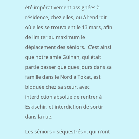
été impérativement assignées à
résidence, chez elles, ou à l’endroit
où elles se trouvaient le 13 mars, afin
de limiter au maximum le
déplacement des séniors. C’est ainsi
que notre amie Gülhan, qui était
partie passer quelques jours dans sa
famille dans le Nord à Tokat, est
bloquée chez sa sœur, avec
interdiction absolue de rentrer à
Eskisehir, et interdiction de sortir
dans la rue.
Les séniors « séquestrés », qui n’ont