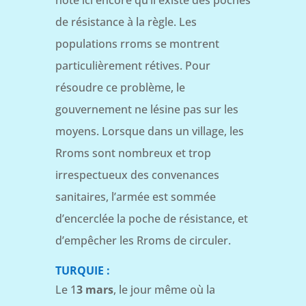
de résistance à la règle. Les
populations rroms se montrent
particulièrement rétives. Pour
résoudre ce problème, le
gouvernement ne lésine pas sur les
moyens. Lorsque dans un village, les
Rroms sont nombreux et trop
irrespectueux des convenances
sanitaires, l’armée est sommée
d’encerclée la poche de résistance, et
d’empêcher les Rroms de circuler.
TURQUIE :
Le 1
3 mars
, le jour même où la