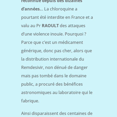
reconnue
depuis des dizaines
d’années.
.. La chloroquine a
pourtant été interdite en France et a
valu au Pr
RAOULT
des attaques
d’une violence inouïe. Pourquoi ?
Parce que c’est un médicament
générique, donc pas cher, alors que
la distribution internationale du
Remdesivir, non dénué de danger
mais pas tombé dans le domaine
public, a procuré des bénéfices
astronomiques au laboratoire qui le
fabrique.
Ainsi disparaissent des centaines de