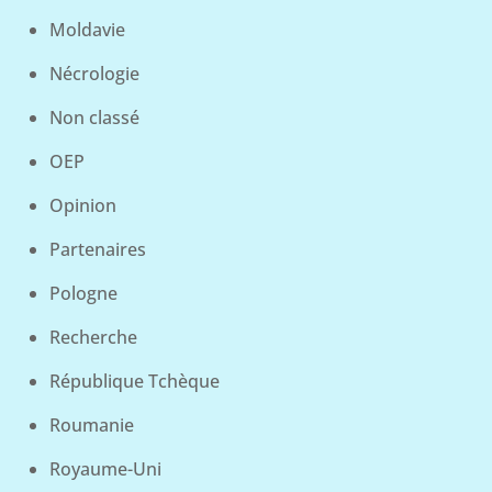
Moldavie
Nécrologie
Non classé
OEP
Opinion
Partenaires
Pologne
Recherche
République Tchèque
Roumanie
Royaume-Uni