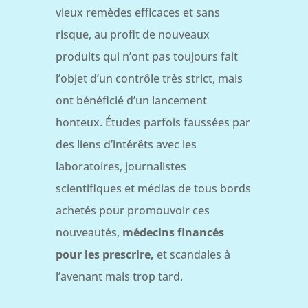
vieux remèdes efficaces et sans
risque, au profit de nouveaux
produits qui n’ont pas toujours fait
l’objet d’un contrôle très strict, mais
ont bénéficié d’un lancement
honteux. Études parfois faussées par
des liens d’intérêts avec les
laboratoires, journalistes
scientifiques et médias de tous bords
achetés pour promouvoir ces
nouveautés,
médecins financés
pour les prescrire,
et scandales à
l’avenant mais trop tard.