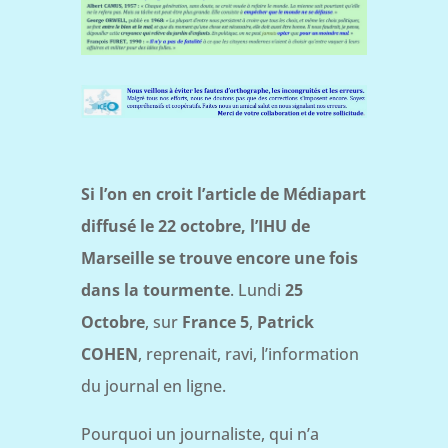
Si l’on en croit l’article de Médiapart
diffusé le 22 octobre, l’IHU de
Marseille se trouve encore une fois
dans la tourmente
. Lundi
25
Octobre
, sur
France 5
,
Patrick
COHEN
, reprenait, ravi, l’information
du journal en ligne.
Pourquoi un journaliste, qui n’a