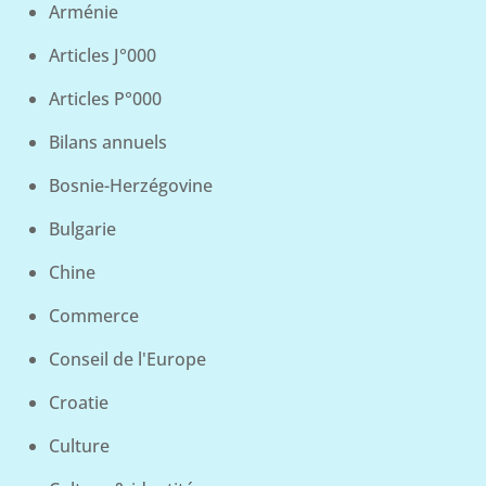
Arménie
Articles J°000
Articles P°000
Bilans annuels
Bosnie-Herzégovine
Bulgarie
Chine
Commerce
Conseil de l'Europe
Croatie
Culture