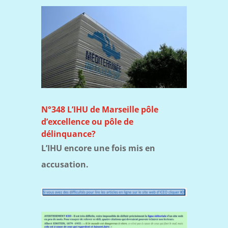
N°348 L’IHU de Marseille pôle
d’excellence ou pôle de
délinquance?
L’IHU encore une fois mis en
accusation.