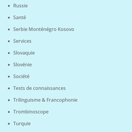
Russie
Santé
Serbie Monténégro Kosovo
Services
Slovaquie
Slovénie
Société
Tests de connaissances
Trilinguisme & Francophonie
Trombinoscope
Turquie