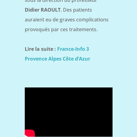
Didier RAOULT
. Des patients
auraient eu de graves complications
provoqués par ces traitements.
Lire la suite :
France-Info 3
Provence Alpes Côte d’Azur