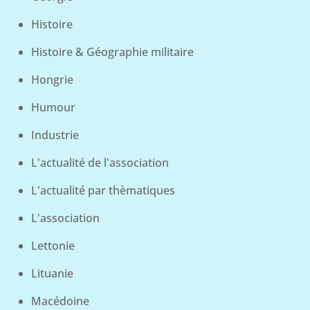
Histoire
Histoire & Géographie militaire
Hongrie
Humour
Industrie
L'actualité de l'association
L'actualité par thèmatiques
L'association
Lettonie
Lituanie
Macédoine