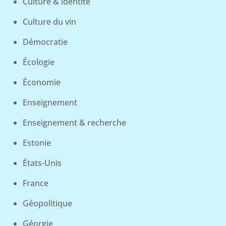
Culture & identité
Culture du vin
Démocratie
Écologie
Économie
Enseignement
Enseignement & recherche
Estonie
États-Unis
France
Géopolitique
Géorgie