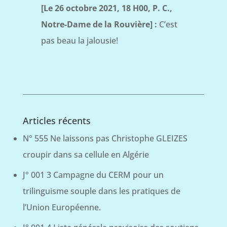
[Le 26 octobre 2021, 18 H00, P. C.,
Notre-Dame de la Rouvière] :
C’est
pas beau la jalousie!
Articles récents
N° 555 Ne laissons pas Christophe GLEIZES
croupir dans sa cellule en Algérie
J° 001 3 Campagne du CERM pour un
trilinguisme souple dans les pratiques de
l’Union Européenne.