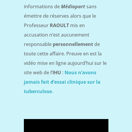
informations de
Médiapart
sans
émettre de réserves alors que le
Professeur
RAOULT
mis en
accusation n’est aucunement
responsable
personnellement
de
toute cette affaire. Preuve en est la
vidéo mise en ligne aujourd’hui sur le
site web de l’
IHU
:
Nous n’avons
jamais fait d’essai clinique sur la
tuberculose.