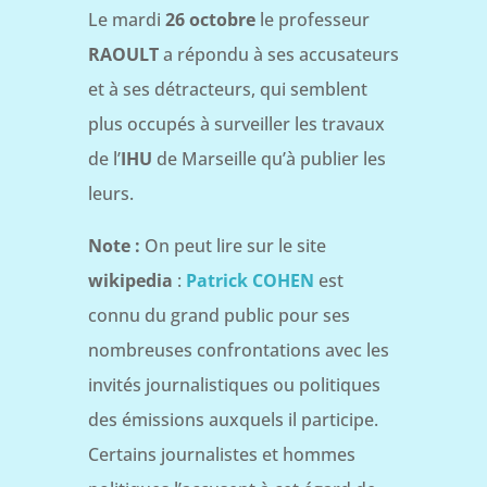
Le mardi
26 octobre
le professeur
RAOULT
a répondu à ses accusateurs
et à ses détracteurs, qui semblent
plus occupés à surveiller les travaux
de l’
IHU
de Marseille qu’à publier les
leurs.
Note :
On peut lire sur le site
wikipedia
:
Patrick COHEN
est
connu du grand public pour ses
nombreuses confrontations avec les
invités journalistiques ou politiques
des émissions auxquels il participe.
Certains journalistes et hommes