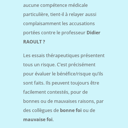
aucune compétence médicale
particulière, tient-il à relayer aussi
complaisamment les accusations
portées contre le professeur
Didier
RAOULT ?
Les essais thérapeutiques présentent
tous un risque. C’est précisément
pour évaluer le bénéfice/risque qu’ils
sont faits. Ils peuvent toujours être
facilement contestés, pour de
bonnes ou de mauvaises raisons, par
des collègues de
bonne foi
ou de
mauvaise foi
.