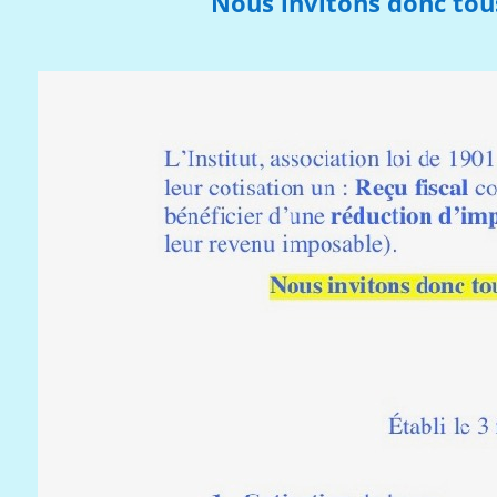
Nous invitons donc tou