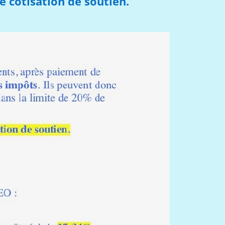
 cotisation de soutien.