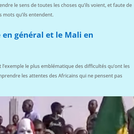
dre le sens de toutes les choses qu’ils voient, et faute de
s mots qu’ils entendent.
e en général et le Mali en
l’exemple le plus emblématique des difficultés qu’ont les
omprendre les attentes des Africains qui ne pensent pas