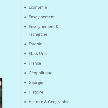
Économie
Enseignement
Enseignement &
recherche
Estonie
États-Unis
France
Géopolitique
Géorgie
Histoire
Histoire & Géographie