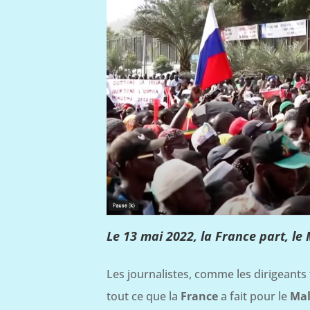
Le 13 mai 2022, la France part, l
Les journalistes, comme les dirigeants 
tout ce que la
France
a fait pour le
Mal