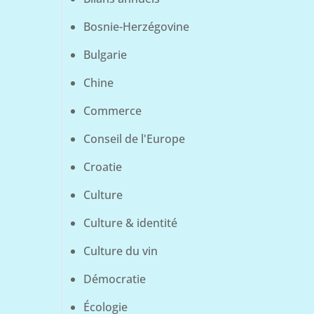
Bosnie-Herzégovine
Bulgarie
Chine
Commerce
Conseil de l'Europe
Croatie
Culture
Culture & identité
Culture du vin
Démocratie
Écologie