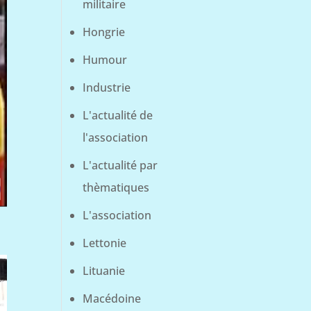
militaire
Hongrie
Humour
Industrie
L'actualité de
l'association
L'actualité par
thèmatiques
L'association
Lettonie
Lituanie
Macédoine