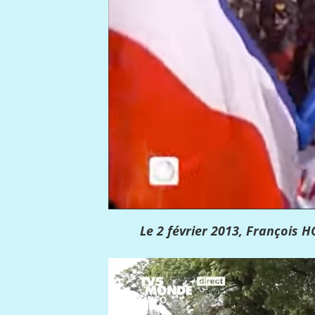
Le 2 février 2013, François 