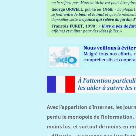
Avec l’apparition d’internet, les jou
perdu le monopole de l’information. 
moins lus, et surtout de moins en mo