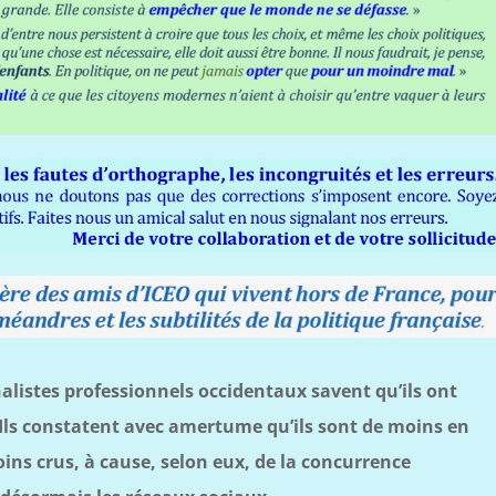
rnalistes professionnels occidentaux savent qu’ils ont
Ils constatent avec amertume qu’ils sont de moins en
ins crus, à cause, selon eux, de la concurrence