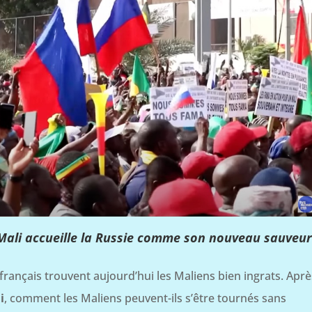
e Mali accueille la Russie comme son nouveau sauve
français trouvent aujourd’hui les Maliens bien ingrats. Aprè
i
, comment les Maliens peuvent-ils s’être tournés sans