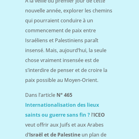
À la veille du premier jour de cette
nouvelle année, explorer les chemins
qui pourraient conduire à un
commencement de paix entre
Israéliens et Palestiniens paraît
insensé. Mais, aujourd’hui, la seule
chose vraiment insensée est de
s’interdire de penser et de croire la
paix possible au Moyen-Orient.
Dans l’article
N° 465
Internationalisation des lieux
saints ou guerre sans fin ?
l’
ICEO
veut offrir aux Juifs et aux Arabes
d’
Israël et de Palestine
un plan de