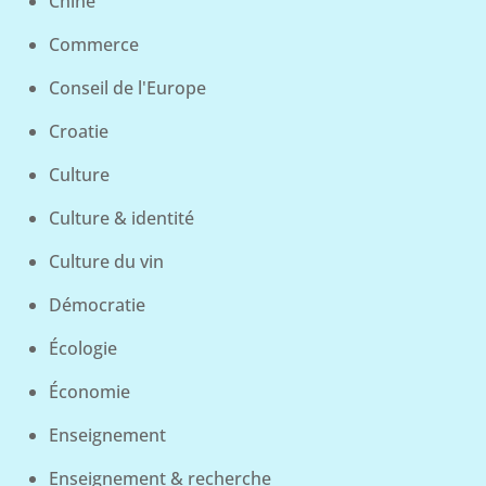
Chine
Commerce
Conseil de l'Europe
Croatie
Culture
Culture & identité
Culture du vin
Démocratie
Écologie
Économie
Enseignement
Enseignement & recherche