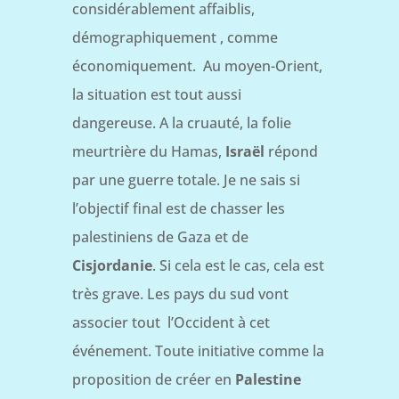
considérablement affaiblis,
démographiquement , comme
économiquement.
Au moyen-Orient,
la situation est tout aussi
dangereuse. A la cruauté, la folie
meurtrière
du Hamas,
Israël
répond
par une guerre totale. Je ne sais si
l’objectif final est de chasser les
palestiniens de Gaza et de
Cisjordanie
. Si cela est le cas, cela est
très grave. Les pays du sud vont
associer tout l’Occident à cet
événement.
Toute initiative comme la
proposition de créer en
Palestine