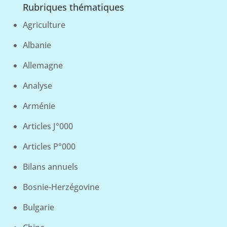
Rubriques thématiques
Agriculture
Albanie
Allemagne
Analyse
Arménie
Articles J°000
Articles P°000
Bilans annuels
Bosnie-Herzégovine
Bulgarie