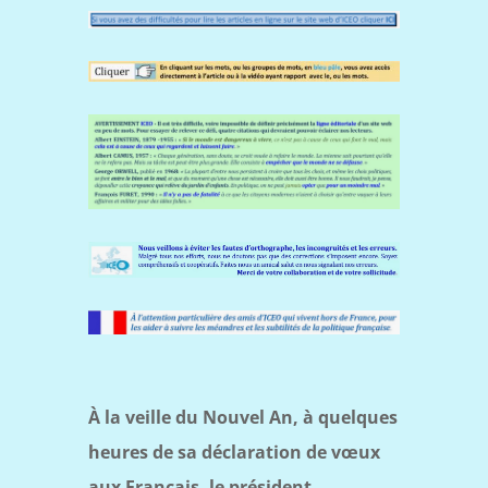
À la veille du Nouvel An, à quelques
heures de sa déclaration de vœux
aux Français, le président