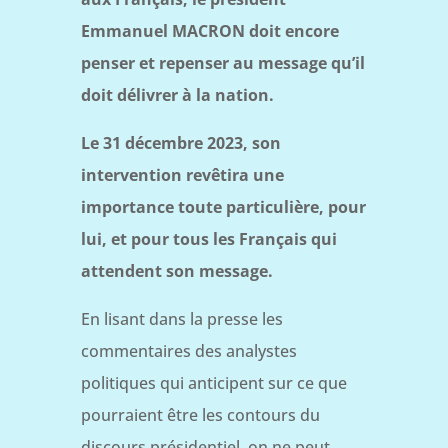
Emmanuel MACRON doit encore
penser et repenser au message qu’il
doit délivrer à la nation.
Le 31 décembre 2023, son
intervention revêtira une
importance toute particulière, pour
lui, et pour tous les Français qui
attendent son message.
En lisant dans la presse les
commentaires des analystes
politiques qui anticipent sur ce que
pourraient être les contours du
discours présidentiel, on ne peut