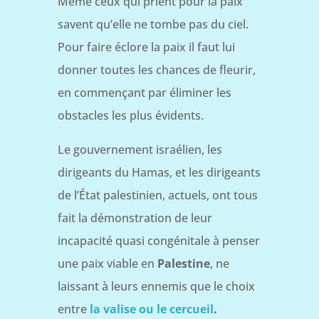
Même ceux qui prient pour la paix
savent qu’elle ne tombe pas du ciel.
Pour faire éclore la paix il faut lui
donner toutes les chances de fleurir,
en commençant par éliminer les
obstacles les plus évidents.
Le gouvernement israélien, les
dirigeants du Hamas, et les dirigeants
de l’État palestinien, actuels, ont tous
fait la démonstration de leur
incapacité quasi congénitale à penser
une paix viable en
Palestine
, ne
laissant à leurs ennemis que le choix
entre
la valise ou le cercueil
.