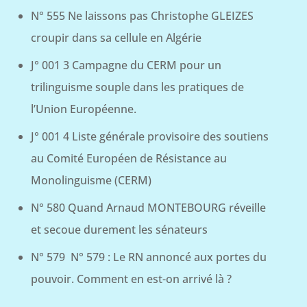
N° 555 Ne laissons pas Christophe GLEIZES
croupir dans sa cellule en Algérie
J° 001 3 Campagne du CERM pour un
trilinguisme souple dans les pratiques de
l’Union Européenne.
J° 001 4 Liste générale provisoire des soutiens
au Comité Européen de Résistance au
Monolinguisme (CERM)
N° 580 Quand Arnaud MONTEBOURG réveille
et secoue durement les sénateurs
N° 579 N° 579 : Le RN annoncé aux portes du
pouvoir. Comment en est-on arrivé là ?