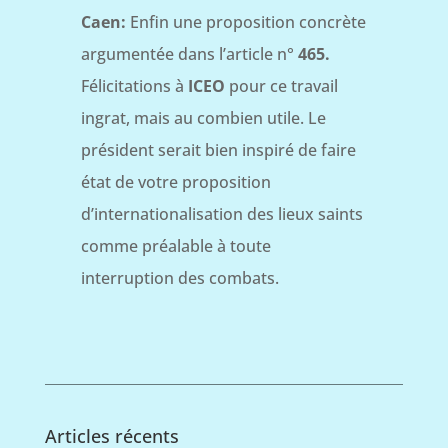
Caen:
Enfin une proposition concrète
argumentée dans l’article n°
465.
Félicitations à
ICEO
pour ce travail
ingrat, mais au combien utile. Le
président serait bien inspiré de faire
état de votre proposition
d’internationalisation des lieux saints
comme préalable à toute
interruption des combats.
Articles récents