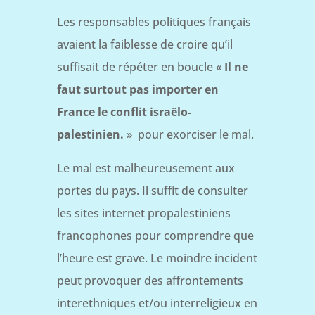
Les responsables politiques français
avaient la faiblesse de croire qu’il
suffisait de répéter en boucle «
Il ne
faut surtout pas importer en
France le conflit israëlo-
palestinien.
» pour exorciser le mal.
Le mal est malheureusement aux
portes du pays. Il suffit de consulter
les sites internet propalestiniens
francophones pour comprendre que
l’heure est grave. Le moindre incident
peut provoquer des affrontements
interethniques et/ou interreligieux en