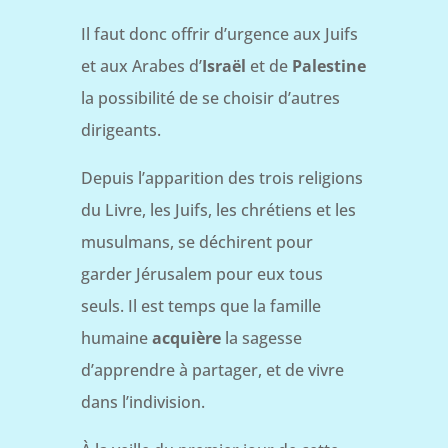
Il faut donc offrir d’urgence aux Juifs
et aux Arabes d’
Israël
et de
Palestine
la possibilité de se choisir d’autres
dirigeants.
Depuis l’apparition des trois religions
du Livre, les Juifs, les chrétiens et les
musulmans, se déchirent pour
garder Jérusalem pour eux tous
seuls. Il est temps que la famille
humaine
acquière
la sagesse
d’apprendre à partager, et de vivre
dans l’indivision.