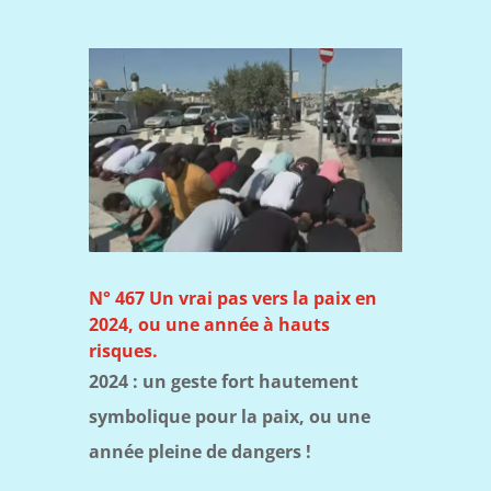
N° 467 Un vrai pas vers la paix en
2024, ou une année à hauts
risques.
2024 : un geste fort hautement
symbolique pour la paix, ou une
année pleine de dangers !