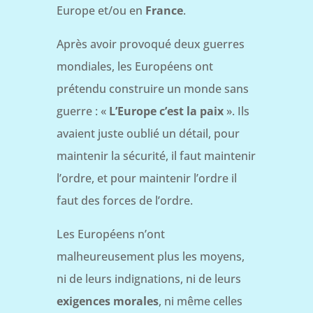
Europe et/ou en
France
.
Après avoir provoqué deux guerres
mondiales, les Européens ont
prétendu construire un monde sans
guerre : «
L’Europe c’est la paix
». Ils
avaient juste oublié un détail, pour
maintenir la sécurité, il faut maintenir
l’ordre, et pour maintenir l’ordre il
faut des forces de l’ordre.
Les Européens n’ont
malheureusement plus les moyens,
ni de leurs indignations, ni de leurs
exigences morales
, ni même celles