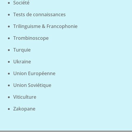
Société
Tests de connaissances
Trilinguisme & Francophonie
Trombinoscope
Turquie
Ukraine
Union Européenne
Union Soviétique
Viticulture
Zakopane