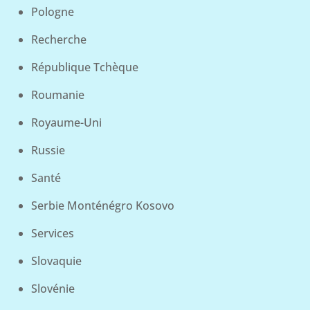
Pologne
Recherche
République Tchèque
Roumanie
Royaume-Uni
Russie
Santé
Serbie Monténégro Kosovo
Services
Slovaquie
Slovénie