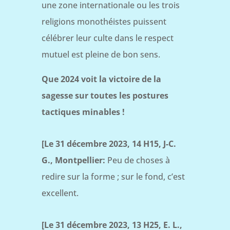
une zone internationale ou les trois
religions monothéistes puissent
célébrer leur culte dans le respect
mutuel est pleine de bon sens.
Que 2024 voit la victoire de la
sagesse sur toutes les postures
tactiques minables !
[Le 31 décembre 2023, 14 H15, J-C.
G., Montpellier:
Peu de choses à
redire sur la forme ; sur le fond, c’est
excellent.
[Le 31 décembre 2023, 13 H25, E. L.,