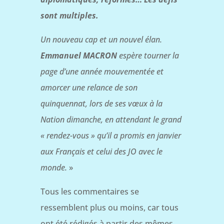
sont multiples.
Un nouveau cap et un nouvel élan.
Emmanuel MACRON
espère tourner la
page d’une année mouvementée et
amorcer une relance de son
quinquennat, lors de ses vœux à la
Nation dimanche, en attendant le grand
« rendez-vous » qu’il a promis en janvier
aux Français et celui des JO avec le
monde.
»
Tous les commentaires se
ressemblent plus ou moins, car tous
ont été rédigés à partir des mêmes