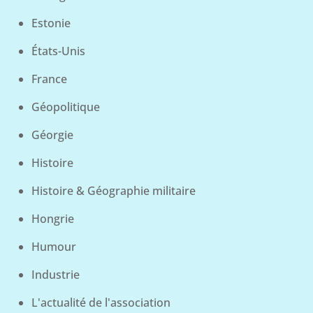
Estonie
États-Unis
France
Géopolitique
Géorgie
Histoire
Histoire & Géographie militaire
Hongrie
Humour
Industrie
L'actualité de l'association