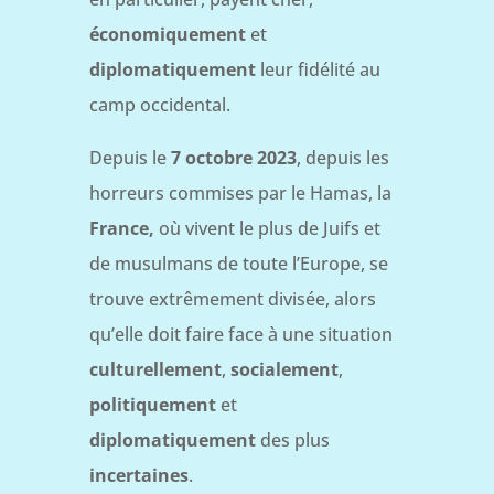
économiquement
et
diplomatiquement
leur fidélité au
camp occidental.
Depuis le
7 octobre 2023
, depuis les
horreurs commises par le Hamas, la
France,
où vivent le plus de Juifs et
de musulmans de toute l’Europe, se
trouve extrêmement divisée, alors
qu’elle doit faire face à une situation
culturellement
,
socialement
,
politiquement
et
diplomatiquement
des plus
incertaines
.