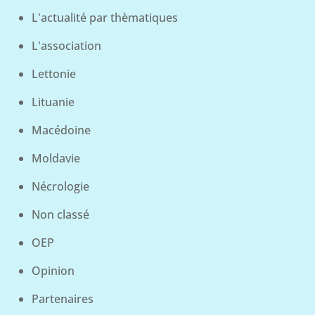
L'actualité par thèmatiques
L'association
Lettonie
Lituanie
Macédoine
Moldavie
Nécrologie
Non classé
OEP
Opinion
Partenaires