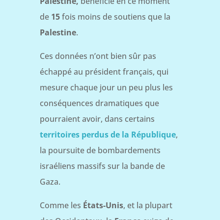
Palestine,
bénéficie en ce moment
de
15
fois moins de soutiens que la
Palestine
.
Ces données n’ont bien sûr pas
échappé au président français, qui
mesure chaque jour un peu plus les
conséquences dramatiques que
pourraient avoir, dans certains
territoires perdus de la République
,
la poursuite de bombardements
israéliens massifs sur la bande de
Gaza.
Comme les
États-Unis
, et la plupart