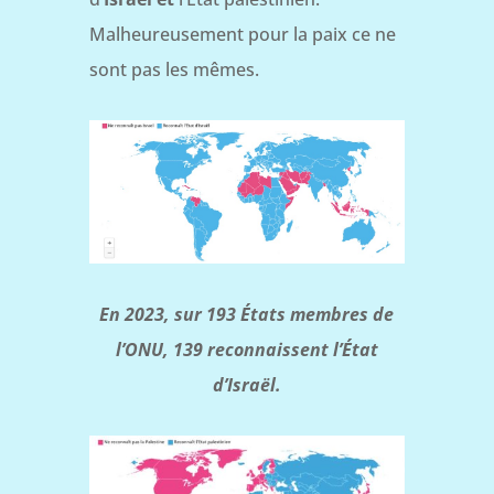
Malheureusement pour la paix ce ne
sont pas les mêmes.
En 2023, sur 193 États membres de
l’ONU, 139 reconnaissent l’État
d’Israël.