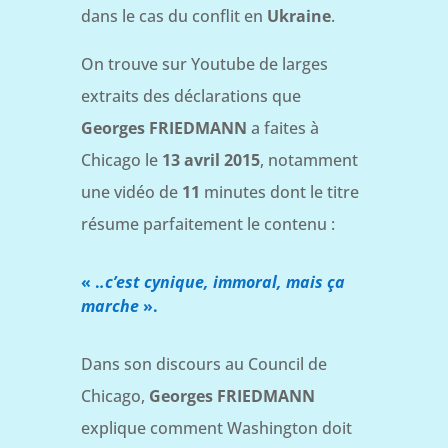
dans le cas du conflit en
Ukraine
.
On trouve sur Youtube de larges
extraits des déclarations que
Georges FRIEDMANN
a faites à
Chicago le
13 avril 2015
, notamment
une vidéo de
11
minutes dont le titre
résume parfaitement le contenu :
« .
.c’est cynique, immoral, mais ça
marche
».
Dans son discours au Council de
Chicago,
Georges FRIEDMANN
explique comment Washington doit