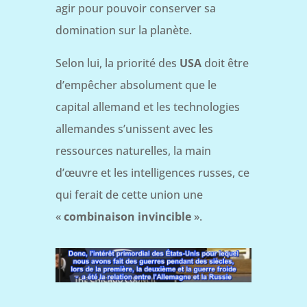
agir pour pouvoir conserver sa
domination sur la planète.
Selon lui, la priorité des
USA
doit être
d’empêcher absolument que le
capital allemand et les technologies
allemandes s’unissent avec les
ressources naturelles, la main
d’œuvre et les intelligences russes, ce
qui ferait de cette union une
«
combinaison invincible
».