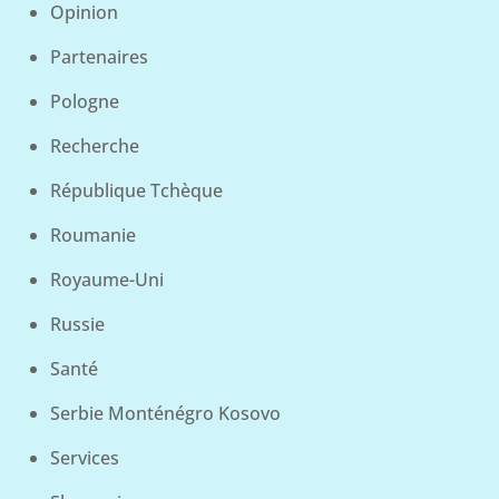
Opinion
Partenaires
Pologne
Recherche
République Tchèque
Roumanie
Royaume-Uni
Russie
Santé
Serbie Monténégro Kosovo
Services