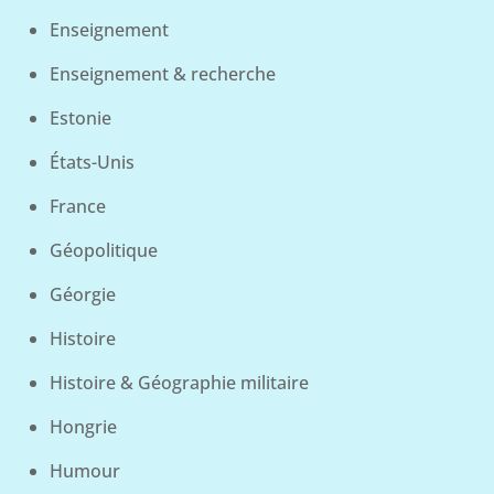
Enseignement
Enseignement & recherche
Estonie
États-Unis
France
Géopolitique
Géorgie
Histoire
Histoire & Géographie militaire
Hongrie
Humour