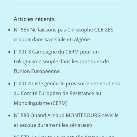
Articles récents
N° 555 Ne laissons pas Christophe GLEIZES
croupir dans sa cellule en Algérie
J° 001 3 Campagne du CERM pour un
trilinguisme souple dans les pratiques de
l’Union Européenne.
J° 001 4 Liste générale provisoire des soutiens
au Comité Européen de Résistance au
Monolinguisme (CERM)
N° 580 Quand Arnaud MONTEBOURG réveille
et secoue durement les sénateurs