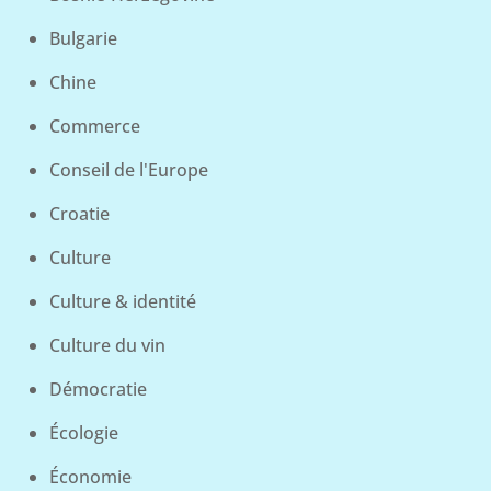
Bulgarie
Chine
Commerce
Conseil de l'Europe
Croatie
Culture
Culture & identité
Culture du vin
Démocratie
Écologie
Économie