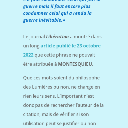
guerre mais il faut encore plus
condamner celui qui a rendu la
guerre inévitable.»
Le journal
Libération
a montré dans
un long
article publié le 23 octobre
2022
que cette phrase ne pouvait
être attribuée à
MONTESQUIEU
.
Que ces mots soient du philosophe
des Lumières ou non, ne change en
rien leurs sens. L’important n’est
donc pas de rechercher l’auteur de la
citation, mais de vérifier si son
utilisation peut se justifier ou non