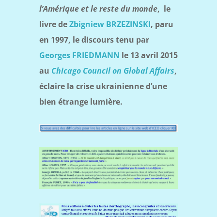
l’Amérique et le reste du monde
,
le
livre de
Zbigniew BRZEZINSKI
, paru
en 1997, le discours tenu par
Georges FRIEDMANN
le 13 avril 2015
au
Chicago Council on Global Affairs
,
éclaire la crise ukrainienne d’une
bien étrange lumière.