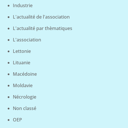
Industrie
L'actualité de l'association
L'actualité par thèmatiques
L'association
Lettonie
Lituanie
Macédoine
Moldavie
Nécrologie
Non classé
OEP