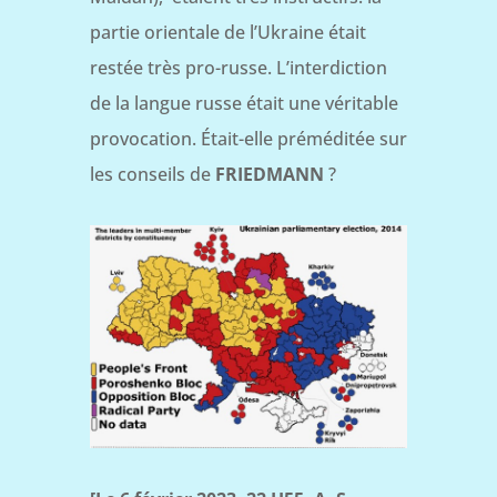
partie orientale de l’Ukraine était
restée très pro-russe. L’interdiction
de la langue russe était une véritable
provocation. Était-elle préméditée sur
les conseils de
FRIEDMANN
?