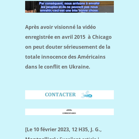
Après avoir visionné la vidéo
enregistrée en avril 2015 à Chicago
on peut douter sérieusement de la
totale innocence des Américains
dans le conflit en Ukraine.
[Le 10 février 2023, 12 H35, J. G.,