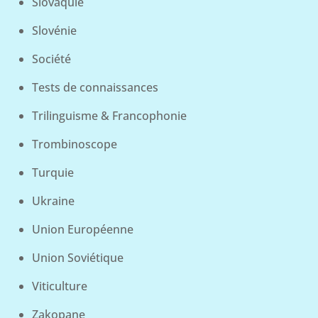
Slovaquie
Slovénie
Société
Tests de connaissances
Trilinguisme & Francophonie
Trombinoscope
Turquie
Ukraine
Union Européenne
Union Soviétique
Viticulture
Zakopane