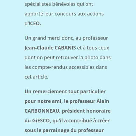
spécialistes bénévoles qui ont
apporté leur concours aux actions
d
‘ICEO.
Un grand merci donc, au professeur
Jean-Claude CABANIS
et à tous ceux
dont on peut retrouver la photo dans
les compte-rendus accessibles dans
cet article.
Un remerciement tout particulier
pour notre ami, le professeur Alain
CARBONNEAU, président honoraire
du GiESCO, qu’il a contribué à créer
sous le parrainage du professeur