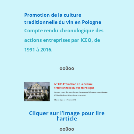
Promotion de la culture
traditionnelle du vin en Pologne
Compte rendu chronologique des
actions entreprises par ICEO, de
1991 à 2016.
oo0oo
Cliquer sur l’image pour lire
l’article
oo0oo