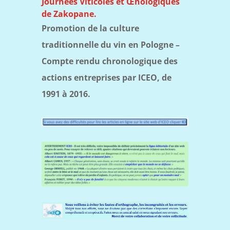
Journées Viticoles et
Œ
nologiques
de Zakopane.
Promotion de la culture
traditionnelle du vin en Pologne –
Compte rendu chronologique des
actions entreprises par ICEO, de
1991 à 2016.