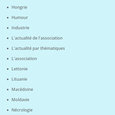
Hongrie
Humour
Industrie
L'actualité de l'association
L'actualité par thèmatiques
L'association
Lettonie
Lituanie
Macédoine
Moldavie
Nécrologie