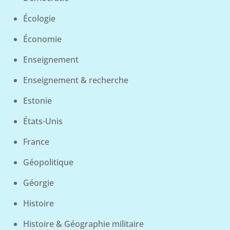
Écologie
Économie
Enseignement
Enseignement & recherche
Estonie
États-Unis
France
Géopolitique
Géorgie
Histoire
Histoire & Géographie militaire