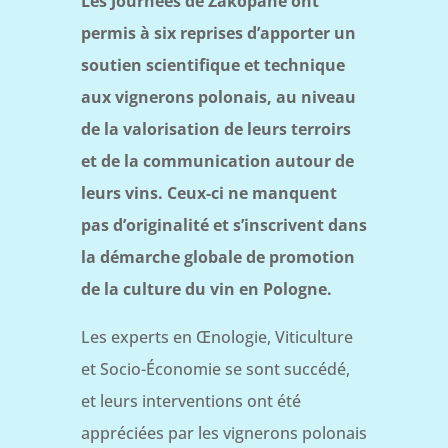
Les Journées de Zakopane ont
permis à six reprises d’apporter un
soutien scientifique et technique
aux vignerons polonais, au niveau
de la valorisation de leurs terroirs
et de la communication autour de
leurs vins. Ceux-ci ne manquent
pas d’originalité et s’inscrivent dans
la démarche globale de promotion
de la culture du vin en Pologne.
Les experts en Œnologie, Viticulture
et Socio-Économie se sont succédé,
et leurs interventions ont été
appréciées par les vignerons polonais