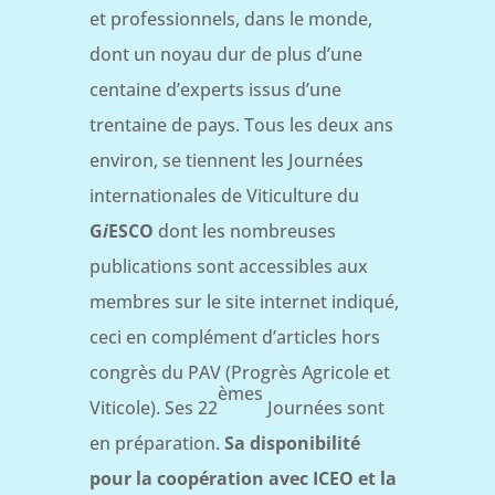
et professionnels, dans le monde,
dont un noyau dur de plus d’une
centaine d’experts issus d’une
trentaine de pays. Tous les deux ans
environ, se tiennent les Journées
internationales de Viticulture du
G
i
ESCO
dont les nombreuses
publications sont accessibles aux
membres sur le site internet indiqué,
ceci en complément d’articles hors
congrès du PAV (Progrès Agricole et
èmes
Viticole). Ses 22
Journées sont
en préparation.
Sa disponibilité
pour la coopération avec ICEO et la