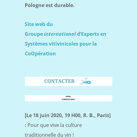
Pologne est durable.
Site web du
Groupe
international
d’Experts en
Systèmes vitivinicoles pour la
CoOpération
[Le 18 juin 2020, 19 H00, R. B., Paris]
:
Pour que vive la culture
traditionnelle du vin !