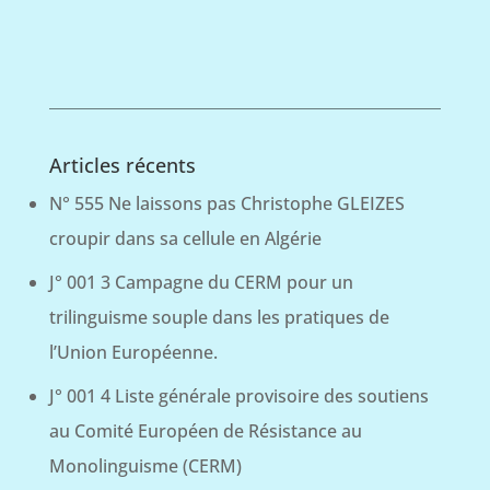
Articles récents
N° 555 Ne laissons pas Christophe GLEIZES
croupir dans sa cellule en Algérie
J° 001 3 Campagne du CERM pour un
trilinguisme souple dans les pratiques de
l’Union Européenne.
J° 001 4 Liste générale provisoire des soutiens
au Comité Européen de Résistance au
Monolinguisme (CERM)