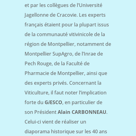
et par les collègues de l’Université
Jagellonne de Cracovie. Les experts
français étaient pour la plupart issus
de la communauté vitivinicole de la
région de Montpellier, notamment de
Montpellier SupAgro, de l’Inrae de
Pech Rouge, de la Faculté de
Pharmacie de Montpellier, ainsi que
des experts privés. Concernant la
Viticulture, il faut noter l’implication
forte du
G
i
ESCO
, en particulier de
son Président
Alain CARBONNEAU
.
Celui-ci vient de réaliser un
diaporama historique sur les 40 ans