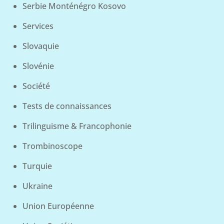
Serbie Monténégro Kosovo
Services
Slovaquie
Slovénie
Société
Tests de connaissances
Trilinguisme & Francophonie
Trombinoscope
Turquie
Ukraine
Union Européenne