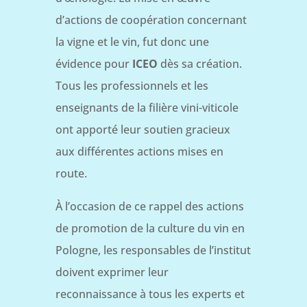
d’actions de coopération concernant
la vigne et le vin, fut donc une
évidence pour
ICEO
dès sa création.
Tous les professionnels et les
enseignants de la filière vini-viticole
ont apporté leur soutien gracieux
aux différentes actions mises en
route.
À l’occasion de ce rappel des actions
de promotion de la culture du vin en
Pologne, les responsables de l’institut
doivent exprimer leur
reconnaissance à tous les experts et