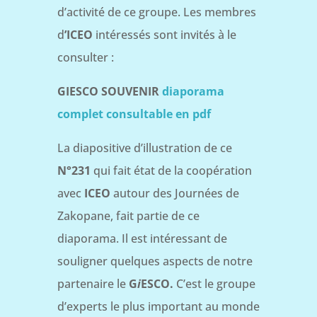
d’activité de ce groupe. Les membres
d
’ICEO
intéressés sont invités à le
consulter :
GIESCO SOUVENIR
diaporama
complet consultable en pdf
La diapositive d’illustration de ce
N°231
qui fait état de la coopération
avec
ICEO
autour des Journées de
Zakopane, fait partie de ce
diaporama. Il est intéressant de
souligner quelques aspects de notre
partenaire le
G
i
ESCO.
C’est le groupe
d’experts le plus important au monde