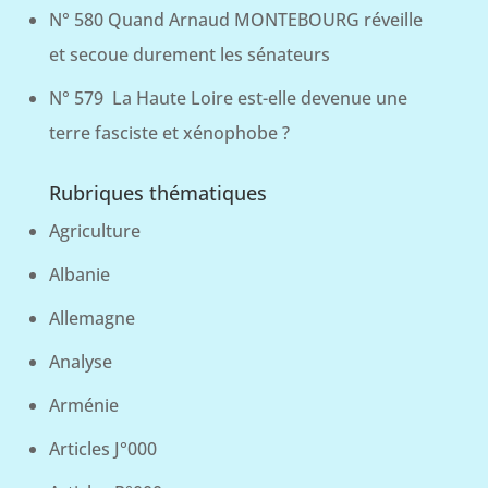
N° 580 Quand Arnaud MONTEBOURG réveille
et secoue durement les sénateurs
N° 579 La Haute Loire est-elle devenue une
terre fasciste et xénophobe ?
Rubriques thématiques
Agriculture
Albanie
Allemagne
Analyse
Arménie
Articles J°000