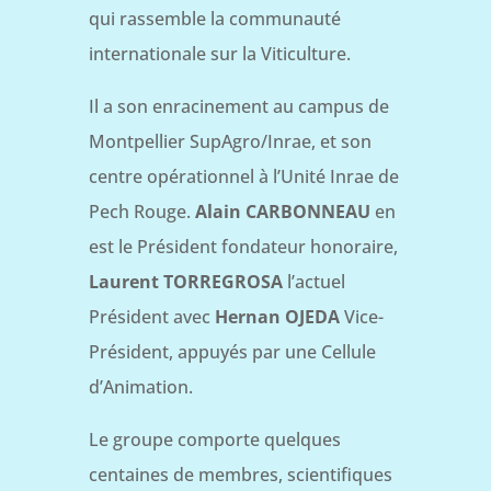
qui rassemble la communauté
internationale sur la Viticulture.
Il a son enracinement au campus de
Montpellier SupAgro/Inrae, et son
centre opérationnel à l’Unité Inrae de
Pech Rouge.
Alain CARBONNEAU
en
est le Président fondateur honoraire,
Laurent TORREGROSA
l’actuel
Président avec
Hernan OJEDA
Vice-
Président, appuyés par une Cellule
d’Animation.
Le groupe comporte quelques
centaines de membres, scientifiques