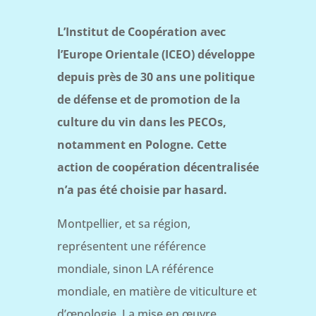
L’Institut de Coopération avec
l’Europe Orientale (ICEO) développe
depuis près de 30 ans une politique
de défense et de promotion de la
culture du vin dans les PECOs,
notamment en Pologne. Cette
action de coopération décentralisée
n’a pas été choisie par hasard.
Montpellier, et sa région,
représentent une référence
mondiale, sinon LA référence
mondiale, en matière de viticulture et
d’œnologie. La mise en œuvre