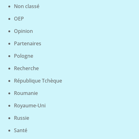
Non classé
OEP
Opinion
Partenaires
Pologne
Recherche
République Tchèque
Roumanie
Royaume-Uni
Russie
Santé