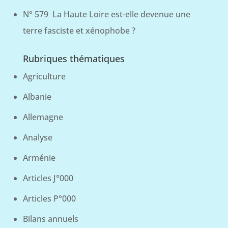
N° 579 La Haute Loire est-elle devenue une
terre fasciste et xénophobe ?
Rubriques thématiques
Agriculture
Albanie
Allemagne
Analyse
Arménie
Articles J°000
Articles P°000
Bilans annuels