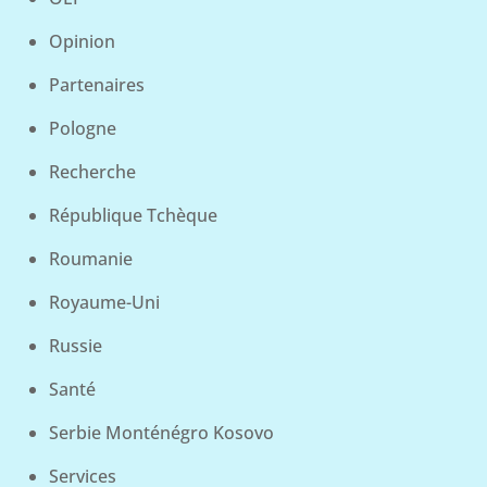
Opinion
Partenaires
Pologne
Recherche
République Tchèque
Roumanie
Royaume-Uni
Russie
Santé
Serbie Monténégro Kosovo
Services