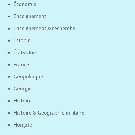
Économie
Enseignement
Enseignement & recherche
Estonie
États-Unis
France
Géopolitique
Géorgie
Histoire
Histoire & Géographie militaire
Hongrie