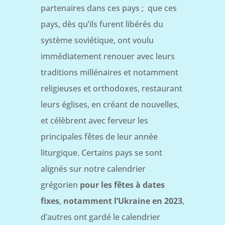
partenaires dans ces pays ; que ces
pays, dès qu’ils furent libérés du
système soviétique, ont voulu
immédiatement renouer avec leurs
traditions millénaires et notamment
religieuses et orthodoxes, restaurant
leurs églises, en créant de nouvelles,
et célèbrent avec ferveur les
principales fêtes de leur année
liturgique. Certains pays se sont
alignés sur notre calendrier
grégorien
pour les fêtes à dates
fixes
,
notamment l’Ukraine en 2023
,
d’autres ont gardé le calendrier