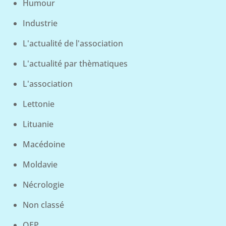
Humour
Industrie
L'actualité de l'association
L'actualité par thèmatiques
L'association
Lettonie
Lituanie
Macédoine
Moldavie
Nécrologie
Non classé
OEP