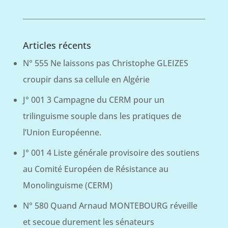
Articles récents
N° 555 Ne laissons pas Christophe GLEIZES
croupir dans sa cellule en Algérie
J° 001 3 Campagne du CERM pour un
trilinguisme souple dans les pratiques de
l’Union Européenne.
J° 001 4 Liste générale provisoire des soutiens
au Comité Européen de Résistance au
Monolinguisme (CERM)
N° 580 Quand Arnaud MONTEBOURG réveille
et secoue durement les sénateurs