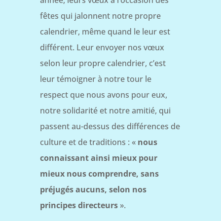
année, leurs vœux à l’occasion des
fêtes qui jalonnent notre propre
calendrier, même quand le leur est
différent. Leur envoyer nos vœux
selon leur propre calendrier, c’est
leur témoigner à notre tour le
respect que nous avons pour eux,
notre solidarité et notre amitié, qui
passent au-dessus des différences de
culture et de traditions : «
nous
connaissant ainsi mieux pour
mieux nous comprendre, sans
préjugés aucuns, selon nos
principes directeurs
».