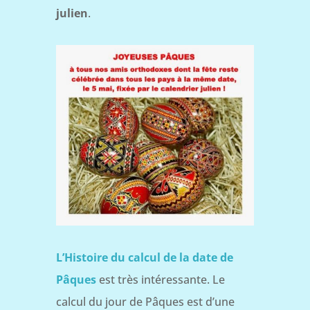
julien
.
L’Histoire du calcul de la date de
Pâques
est très intéressante. Le
calcul du jour de Pâques est d’une