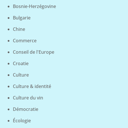
Bosnie-Herzégovine
Bulgarie
Chine
Commerce
Conseil de l'Europe
Croatie
Culture
Culture & identité
Culture du vin
Démocratie
Écologie