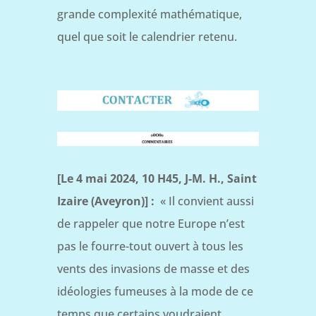
grande complexité mathématique,
quel que soit le calendrier retenu.
[Le 4 mai 2024, 10 H45, J-M. H., Saint
Izaire (Aveyron)] :
« Il convient aussi
de rappeler que notre Europe n’est
pas le fourre-tout ouvert à tous les
vents des invasions de masse et des
idéologies fumeuses à la mode de ce
temps que certains voudraient