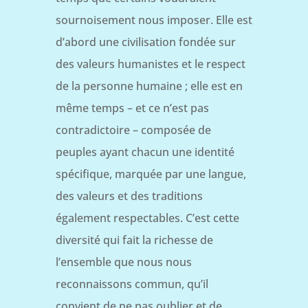
sournoisement nous imposer. Elle est
d’abord une civilisation fondée sur
des valeurs humanistes et le respect
de la personne humaine ; elle est en
même temps – et ce n’est pas
contradictoire – composée de
peuples ayant chacun une identité
spécifique, marquée par une langue,
des valeurs et des traditions
également respectables. C’est cette
diversité qui fait la richesse de
l’ensemble que nous nous
reconnaissons commun, qu’il
convient de ne pas oublier et de