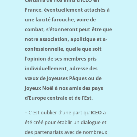
Certains de nos amis d’ICEO en
France, éventuellement attachés à
une laïcité farouche, voire de
combat, s’étonneront peut-être que
notre association, apolitique et a-
confessionnelle, quelle que soit
l’opinion de ses membres pris
individuellement, adresse des
vœux de Joyeuses Pâques ou de
Joyeux Noël à nos amis des pays
d’Europe centrale et de l’Est.
– C’est oublier d’une part qu’
ICEO
a
été créé pour établir un dialogue et
des partenariats avec de nombreux