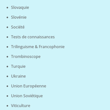
Slovaquie
Slovénie
Société
Tests de connaissances
Trilinguisme & Francophonie
Trombinoscope
Turquie
Ukraine
Union Européenne
Union Soviétique
Viticulture