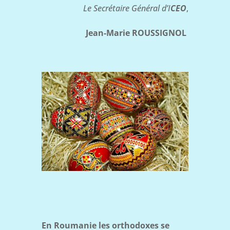
Le Secrétaire Général d’I
CEO
,
Jean-Marie ROUSSIGNOL
En Roumanie les orthodoxes se