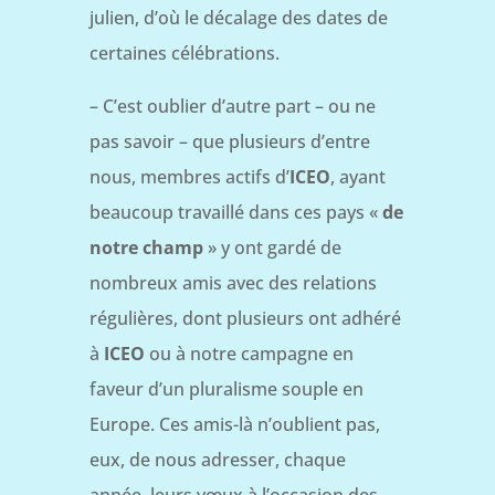
julien, d’où le décalage des dates de
certaines célébrations.
– C’est oublier d’autre part – ou ne
pas savoir – que plusieurs d’entre
nous, membres actifs d’
ICEO
, ayant
beaucoup travaillé dans ces pays «
de
notre champ
» y ont gardé de
nombreux amis avec des relations
régulières, dont plusieurs ont adhéré
à
ICEO
ou à notre campagne en
faveur d’un pluralisme souple en
Europe. Ces amis-là n’oublient pas,
eux, de nous adresser, chaque