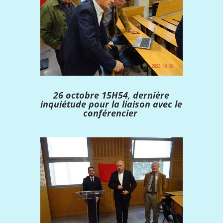
26 octobre 15H54, dernière
inquiétude pour la liaison avec le
conférencier