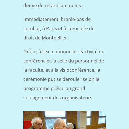
demie de retard, au moins.
Immédiatement, branle-bas de
combat, à Paris et à la Faculté de
droit de Montpellier.
Grâce, à l’exceptionnelle réactivité du
conférencier, à celle du personnel de
la faculté, et à la visioconférence, la
cérémonie put se dérouler selon le
programme prévu, au grand
soulagement des organisateurs.