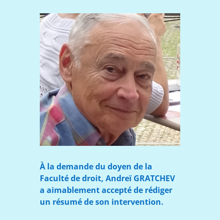
À la demande du doyen de la
Faculté de droit, Andreï GRATCHEV
a aimablement accepté de rédiger
un résumé de son intervention.