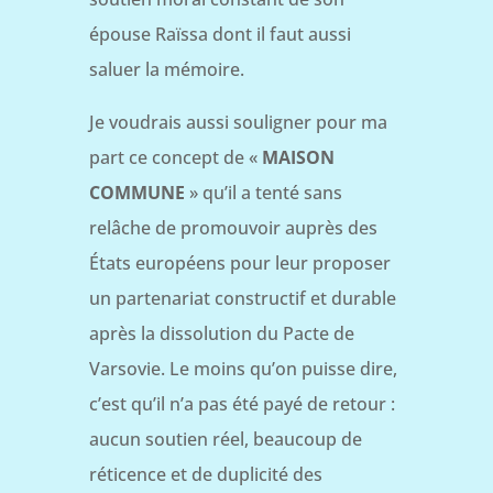
épouse Raïssa dont il faut aussi
saluer la mémoire.
Je voudrais aussi souligner pour ma
part ce concept de «
MAISON
COMMUNE
» qu’il a tenté sans
relâche de promouvoir auprès des
États européens pour leur proposer
un partenariat constructif et durable
après la dissolution du Pacte de
Varsovie. Le moins qu’on puisse dire,
c’est qu’il n’a pas été payé de retour :
aucun soutien réel, beaucoup de
réticence et de duplicité des