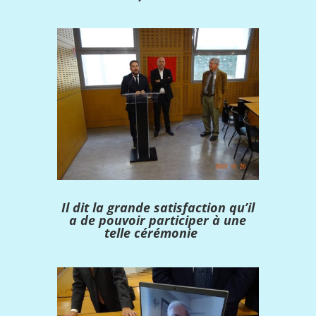
Il dit la grande satisfaction qu’il
a de pouvoir participer à une
telle cérémonie