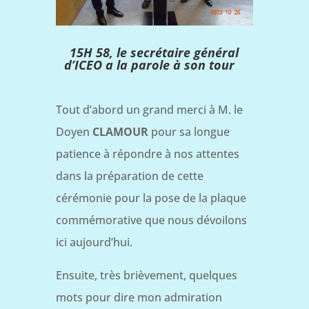
15H 58, le secrétaire général
d’ICEO a la parole à son tour
Tout d’abord un grand merci à M. le
Doyen
CLAMOUR
pour sa longue
patience à répondre à nos attentes
dans la préparation de cette
cérémonie pour la pose de la plaque
commémorative que nous dévoilons
ici aujourd’hui.
Ensuite, très brièvement, quelques
mots pour dire mon admiration