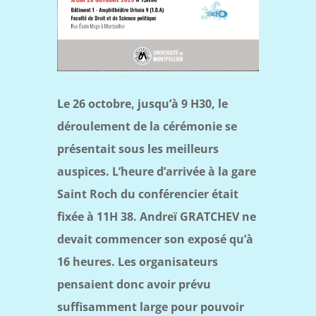
Le 26 octobre, jusqu’à 9 H30, le
déroulement de la cérémonie se
présentait sous les meilleurs
auspices. L’heure d’arrivée à la gare
Saint Roch du conférencier était
fixée à 11H 38. Andreï GRATCHEV ne
devait commencer son exposé qu’à
16 heures. Les organisateurs
pensaient donc avoir prévu
suffisamment large pour pouvoir