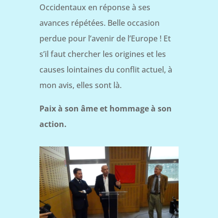
Occidentaux en réponse à ses
avances répétées. Belle occasion
perdue pour l’avenir de l’Europe ! Et
s’il faut chercher les origines et les
causes lointaines du conflit actuel, à
mon avis, elles sont là.
Paix à son âme et hommage à son
action.