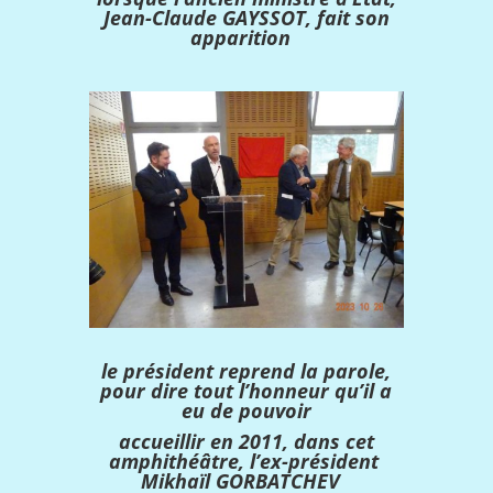
Jean-Claude GAYSSOT, fait son
apparition
le président reprend la parole,
pour dire tout l’honneur qu’il a
eu de pouvoir
accueillir en 2011,
dans cet
amphithéâtre, l’ex-président
Mikhaïl GORBATCHEV