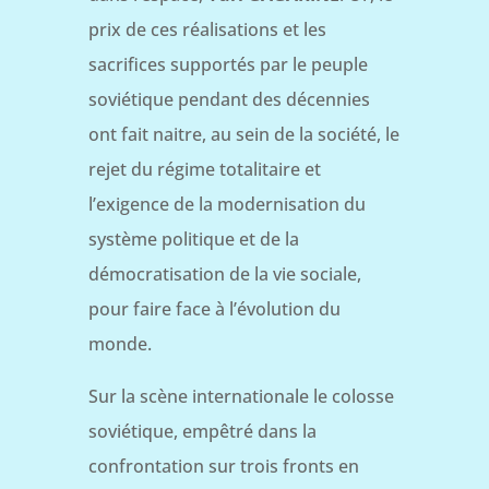
prix de ces réalisations et les
sacrifices supportés par le peuple
soviétique pendant des décennies
ont fait naitre, au sein de la société, le
rejet du régime totalitaire et
l’exigence de la modernisation du
système politique et de la
démocratisation de la vie sociale,
pour faire face à l’évolution du
monde.
Sur la scène internationale le colosse
soviétique, empêtré dans la
confrontation sur trois fronts en