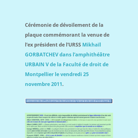
Cérémonie de dévoilement de la
plaque commémorant la venue de
l’ex président de l’URSS
Mikhaïl
GORBATCHEV dans l’amphithéâtre
URBAIN V de la Faculté de droit de
Montpellier le vendredi 25
novembre 2011
.