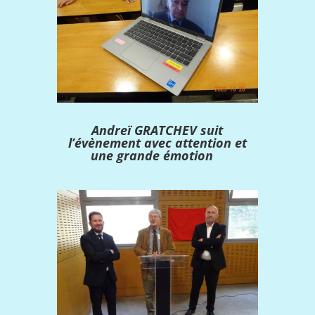
Andreï GRATCHEV suit
l’évènement avec attention et
une grande émotion