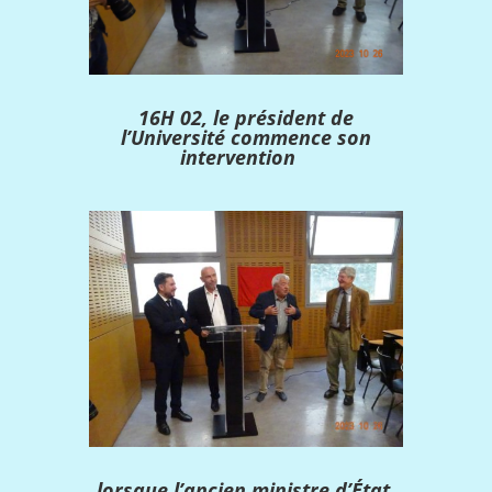
16H 02, le président de
l’Université commence son
intervention
lorsque l’ancien ministre d’État,