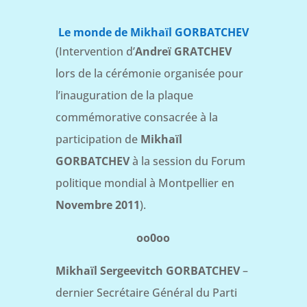
Le monde de Mikhaïl GORBATCHEV
(Intervention d’
Andreï GRATCHEV
lors de la cérémonie organisée pour
l’inauguration de la plaque
commémorative consacrée à la
participation de
Mikhaïl
GORBATCHEV
à la session du Forum
politique mondial à Montpellier en
Novembre 2011
).
oo0oo
Mikhaïl Sergeevitch GORBATCHEV
–
dernier Secrétaire Général du Parti