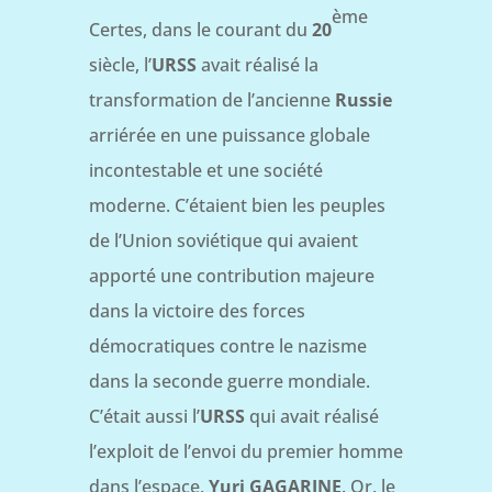
ème
Certes, dans le courant du
20
siècle, l’
URSS
avait réalisé la
transformation de l’ancienne
Russie
arriérée en une puissance globale
incontestable et une société
moderne. C’étaient bien les peuples
de l’Union soviétique qui avaient
apporté une contribution majeure
dans la victoire des forces
démocratiques contre le nazisme
dans la seconde guerre mondiale.
C’était aussi l’
URSS
qui avait réalisé
l’exploit de l’envoi du premier homme
dans l’espace,
Yuri GAGARINE
. Or, le