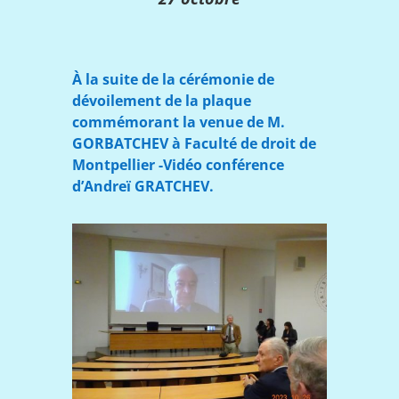
À la suite de la cérémonie de
dévoilement de la plaque
commémorant la venue de M.
GORBATCHEV à Faculté de droit de
Montpellier -Vidéo conférence
d’Andreï GRATCHEV.