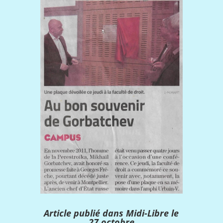
Article publié dans Midi-Libre le
27 octobre