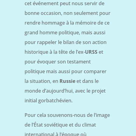
cet événement peut nous servir de
bonne occasion, non seulement pour
rendre hommage à la mémoire de ce
grand homme politique, mais aussi
pour rappeler le bilan de son action
historique à la tête de l’ex-
URSS
et
pour évoquer son testament
politique mais aussi pour comparer
la situation, en
Russie
et dans le
monde d’aujourd’hui, avec le projet
initial gorbatchévien.
Pour cela souvenons-nous de l’image
de l’État soviétique et du climat
international à l’époque où