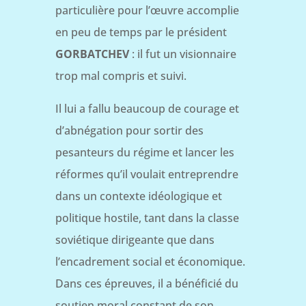
particulière pour l’œuvre accomplie
en peu de temps par le président
GORBATCHEV
: il fut un visionnaire
trop mal compris et suivi.
Il lui a fallu beaucoup de courage et
d’abnégation pour sortir des
pesanteurs du régime et lancer les
réformes qu’il voulait entreprendre
dans un contexte idéologique et
politique hostile, tant dans la classe
soviétique dirigeante que dans
l’encadrement social et économique.
Dans ces épreuves, il a bénéficié du
soutien moral constant de son