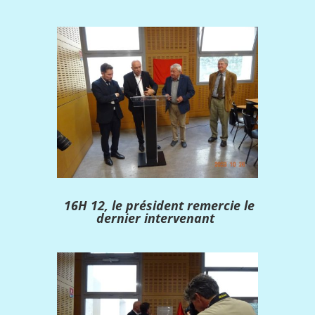
16H 12, le président remercie le
dernier intervenant