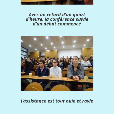
Avec un retard d’un quart
d’heure, la conférence suivie
d’un débat commence
l’assistance est tout ouïe et ravie