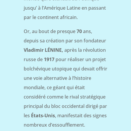
jusqu’ à l’Amérique Latine en passant
par le continent africain.
Or, au bout de presque
70
ans,
depuis sa création par son fondateur
Vladimir LÉNINE,
après la révolution
russe de
1917
pour réaliser un projet
bolchévique utopique qui devait offrir
une voie alternative à l’histoire
mondiale, ce géant qui était
considéré comme le rival stratégique
principal du bloc occidental dirigé par
les
États-Unis
, manifestait des signes
nombreux d’essoufflement.