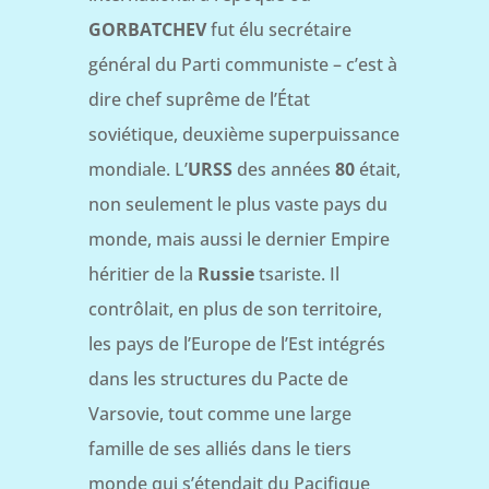
GORBATCHEV
fut élu secrétaire
général du Parti communiste – c’est à
dire chef suprême de l’État
soviétique, deuxième superpuissance
mondiale. L’
URSS
des années
80
était,
non seulement le plus vaste pays du
monde, mais aussi le dernier Empire
héritier de la
Russie
tsariste. Il
contrôlait, en plus de son territoire,
les pays de l’Europe de l’Est intégrés
dans les structures du Pacte de
Varsovie, tout comme une large
famille de ses alliés dans le tiers
monde qui s’étendait du Pacifique