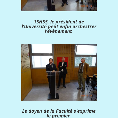
15H55, le président de
l’Université peut enfin orchestrer
l’évènement
Le doyen de la Faculté s’exprime
le premier