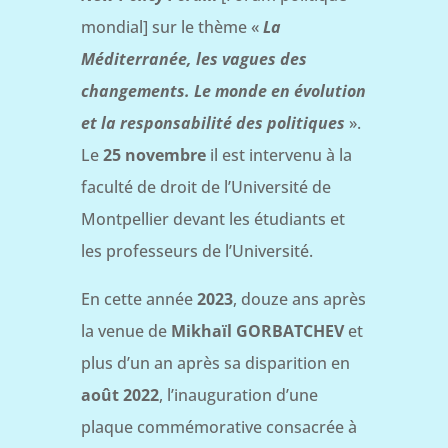
mondial] sur le thème «
La
Méditerranée, les vagues des
changements. Le monde en évolution
et la responsabilité des politiques
».
Le
25 novembre
il est intervenu à la
faculté de droit de l’Université de
Montpellier devant les étudiants et
les professeurs de l’Université.
En cette année
2023
, douze ans après
la venue de
Mikhaïl GORBATCHEV
et
plus d’un an après sa disparition en
août 2022
, l’inauguration d’une
plaque commémorative consacrée à