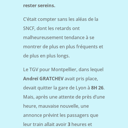
rester sereins.
C’était compter sans les aléas de la
SNCF, dont les retards ont
malheureusement tendance à se
montrer de plus en plus fréquents et
de plus en plus longs.
Le TGV pour Montpellier, dans lequel
Andreï GRATCHEV
avait pris place,
devait quitter la gare de Lyon à
8H 26
.
Mais, après une attente de près d’une
heure, mauvaise nouvelle, une
annonce prévint les passagers que
leur train allait avoir
3
heures et