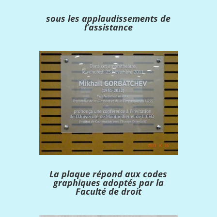
sous les applaudissements de
l’assistance
La plaque répond aux codes
graphiques adoptés par la
Faculté de droit