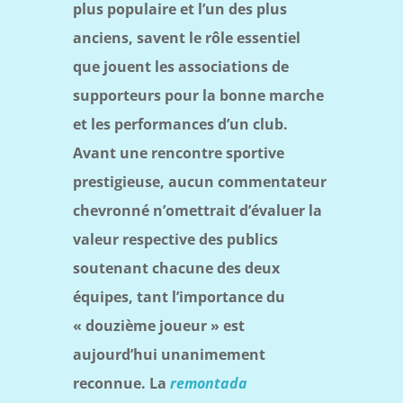
plus populaire et l’un des plus
anciens, savent le rôle essentiel
que jouent les associations de
supporteurs pour la bonne marche
et les performances d’un club.
Avant une rencontre sportive
prestigieuse, aucun commentateur
chevronné n’omettrait d’évaluer la
valeur respective des publics
soutenant chacune des deux
équipes, tant l’importance du
« douzième joueur » est
aujourd’hui unanimement
reconnue. La
remontada