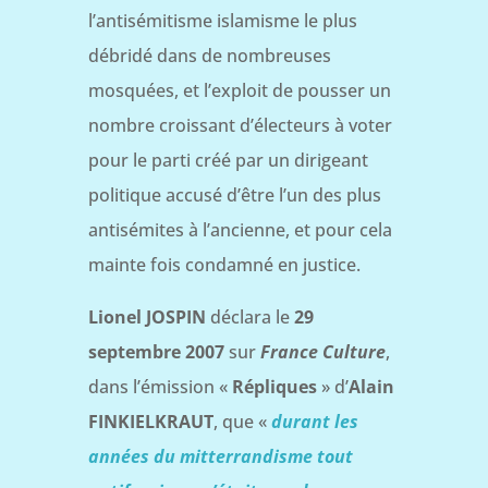
l’antisémitisme islamisme le plus
débridé dans de nombreuses
mosquées, et l’exploit de pousser un
nombre croissant d’électeurs à voter
pour le parti créé par un dirigeant
politique accusé d’être l’un des plus
antisémites à l’ancienne, et pour cela
mainte fois condamné en justice.
Lionel JOSPIN
déclara le
29
septembre 2007
sur
France Culture
,
dans l’émission «
Répliques
» d’
Alain
FINKIELKRAUT
, que «
durant les
années du mitterrandisme tout