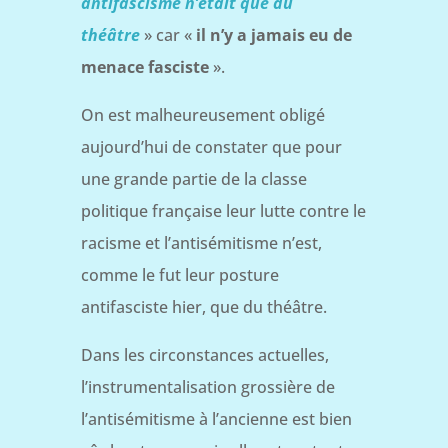
antifascisme n’était que du
théâtre
» car «
il n’y a jamais eu de
menace fasciste
».
On est malheureusement obligé
aujourd’hui de constater que pour
une grande partie de la classe
politique française leur lutte contre le
racisme et l’antisémitisme n’est,
comme le fut leur posture
antifasciste hier, que du théâtre.
Dans les circonstances actuelles,
l’instrumentalisation grossière de
l’antisémitisme à l’ancienne est bien