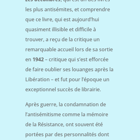
les plus antisémites, et comprendre
que ce livre, qui est aujourd’hui
quasiment illisible et difficile à
trouver, a reçu de la critique un
remarquable accueil lors de sa sortie
en
1942
– critique qui s’est efforcée
de faire oublier ses louanges après la
Libération – et fut pour l’époque un
exceptionnel succès de librairie.
Après guerre, la condamnation de
l’antisémitisme comme la mémoire
de la Résistance, ont souvent été
portées par des personnalités dont