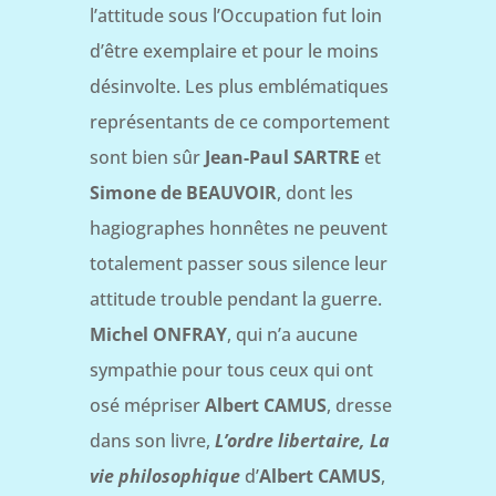
l’attitude sous l’Occupation fut loin
d’être exemplaire et pour le moins
désinvolte. Les plus emblématiques
représentants de ce comportement
sont bien sûr
Jean-Paul SARTRE
et
Simone de BEAUVOIR
, dont les
hagiographes honnêtes ne peuvent
totalement passer sous silence leur
attitude trouble pendant la guerre.
Michel ONFRAY
, qui n’a aucune
sympathie pour tous ceux qui ont
osé mépriser
Albert CAMUS
, dresse
dans son livre,
L’ordre libertaire, La
vie philosophique
d’
Albert CAMUS
,