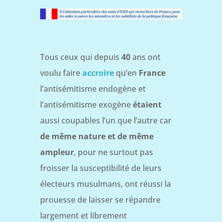
Tous ceux qui depuis
40
ans ont
voulu faire
accroire
qu’en
France
l’antisémitisme endogène et
l’antisémitisme exogène
étaient
aussi coupables l’un que l’autre car
de même nature et de même
ampleur
, pour ne surtout pas
froisser la susceptibilité de leurs
électeurs musulmans, ont réussi la
prouesse de laisser se répandre
largement et librement