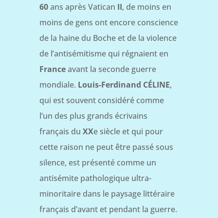
60
ans après Vatican
II
, de moins en
moins de gens ont encore conscience
de la haine du Boche et de la violence
de l’antisémitisme qui régnaient en
France
avant la seconde guerre
mondiale.
Louis-Ferdinand CÉLINE
,
qui est souvent considéré comme
l’un des plus grands écrivains
français du
XX
e siècle et qui pour
cette raison ne peut être passé sous
silence, est présenté comme un
antisémite pathologique ultra-
minoritaire dans le paysage littéraire
français d’avant et pendant la guerre.