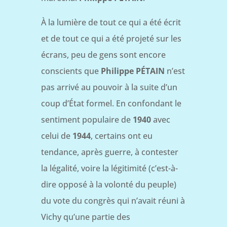
À la lumière de tout ce qui a été écrit
et de tout ce qui a été projeté sur les
écrans, peu de gens sont encore
conscients que
Philippe PÉTAIN
n’est
pas arrivé au pouvoir à la suite d’un
coup d’État formel. En confondant le
sentiment populaire de
1940
avec
celui de
1944
, certains ont eu
tendance, après guerre, à contester
la légalité, voire la légitimité (c’est-à-
dire opposé à la volonté du peuple)
du vote du congrès qui n’avait réuni à
Vichy qu’une partie des