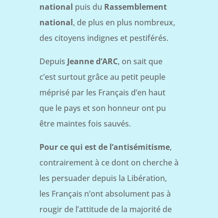
national
puis du
Rassemblement
national
, de plus en plus nombreux,
des citoyens indignes et pestiférés.
Depuis
Jeanne d’ARC
, on sait que
c’est surtout grâce au petit peuple
méprisé par les Français d’en haut
que le pays et son honneur ont pu
être maintes fois sauvés.
Pour ce qui est de l’antisémitisme
,
contrairement à ce dont on cherche à
les persuader depuis la Libération,
les Français n’ont absolument pas à
rougir de l’attitude de la majorité de