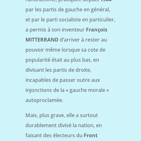
par les partis de gauche en général,
et par le parti socialiste en particulier,
a permis à son inventeur
François
MITTERRAND
d’arriver à rester au
pouvoir même lorsque sa cote de
popularité était au plus bas, en
divisant les partis de droite,
incapables de passer outre aux
injonctions de la « gauche morale »
autoproclamée.
Mais, plus grave, elle a surtout
durablement divisé la nation, en
faisant des électeurs du
Front