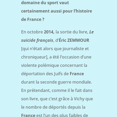
domaine du sport vaut
certainement aussi pour l’histoire
de France ?
En octobre
2014,
la sortie du livre,
Le
suicide français
, d’
Éric ZEMMOUR
[qui n’était alors que journaliste et
chroniqueur], a été l’occasion d’une
violente polémique concernant la
déportation des Juifs de
France
durant la seconde guerre mondiale.
En prétendant, comme il le fait dans
son livre, que c’est grâce à Vichy que
le nombre de déportés depuis la
France
est l’un des plus faibles de