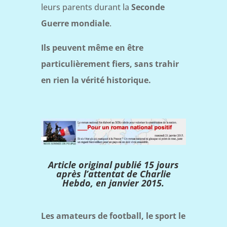
leurs parents durant la
Seconde
Guerre mondiale
.
Ils peuvent même en être
particulièrement fiers, sans trahir
en rien la vérité historique.
Article original publié 15 jours
après l’attentat de Charlie
Hebdo, en janvier 2015.
Les amateurs de football, le sport le