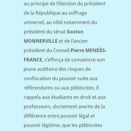
au principe de l’élection du président
de la République au suffrage
universel, au côté notamment du
président du sénat
Gaston
MONNERVILLE
et de l’ancien
président du Conseil
Pierre MENDÈS-
FRANCE
, s’efforça de convaincre son
jeune auditoire des risques de
confiscation du pouvoir suite aux
référendums ou aux plébiscites. Il
rappela aux étudiants en droit et aux
professeurs, doctement avertis de la
différence entre pouvoir légal et
pouvoir légitime, que les plébiscites