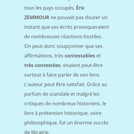
tous les pays occupés,
Éric
ZEMMOUR
ne pouvait pas douter un
instant que ses écrits provoqueraient
de nombreuses réactions hostiles.
On peut donc soupçonner que ses
affirmations, très
contestables
et
très contestées
, visaient peut-être
surtout à faire parler de son livre.
L’auteur peut être satisfait. Grâce au
parfum de scandale et malgré les
critiques de nombreux historiens, le
livre à prétention historique, voire
philosophique, fut un énorme succès
de librairie.