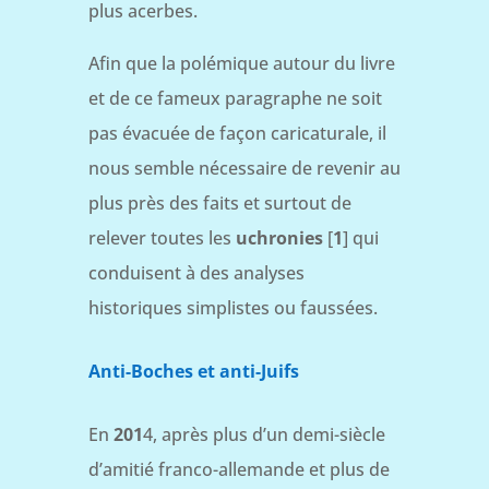
plus acerbes.
Afin que la polémique autour du livre
et de ce fameux paragraphe ne soit
pas évacuée de façon caricaturale, il
nous semble nécessaire de revenir au
plus près des faits et surtout de
relever toutes les
uchronies
[
1
] qui
conduisent à des analyses
historiques simplistes ou faussées.
Anti-Boches et anti-Juifs
En
201
4, après plus d’un demi-siècle
d’amitié franco-allemande et plus de