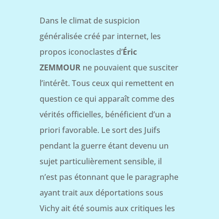
Dans le climat de suspicion
généralisée créé par internet, les
propos iconoclastes d’
Éric
ZEMMOUR
ne pouvaient que susciter
l’intérêt. Tous ceux qui remettent en
question ce qui apparaît comme des
vérités officielles, bénéficient d’un a
priori favorable. Le sort des Juifs
pendant la guerre étant devenu un
sujet particulièrement sensible, il
n’est pas étonnant que le paragraphe
ayant trait aux déportations sous
Vichy ait été soumis aux critiques les