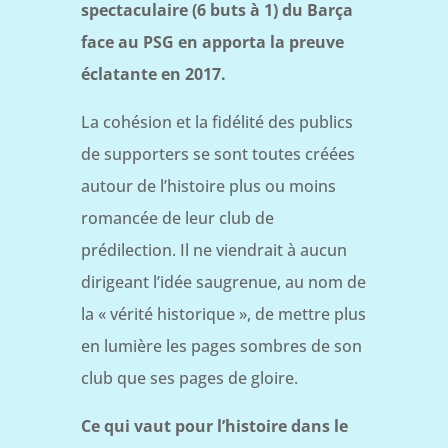
spectaculaire (6 buts à 1) du Barça
face au PSG en apporta la preuve
éclatante en 2017.
La cohésion et la fidélité des publics
de supporters se sont toutes créées
autour de l’histoire plus ou moins
romancée de leur club de
prédilection. Il ne viendrait à aucun
dirigeant l’idée saugrenue, au nom de
la « vérité historique », de mettre plus
en lumière les pages sombres de son
club que ses pages de gloire.
Ce qui vaut pour l’histoire dans le