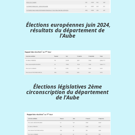
Élections européennes juin 2024,
résultats du département de
l’Aube
Élections législatives 2ème
circonscription du département
de l’Aube