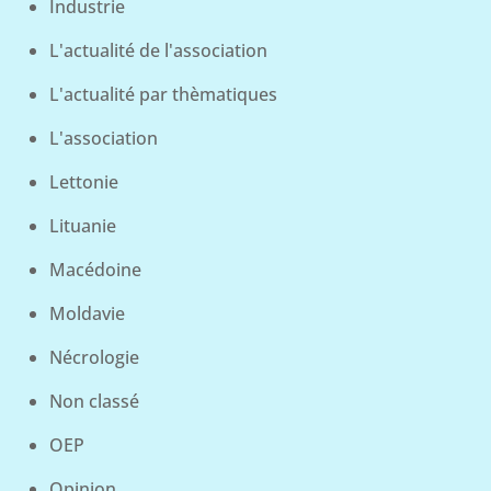
Industrie
L'actualité de l'association
L'actualité par thèmatiques
L'association
Lettonie
Lituanie
Macédoine
Moldavie
Nécrologie
Non classé
OEP
Opinion