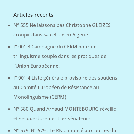
Articles récents
N° 555 Ne laissons pas Christophe GLEIZES
croupir dans sa cellule en Algérie
J° 001 3 Campagne du CERM pour un
trilinguisme souple dans les pratiques de
l’Union Européenne.
J° 001 4 Liste générale provisoire des soutiens
au Comité Européen de Résistance au
Monolinguisme (CERM)
N° 580 Quand Arnaud MONTEBOURG réveille
et secoue durement les sénateurs
N° 579 N° 579 : Le RN annoncé aux portes du