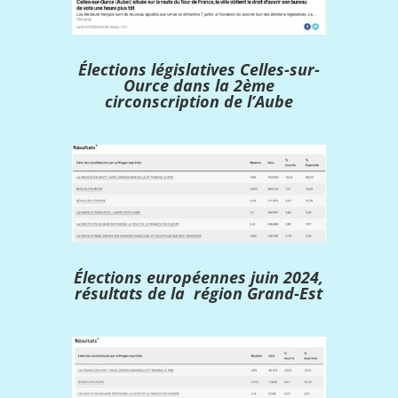
Élections législatives Celles-sur-
Ource dans la 2ème
circonscription de l’Aube
Élections européennes juin 2024,
résultats de la région Grand-Est