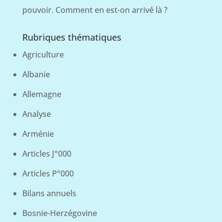
pouvoir. Comment en est-on arrivé là ?
Rubriques thématiques
Agriculture
Albanie
Allemagne
Analyse
Arménie
Articles J°000
Articles P°000
Bilans annuels
Bosnie-Herzégovine