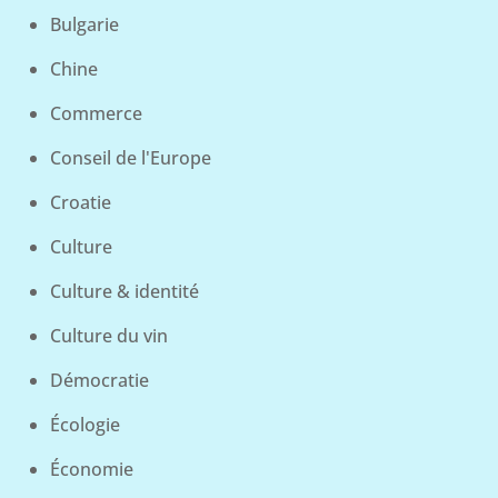
Bulgarie
Chine
Commerce
Conseil de l'Europe
Croatie
Culture
Culture & identité
Culture du vin
Démocratie
Écologie
Économie