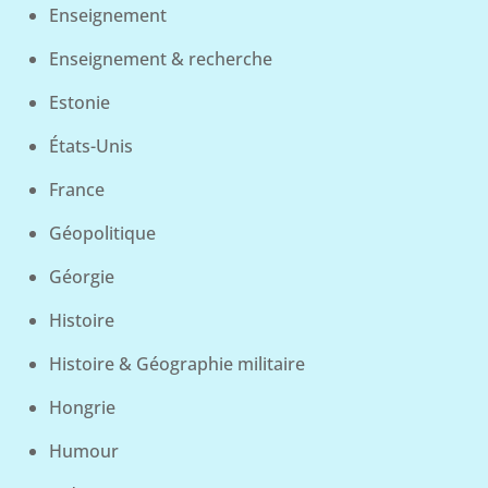
Enseignement
Enseignement & recherche
Estonie
États-Unis
France
Géopolitique
Géorgie
Histoire
Histoire & Géographie militaire
Hongrie
Humour