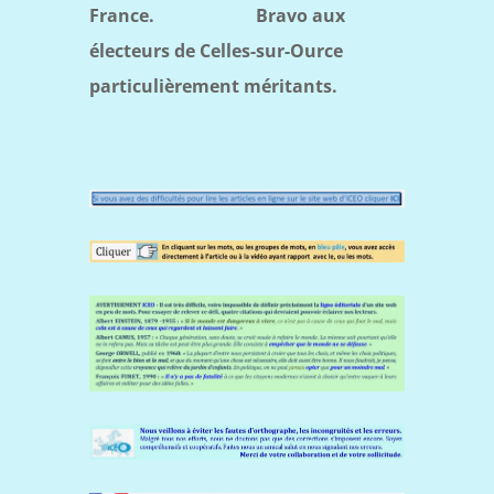
France. Bravo aux
électeurs de Celles-sur-Ource
particulièrement méritants.