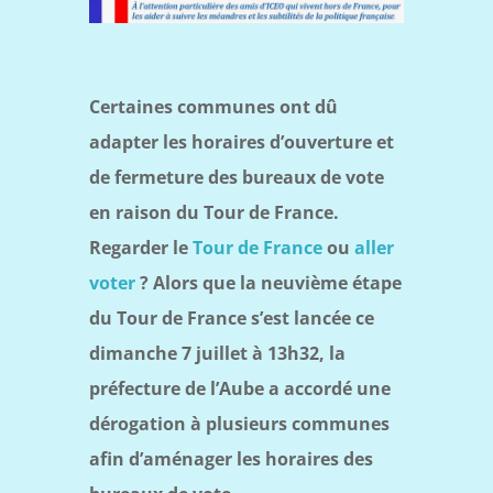
Certaines communes ont dû
adapter les horaires d’ouverture et
de fermeture des bureaux de vote
en raison du Tour de France.
Regarder le
Tour de France
ou
aller
voter
? Alors que la neuvième étape
du Tour de France s’est lancée ce
dimanche 7 juillet à 13h32, la
préfecture de l’Aube a accordé une
dérogation à plusieurs communes
afin d’aménager les horaires des