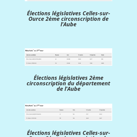
Élections législatives Celles-sur-
Ource 2ème circonscription de
l’Aube
Élections législatives 2ème
circonscription du département
de l’Aube
Élections législatives Celles-sur-