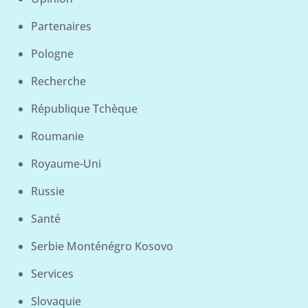
Partenaires
Pologne
Recherche
République Tchèque
Roumanie
Royaume-Uni
Russie
Santé
Serbie Monténégro Kosovo
Services
Slovaquie