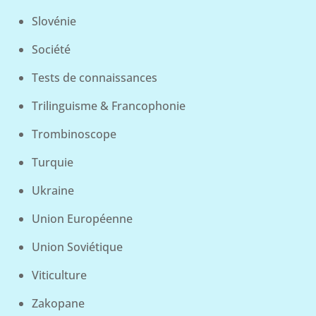
Slovénie
Société
Tests de connaissances
Trilinguisme & Francophonie
Trombinoscope
Turquie
Ukraine
Union Européenne
Union Soviétique
Viticulture
Zakopane