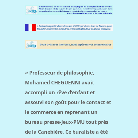
« Professeur de philosophie,
Mohamed CHEGUENNI avait
accompli un rêve d’enfant et
assouvi son goût pour le contact et
le commerce en reprenant un
bureau presse-Jeux-PMU tout près
de la Canebière. Ce buraliste a été