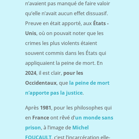
n’avaient pas manqué de faire valoir
qu’elle n’avait aucun effet dissuasif.
Preuve en était apporté, aux
États -
Unis
, où on pouvait noter que les
crimes les plus violents étaient
souvent commis dans les États qui
appliquaient la peine de mort. En
2024
, il est clair,
pour les
Occidentaux
, que
la peine de mort
n’apporte pas la justice
.
Après
1981
, pour les philosophes qui
en
France
ont rêvé d’
un monde sans
prison
, à l’image de
Michel
FOUCAULT
, c’est l’incarcération elle-