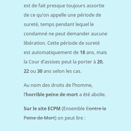
est de fait presque toujours assortie
de ce qu’on appelle une période de
sureté, temps pendant lequel le
condamné ne peut demander aucune
libération. Cette période de sureté
est automatiquement de
18
ans, mais
la Cour d’assises peut la porter à
20
,
22
ou
30
ans selon les cas.
Au nom des droits de l’homme,
l’
horrible peine de mort
a été abolie.
Sur le site ECPM
(Ensemble
Contre la
Peine de Mort
) on peut lire :