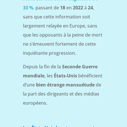
33 %
,
passant de
18
en
2022
à
24
,
sans que cette information soit
largement relayée en Europe, sans
que les opposants à la peine de mort
ne s’émeuvent fortement de cette
inquiétante progression.
Depuis la fin de la
Seconde Guerre
mondiale
, les
États-Unis
bénéficient
d’une
bien étrange mansuétude
de
la part des dirigeants et des médias
européens.