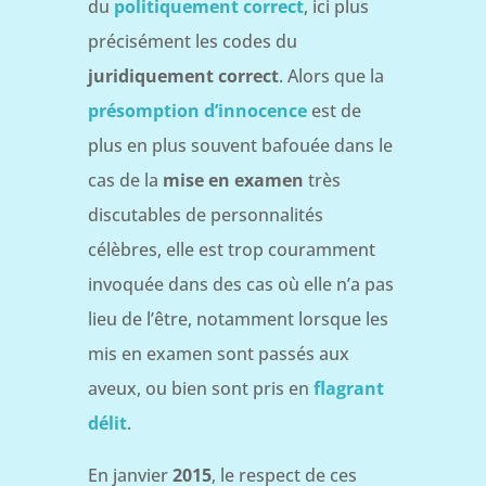
du
politiquement correct
, ici plus
précisément les codes du
juridiquement correct
. Alors que la
présomption d’innocence
est de
plus en plus souvent bafouée dans le
cas de la
mise en examen
très
discutables de personnalités
célèbres, elle est trop couramment
invoquée dans des cas où elle n’a pas
lieu de l’être, notamment lorsque les
mis en examen sont passés aux
aveux, ou bien sont pris en
flagrant
délit
.
En janvier
2015
, le respect de ces