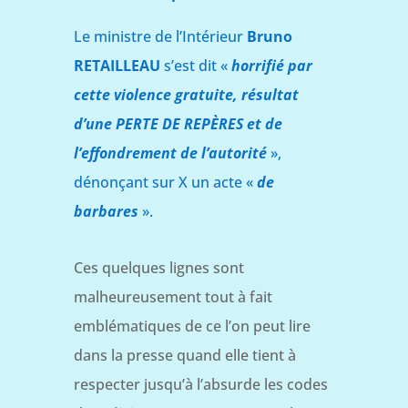
Le ministre de l’Intérieur
Bruno
RETAILLEAU
s’est dit «
horrifié par
cette violence gratuite, résultat
d’une PERTE DE REPÈRES et de
l’effondrement de l’autorité
»,
dénonçant sur X un acte «
de
barbares
».
Ces quelques lignes sont
malheureusement tout à fait
emblématiques de ce l’on peut lire
dans la presse quand elle tient à
respecter jusqu’à l’absurde les codes