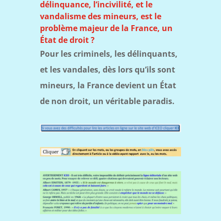
délinquance, l’incivilité, et le
vandalisme des mineurs, est le
problème majeur de la France, un
État de droit ?
Pour les criminels, les délinquants,
et les vandales, dès lors qu’ils sont
mineurs, la France devient un État
de non droit, un véritable paradis.