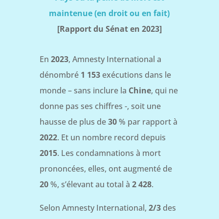
maintenue (en droit ou en fait)
[Rapport du Sénat en 2023]
En
2023
, Amnesty International a
dénombré
1 153
exécutions dans le
monde – sans inclure la
Chine
, qui ne
donne pas ses chiffres -, soit une
hausse de plus de
30
% par rapport à
2022
. Et un nombre record depuis
2015
. Les condamnations à mort
prononcées, elles, ont augmenté de
20
%, s’élevant au total à
2 428
.
Selon Amnesty International,
2/3
des