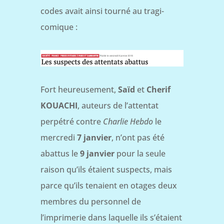
codes avait ainsi tourné au tragi-
comique :
Fort heureusement,
Saïd
et
Cherif
KOUACHI
, auteurs de l’attentat
perpétré contre
Charlie Hebdo
le
mercredi
7 janvier
, n’ont pas été
abattus le
9 janvier
pour la seule
raison qu’ils étaient suspects, mais
parce qu’ils tenaient en otages deux
membres du personnel de
l’imprimerie dans laquelle ils s’étaient