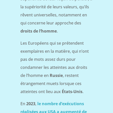
la supériorité de leurs valeurs, qu’ils
rêvent universelles, notamment en
qui concerne leur approche des
droits de l’homme
.
Les Européens qui se prétendent
exemplaires en la matière, qui n’ont
pas de mots assez durs pour
condamner les atteintes aux droits
de l’homme en
Russie
, restent
étrangement muets lorsque ces
atteintes ont lieu aux
États-Unis
.
En
2023
,
le nombre d’exécutions
réalisées aux USA a augmenté de