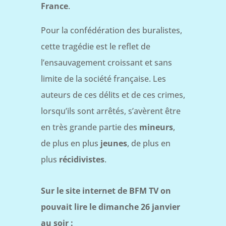
France
.
Pour la confédération des buralistes,
cette tragédie est le reflet de
l’ensauvagement croissant et sans
limite de la société française. Les
auteurs de ces délits et de ces crimes,
lorsqu’ils sont arrêtés, s’avèrent être
en très grande partie des
mineurs
,
de plus en plus
jeunes
, de plus en
plus
récidivistes
.
Sur le site internet de BFM TV on
pouvait lire le dimanche 26 janvier
au soir :