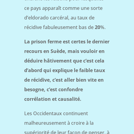
ce pays apparaît comme une sorte
d’eldorado carcéral, au taux de
récidive fabuleusement bas de
20
%.
La prison ferme est certes le dernier
recours en Suède, mais vouloir en
déduire hâtivement que c’est cela
d’abord qui explique le faible taux
de récidive, c’est aller bien vite en
besogne, c’est confondre
corrélation et causalité.
Les Occidentaux continuent
malheureusement à croire à la
supériorité de leur façon de penser, à