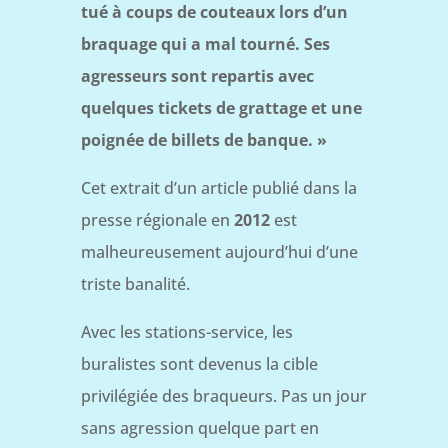
tué à coups de couteaux lors d’un
braquage qui a mal tourné. Ses
agresseurs sont repartis avec
quelques tickets de grattage et une
poignée de billets de banque. »
Cet extrait d’un article publié dans la
presse régionale en
2012
est
malheureusement aujourd’hui d’une
triste banalité.
Avec les stations-service, les
buralistes sont devenus la cible
privilégiée des braqueurs. Pas un jour
sans agression quelque part en