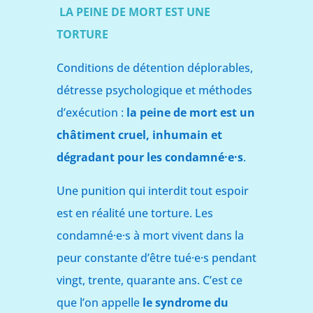
LA PEINE DE MORT EST UNE
TORTURE
Conditions de détention déplorables,
détresse psychologique et méthodes
d’exécution :
la peine de mort est un
châtiment cruel, inhumain et
dégradant pour les condamné·e·s
.
Une punition qui interdit tout espoir
est en réalité une torture. Les
condamné·e·s à mort vivent dans la
peur constante d’être tué·e·s pendant
vingt, trente, quarante ans. C’est ce
que l’on appelle
le syndrome du