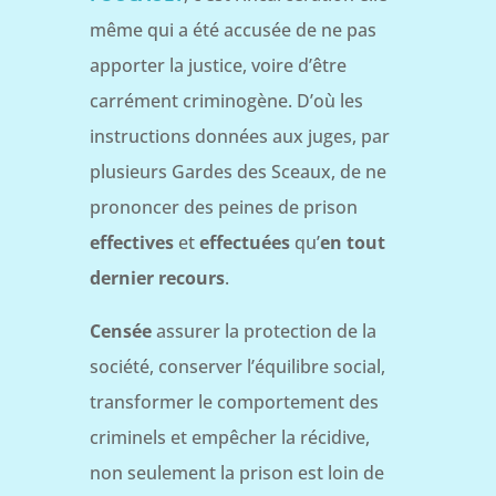
même qui a été accusée de ne pas
apporter la justice, voire d’être
carrément criminogène. D’où les
instructions données aux juges, par
plusieurs Gardes des Sceaux, de ne
prononcer des peines de prison
effectives
et
effectuées
qu’
en tout
dernier recours
.
Censée
assurer la protection de la
société, conserver l’équilibre social,
transformer le comportement des
criminels et empêcher la récidive,
non seulement la prison est loin de