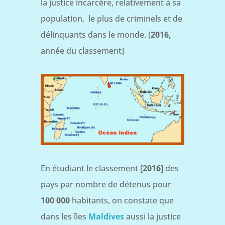
la justice incarcère, relativement à sa
population, le plus de criminels et de
délinquants dans le monde. [
2016,
année du classement]
En étudiant le classement [
2016
] des
pays par nombre de détenus pour
100 000
habitants, on constate que
dans les îles
Maldives
aussi la justice