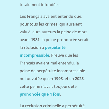
totalement infondées.
Les Français avaient entendu que,
pour tous les crimes, qui auraient
valu à leurs auteurs la peine de mort
avant
1981
, la peine prononcée serait
la réclusion à
perpétuité
incompressible
. Preuve que les
Français avaient mal entendu, la
peine de perpétuité incompressible
ne fut votée qu’en
1993
, et en
2023
,
cette peine n’avait toujours été
prononcée que 4 fois
.
La réclusion criminelle à perpétuité