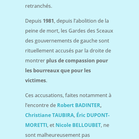
retranchés.
Depuis
1981
, depuis l’abolition de la
peine de mort, les Gardes des Sceaux
des gouvernements de gauche sont
rituellement accusés par la droite de
montrer
plus de compassion pour
les bourreaux que pour les
victimes
.
Ces accusations, faites notamment à
l’encontre de
Robert BADINTER
,
Christiane TAUBIRA
,
Éric DUPONT-
MORETTI
, et
Nicole BELLOUBET
, ne
sont malheureusement pas