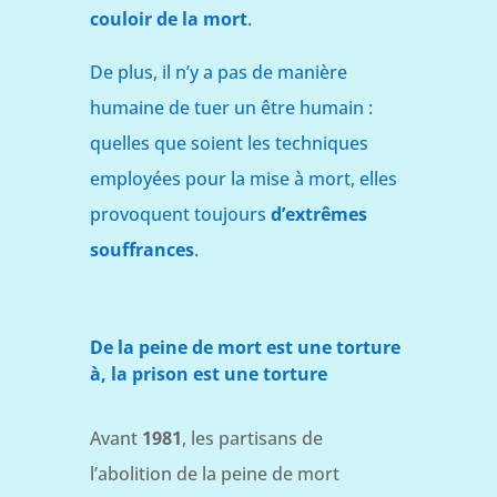
couloir de la mort
.
De plus, il n’y a pas de manière
humaine de tuer un être humain :
quelles que soient les techniques
employées pour la mise à mort, elles
provoquent toujours
d’extrêmes
souffrances
.
De la peine de mort est une torture
à, la prison est une torture
Avant
1981
, les partisans de
l’abolition de la peine de mort