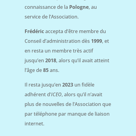
connaissance de la
Pologne
, au
service de l’Association.
Frédéric
accepta d’être membre du
Conseil d’administration dès
1999
, et
en resta un membre très actif
jusqu’en
2018
, alors qu’il avait atteint
l’âge de
85
ans.
Il resta jusqu’en
2023
un fidèle
adhérent d’
ICEO
, alors qu’il n’avait
plus de nouvelles de l’Association que
par téléphone par manque de liaison
internet.