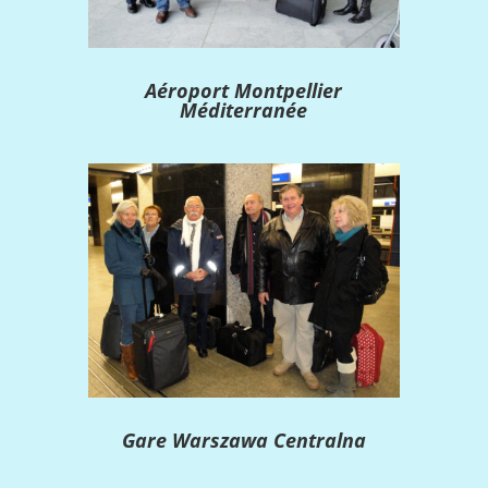
Aéroport Montpellier
Méditerranée
Gare Warszawa Centralna