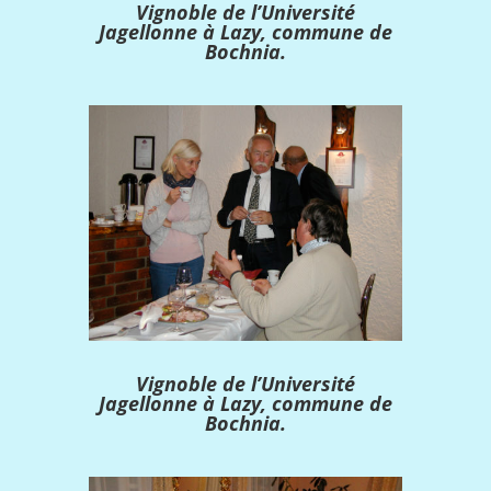
Vignoble de l’Université
Jagellonne à Lazy, commune de
Bochnia.
Vignoble de l’Université
Jagellonne à Lazy, commune de
Bochnia.