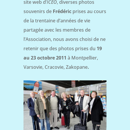
site web d’
ICEO
, diverses photos
souvenirs de
Frédéric
prises au cours
de la trentaine d’années de vie
partagée avec les membres de
l’Association, nous avons choisi de ne
retenir que des photos prises du
19
au 23 octobre 2011
à Montpellier,
Varsovie, Cracovie, Zakopane
.