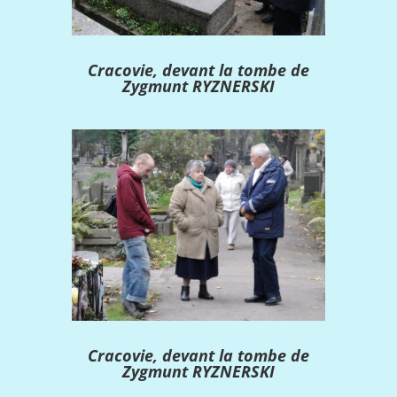
Cracovie, devant la tombe de
Zygmunt RYZNERSKI
Cracovie, devant la tombe de
Zygmunt RYZNERSKI