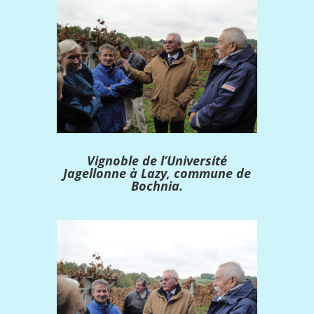
Vignoble de l’Université
Jagellonne à Lazy, commune de
Bochnia.