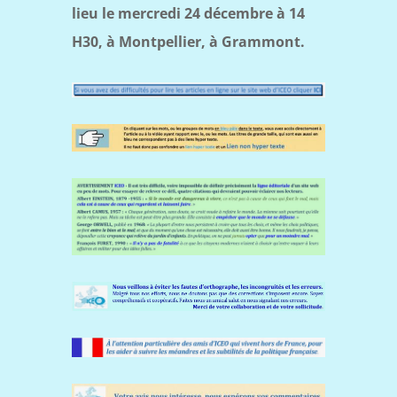
lieu le mercredi 24 décembre à 14
H30, à Montpellier, à Grammont.