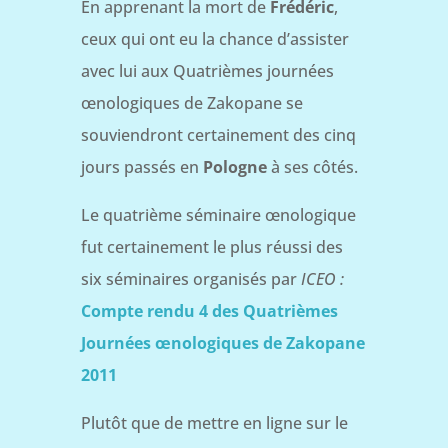
En apprenant la mort de
Frédéric
,
ceux qui ont eu la chance d’assister
avec lui aux Quatrièmes journées
œnologiques de Zakopane se
souviendront certainement des cinq
jours passés en
Pologne
à ses côtés.
Le quatrième séminaire œnologique
fut certainement le plus réussi des
six séminaires organisés par
ICEO :
Compte rendu 4 des Quatrièmes
Journées œnologiques de Zakopane
2011
Plutôt que de mettre en ligne sur le