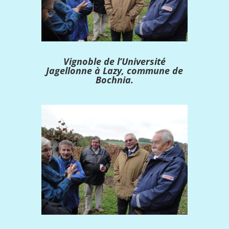
Vignoble de l’Université
Jagellonne à Lazy, commune de
Bochnia.