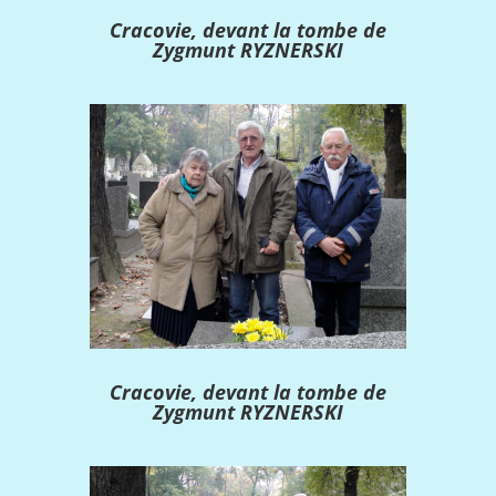
Cracovie, devant la tombe de
Zygmunt RYZNERSKI
Cracovie, devant la tombe de
Zygmunt RYZNERSKI