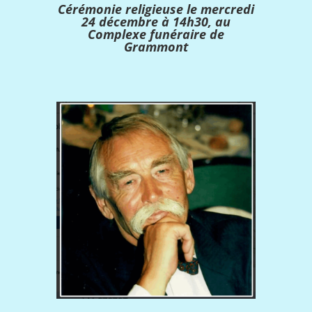
Cérémonie religieuse le mercredi
24 décembre à 14h30, au
Complexe funéraire de
Grammont