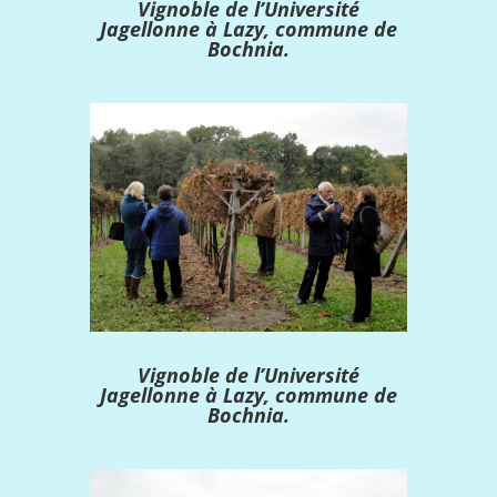
Vignoble de l’Université
Jagellonne à Lazy, commune de
Bochnia.
Vignoble de l’Université
Jagellonne à Lazy, commune de
Bochnia.