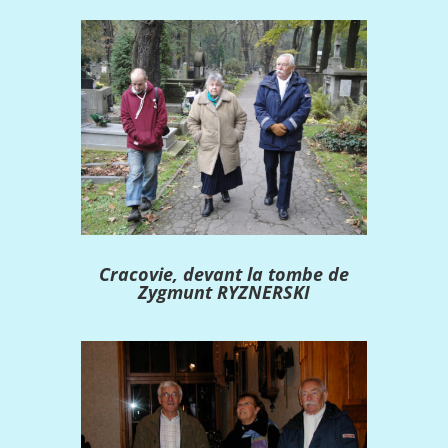
Cracovie, devant la tombe de
Zygmunt RYZNERSKI