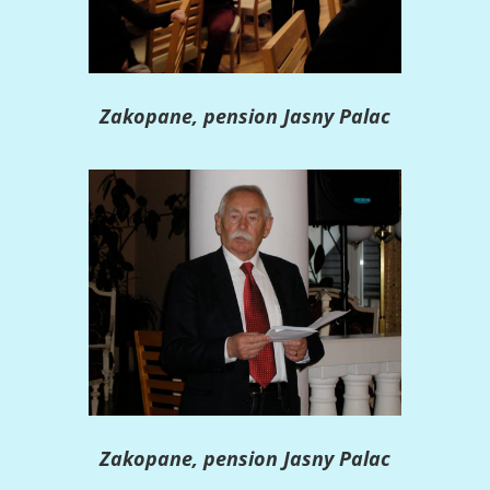
Zakopane, pension Jasny Palac
Zakopane, pension Jasny Palac