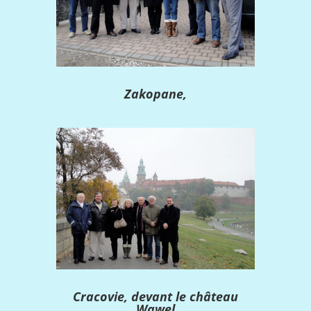
Zakopane,
Cracovie, devant le château
Wawel