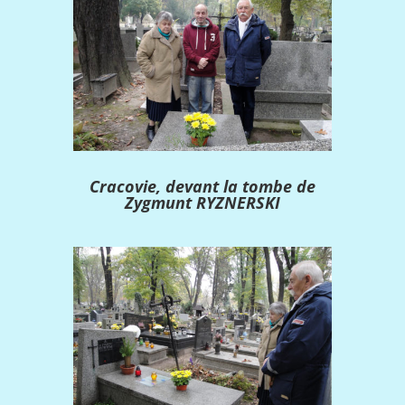
Cracovie, devant la tombe de
Zygmunt RYZNERSKI