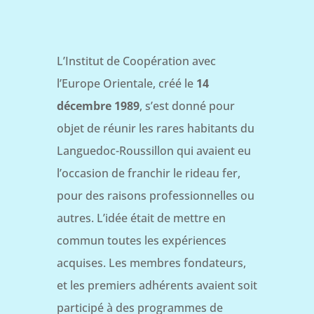
L’Institut de Coopération avec
l’Europe Orientale, créé le
14
décembre 1989
, s’est donné pour
objet de réunir les rares habitants du
Languedoc-Roussillon qui avaient eu
l’occasion de franchir le rideau fer,
pour des raisons professionnelles ou
autres. L’idée était de mettre en
commun toutes les expériences
acquises. Les membres fondateurs,
et les premiers adhérents avaient soit
participé à des programmes de