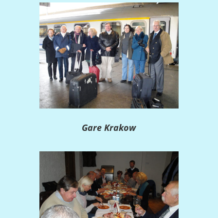
Gare Krakow