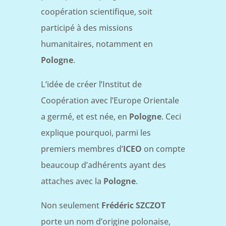
coopération scientifique, soit
participé à des missions
humanitaires, notamment en
Pologne
.
L’idée de créer l’Institut de
Coopération avec l’Europe Orientale
a germé, et est née, en
Pologne
. Ceci
explique pourquoi, parmi les
premiers membres d’
ICEO
on compte
beaucoup d’adhérents ayant des
attaches avec la
Pologne
.
Non seulement
Frédéric SZCZOT
porte un nom d’origine polonaise,