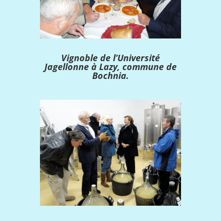
Vignoble de l’Université
Jagellonne à Lazy, commune de
Bochnia.