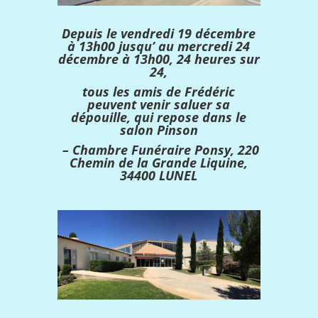
Depuis le vendredi 19 décembre
à 13h00 jusqu’ au mercredi 24
décembre à 13h00, 24 heures sur
24,
tous les amis de Frédéric
peuvent venir saluer sa
dépouille, qui repose dans le
salon Pinson
– Chambre Funéraire Ponsy, 220
Chemin de la Grande Liquine,
34400 LUNEL