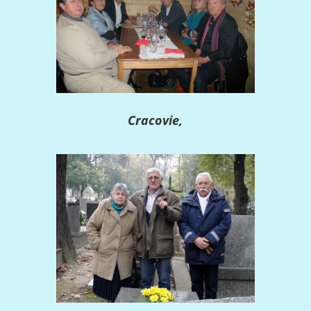
Cracovie,