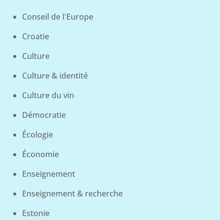
Conseil de l'Europe
Croatie
Culture
Culture & identité
Culture du vin
Démocratie
Écologie
Économie
Enseignement
Enseignement & recherche
Estonie