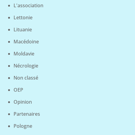
L'association
Lettonie
Lituanie
Macédoine
Moldavie
Nécrologie
Non classé
OEP
Opinion
Partenaires
Pologne