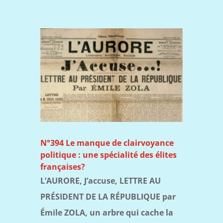
N°394 Le manque de clairvoyance
politique : une spécialité des élites
françaises?
L’AURORE, J’accuse, LETTRE AU
PRÉSIDENT DE LA RÉPUBLIQUE par
Émile ZOLA, un arbre qui cache la