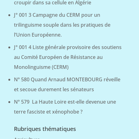
croupir dans sa cellule en Algérie
J° 001 3 Campagne du CERM pour un
trilinguisme souple dans les pratiques de
l’Union Européenne.
J° 001 4 Liste générale provisoire des soutiens
au Comité Européen de Résistance au
Monolinguisme (CERM)
N° 580 Quand Arnaud MONTEBOURG réveille
et secoue durement les sénateurs
N° 579 La Haute Loire est-elle devenue une
terre fasciste et xénophobe ?
Rubriques thématiques