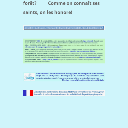
forêt?
Comme on connaît ses
saints, on les honore!