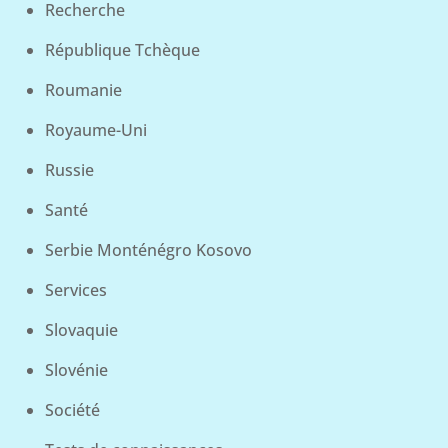
Recherche
République Tchèque
Roumanie
Royaume-Uni
Russie
Santé
Serbie Monténégro Kosovo
Services
Slovaquie
Slovénie
Société