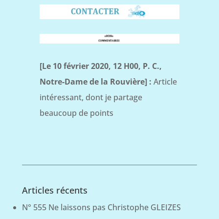
[Le 10 février 2020, 12 H00, P. C.,
Notre-Dame de la Rouvière] :
Article
intéressant, dont je partage
beaucoup de points
Articles récents
N° 555 Ne laissons pas Christophe GLEIZES