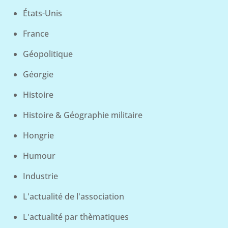
États-Unis
France
Géopolitique
Géorgie
Histoire
Histoire & Géographie militaire
Hongrie
Humour
Industrie
L'actualité de l'association
L'actualité par thèmatiques