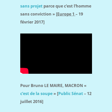
sans projet
parce que c’est l’homme
sans conviction » [
Europe 1
– 19
février 2017]
Pour Bruno LE MAIRE, MACRON «
c’est de la soupe
» [
Public Sénat
– 12
juillet 2016]