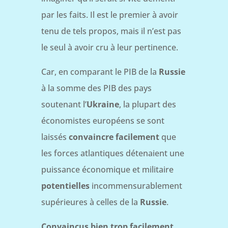
par les faits. Il est le premier à avoir
tenu de tels propos, mais il n’est pas
le seul à avoir cru à leur pertinence.
Car, en comparant le PIB de la
Russie
à la somme des PIB des pays
soutenant l’
Ukraine
, la plupart des
économistes européens se sont
laissés
convaincre facilement
que
les forces atlantiques détenaient une
puissance économique et militaire
potentielles
incommensurablement
supérieures à celles de la
Russie
.
Convaincus bien trop facilement
,