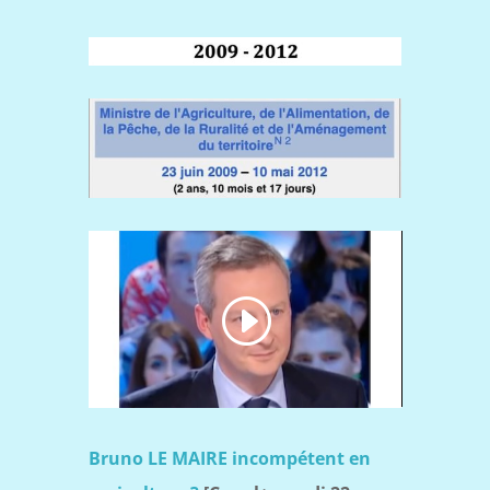
Bruno LE MAIRE incompétent en