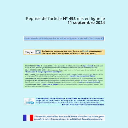
Reprise de l’article
N° 493
mis en ligne le
11 septembre 2024