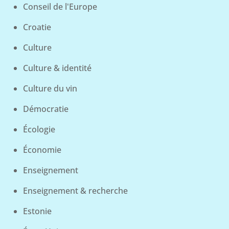
Conseil de l'Europe
Croatie
Culture
Culture & identité
Culture du vin
Démocratie
Écologie
Économie
Enseignement
Enseignement & recherche
Estonie