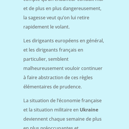
et de plus en plus dangereusement,
la sagesse veut qu’on lui retire
rapidement le volant.
Les dirigeants européens en général,
et les dirigeants français en
particulier, semblent
malheureusement vouloir continuer
à faire abstraction de ces règles
élémentaires de prudence.
La situation de l’économie française
et la situation militaire en
Ukraine
deviennent chaque semaine de plus
en plus préoccupantes et