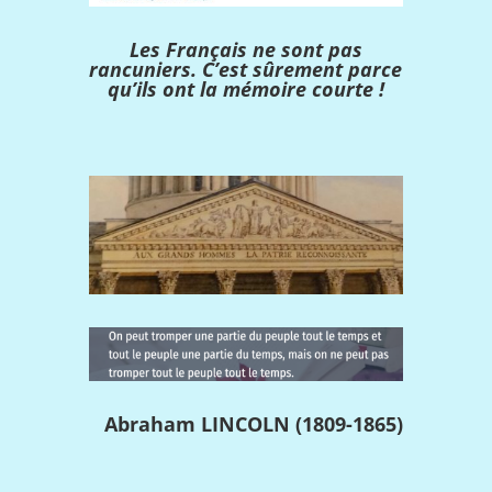
Les Français ne sont pas
rancuniers. C’est sûrement parce
qu’ils ont la mémoire courte !
Abraham LINCOLN (1809-1865)