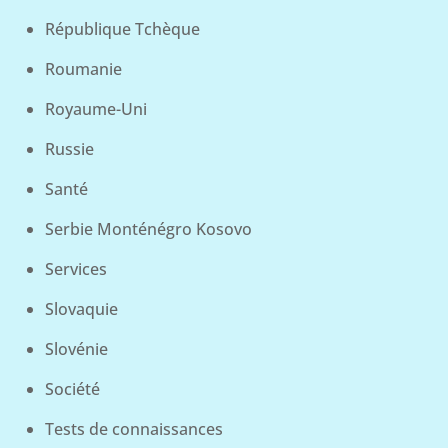
République Tchèque
Roumanie
Royaume-Uni
Russie
Santé
Serbie Monténégro Kosovo
Services
Slovaquie
Slovénie
Société
Tests de connaissances