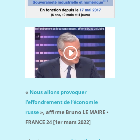
«
Nous allons provoquer
l’effondrement de l’économie
russe
», affirme Bruno LE MAIRE •
FRANCE 24 [1er mars 2022]