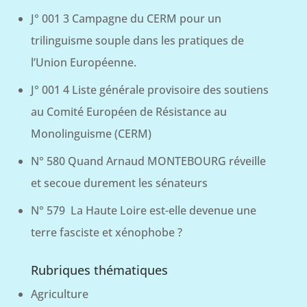
J° 001 3 Campagne du CERM pour un
trilinguisme souple dans les pratiques de
l’Union Européenne.
J° 001 4 Liste générale provisoire des soutiens
au Comité Européen de Résistance au
Monolinguisme (CERM)
N° 580 Quand Arnaud MONTEBOURG réveille
et secoue durement les sénateurs
N° 579 La Haute Loire est-elle devenue une
terre fasciste et xénophobe ?
Rubriques thématiques
Agriculture