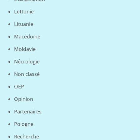
Lettonie
Lituanie
Macédoine
Moldavie
Nécrologie
Non classé
OEP
Opinion
Partenaires
Pologne
Recherche