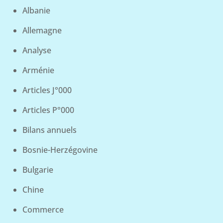
Albanie
Allemagne
Analyse
Arménie
Articles J°000
Articles P°000
Bilans annuels
Bosnie-Herzégovine
Bulgarie
Chine
Commerce