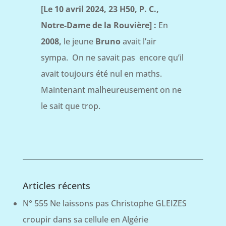
[Le 10 avril 2024, 23 H50, P. C.,
Notre-Dame de la Rouvière] :
En
2008,
le jeune
Bruno
avait l’air
sympa. On ne savait pas encore qu’il
avait toujours été nul en maths.
Maintenant malheureusement on ne
le sait que trop.
Articles récents
N° 555 Ne laissons pas Christophe GLEIZES
croupir dans sa cellule en Algérie