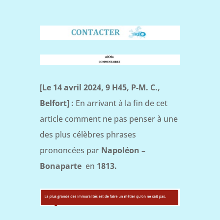
[Le 14 avril 2024, 9 H45, P-M. C.,
Belfort] :
En arrivant à la fin de cet
article comment ne pas penser à une
des plus célèbres phrases
prononcées par
Napoléon –
Bonaparte
en
1813.