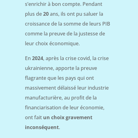
s’enrichir à bon compte. Pendant
plus de
20
ans, ils ont pu saluer la
croissance de la somme de leurs PIB
comme la preuve de la justesse de
leur choix économique.
En
2024
, après la crise covid, la crise
ukrainienne, apporte la preuve
flagrante que les pays qui ont
massivement délaissé leur industrie
manufacturière, au profit de la
financiarisation de leur économie,
ont fait
un
choix gravement
inconséquent
.