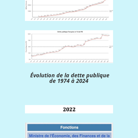
Évolution de la dette publique
de 1974 à 2024