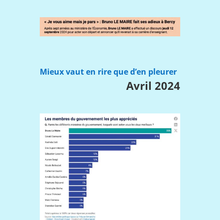
Mieux vaut en rire que d’en pleurer
Avril 2024