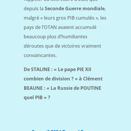
depuis la
Seconde Guerre mondiale
,
malgré « leurs gros PIB cumulés », les
pays de l’OTAN avaient accumulé
beaucoup plus d’humiliantes
déroutes que de victoires vraiment
convaincantes.
De STALINE : « Le pape PIE XII
combien de division ? » à Clément
BEAUNE : « La Russie de POUTINE
quel PIB » ?