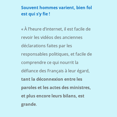
Souvent hommes varient, bien fol
est qui s’y fie !
« À l’heure d’internet, il est facile de
revoir les vidéos des anciennes
déclarations faites par les
responsables politiques, et facile de
comprendre ce qui nourrit la
défiance des Français à leur égard,
tant l
a déconnexion entre les
paroles et les actes des ministres,
et plus encore leurs bilans, est
grande
.