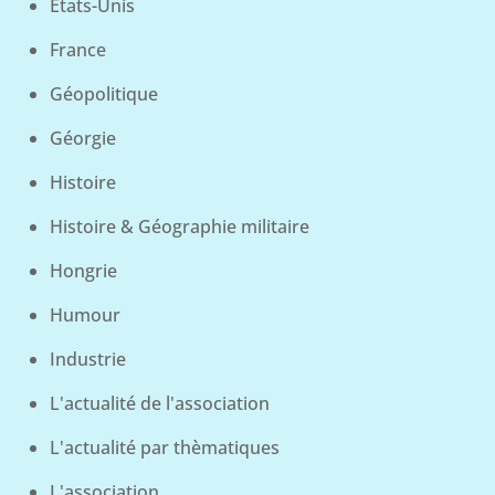
États-Unis
France
Géopolitique
Géorgie
Histoire
Histoire & Géographie militaire
Hongrie
Humour
Industrie
L'actualité de l'association
L'actualité par thèmatiques
L'association