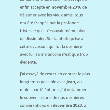
enfin accepté en
novembre 2016
de
déjeuner avec les vieux amis, tous
ont été frappés par la profonde
tristesse qu’il n’essayait même plus
de dissimuler. Sur la photo prise à
cette occasion, qui fut la dernière
avec lui, sa mélancolie n’est que trop
évidente.
J’ai essayé de rester en contact le plus
longtemps possible avec
Jean
, au
moins par téléphone. J’ai notamment
le souvenir d’une de nos dernières
conversations en
décembre 2020,
à