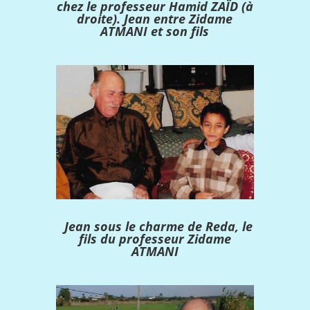
chez le professeur Hamid ZAÏD (à
droite). Jean entre Zidame
ATMANI et son fils
Jean sous le charme de Reda, le
fils du professeur Zidame
ATMANI