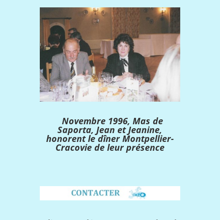
Novembre 1996, Mas de
Saporta, Jean et Jeanine,
honorent le dîner Montpellier-
Cracovie de leur présence