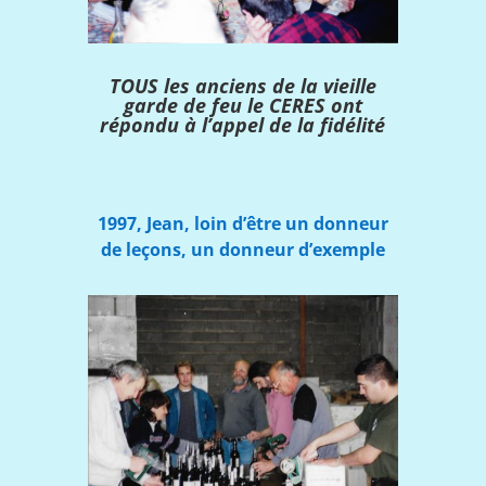
TOUS les anciens de la vieille
garde de feu le CERES ont
répondu à l’appel de la fidélité
1997, Jean, loin d’être un donneur
de leçons,
un donneur d’exemple