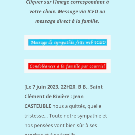
Cliquer sur l’image correspondant à
votre choix. Message via ICEO ou
message direct à la famille.
[Le 7 juin 2023, 22H20, B B., Saint
Clément de Rivière : Jean
CASTEUBLE
nous a quittés, quelle
tristesse… Toute notre sympathie et
nos pensées vont bien sûr à ses
proches et à sa famille.