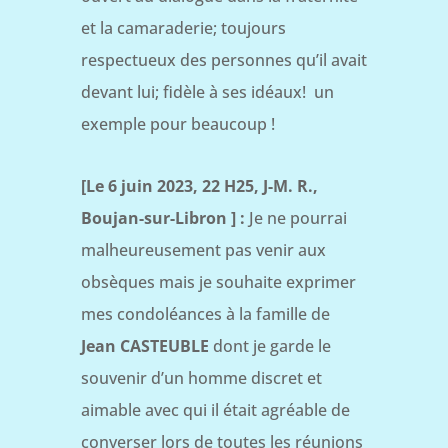
et la camaraderie; toujours
respectueux des personnes qu’il avait
devant lui; fidèle à ses idéaux! un
exemple pour beaucoup !
[Le 6 juin 2023, 22 H25, J-M. R.,
Boujan-sur-Libron ] :
Je ne pourrai
malheureusement pas venir aux
obsèques mais je souhaite exprimer
mes condoléances à la famille de
Jean CASTEUBLE
dont je garde le
souvenir d’un homme discret et
aimable avec qui il était agréable de
converser lors de toutes les réunions