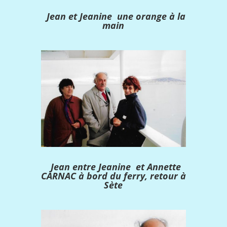
Jean et Jeanine une orange à la
main
Jean entre Jeanine et Annette
CARNAC à bord du ferry, retour à
Sète