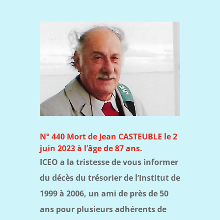
N° 440 Mort de Jean CASTEUBLE le 2
juin 2023 à l’âge de 87 ans.
ICEO a la tristesse de vous informer
du décès du trésorier de l’Institut de
1999 à 2006, un ami de près de 50
ans pour plusieurs adhérents de