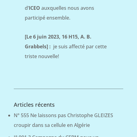
d’
ICEO
auxquelles nous avons
participé ensemble.
[Le 6 juin 2023, 16 H15, A. B.
Grabbels] :
je suis affecté par cette
triste nouvelle!
Articles récents
N° 555 Ne laissons pas Christophe GLEIZES
croupir dans sa cellule en Algérie