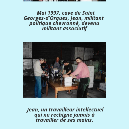
Mai 1997, cave de Saint
Georges-d’Orques, Jean, militant
politique chevronné, devenu
militant associatif
Jean, un travailleur intellectuel
qui ne rechigne jamais à
travailler de ses mains.