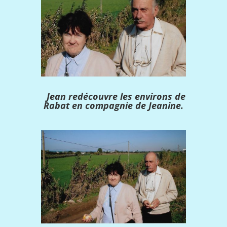
Jean redécouvre les environs de
Rabat en compagnie de Jeanine.