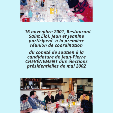
16 novembre 2001, Restaurant
Saint Éloi, Jean et Jeanine
participent à la première
réunion de coordination
du comité de soutien à la
candidature de Jean-Pierre
CHEVÈNEMENT aux élections
présidentielles de mai 2002