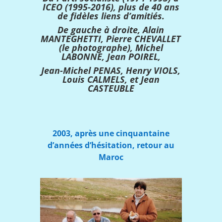
ICEO (1995-2016), plus de 40 ans
de fidèles liens d’amitiés.
De gauche à droite, Alain
MANTEGHETTI, Pierre CHEVALLET
(le photographe), Michel
LABONNE, Jean POIREL,
Jean-Michel PENAS, Henry VIOLS,
Louis CALMELS, et Jean
CASTEUBLE
2003, après une cinquantaine
d’années d’hésitation, retour au
Maroc