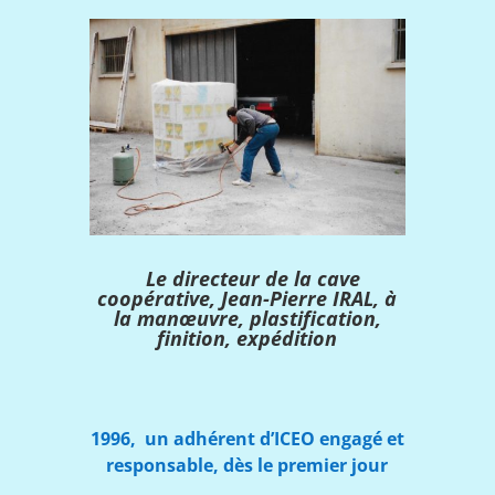
Le directeur de la cave
coopérative, Jean-Pierre IRAL, à
la manœuvre, plastification,
finition, expédition
1996, un adhérent d’ICEO engagé et
responsable, dès le premier jour