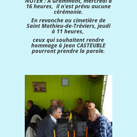
NOTER : À Grammont, mercredi à
16 heures, il n’est prévu aucune
cérémonie.
En revanche au cimetière de
Saint Mathieu-de-Tréviers, jeudi
à 11 heures,
ceux qui souhaitent rendre
hommage à Jean CASTEUBLE
pourront prendre la parole.