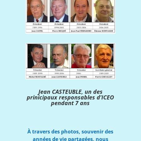
Jean CASTEUBLE, un des
prinicipaux responsables d’ICEO
pendant 7 ans
À travers des photos, souvenir des
années de vie partagées, nous