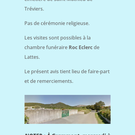
Tréviers.
Pas de cérémonie religieuse.
Les visites sont possibles à la
chambre funéraire
Roc Eclerc
de
Lattes.
Le présent avis tient lieu de faire-part
et de remerciements.