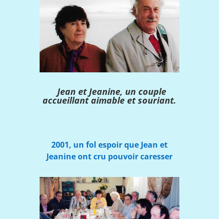
Jean et Jeanine, un couple
accueillant aimable et souriant.
2001, un fol espoir que Jean et
Jeanine ont cru pouvoir caresser