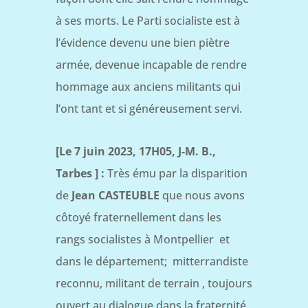
à ses morts. Le Parti socialiste est à
l’évidence devenu une bien piètre
armée, devenue incapable de rendre
hommage aux anciens militants qui
l’ont tant et si généreusement servi.
[Le 7 juin 2023, 17H05, J-M. B.,
Tarbes ] :
Très ému par la disparition
de
Jean CASTEUBLE
que nous avons
côtoyé fraternellement dans les
rangs socialistes à Montpellier et
dans le département; mitterrandiste
reconnu, militant de terrain , toujours
ouvert au dialogue dans la fraternité