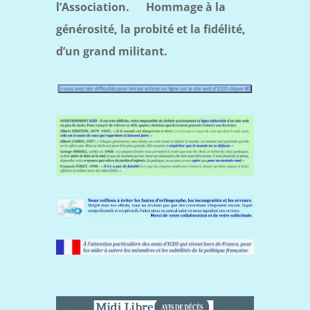
l’Association.
Hommage à la
générosité, la probité et la fidélité,
d’un grand militant.