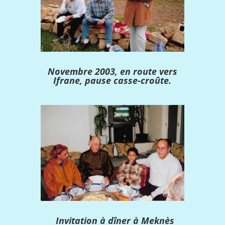
Novembre 2003, en route vers
Ifrane, pause casse-croûte.
Invitation à dîner à Meknès