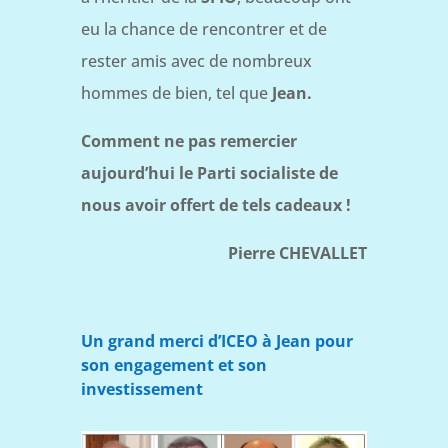
eu la chance de rencontrer et de
rester amis avec de nombreux
hommes de bien, tel que
Jean.
Comment ne pas remercier
aujourd’hui le Parti socialiste de
nous avoir offert de tels cadeaux !
Pierre CHEVALLET
Un grand merci d’ICEO à Jean pour
son engagement et son
investissement