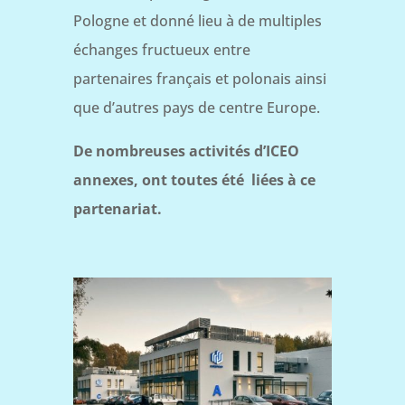
Pologne et donné lieu à de multiples
échanges fructueux entre
partenaires français et polonais ainsi
que d’autres pays de centre Europe.
De nombreuses activités d’ICEO
annexes, ont toutes été liées à ce
partenariat.