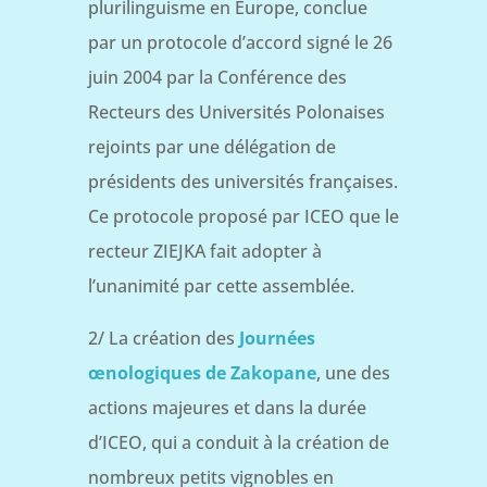
plurilinguisme en Europe, conclue
par un protocole d’accord signé le 26
juin 2004 par la Conférence des
Recteurs des Universités Polonaises
rejoints par une délégation de
présidents des universités françaises.
Ce protocole proposé par ICEO que le
recteur ZIEJKA fait adopter à
l’unanimité par cette assemblée.
2/ La création des
Journées
œnologiques de Zakopane
, une des
actions majeures et dans la durée
d’ICEO, qui a conduit à la création de
nombreux petits vignobles en