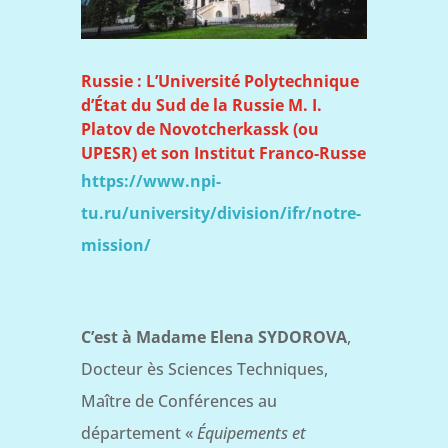
Russie : L’Université Polytechnique
d’État du Sud de la Russie M. I.
Platov de Novotcherkassk (ou
UPESR) et son Institut Franco-Russe
https://www.npi-
tu.ru/university/division/ifr/notre-
mission/
C’est à Madame Elena SYDOROVA
,
Docteur ès Sciences Techniques,
Maître de Conférences au
département «
Équipements et