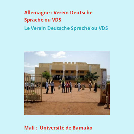
Allemagne : Verein Deutsche
Sprache ou VDS
Le Verein Deutsche Sprache ou VDS
Mali : Université de Bamako