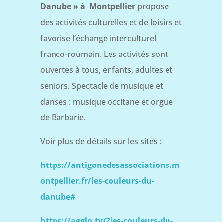
Danube » à
Montpellier
propose
des activités culturelles et de loisirs et
favorise l’échange interculturel
franco-roumain. Les activités sont
ouvertes à tous, enfants, adultes et
seniors. Spectacle de musique et
danses : musique occitane et orgue
de Barbarie.
Voir plus de détails sur les sites :
https://antigonedesassociations.m
ontpellier.fr/les-couleurs-du-
danube#
https://agglo.tv/?les-couleurs-du-