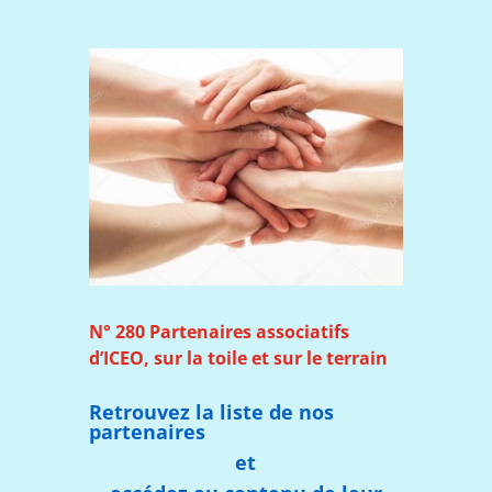
N° 280 Partenaires associatifs
d’ICEO, sur la toile et sur le terrain
Retrouvez la liste de nos
partenaires
et