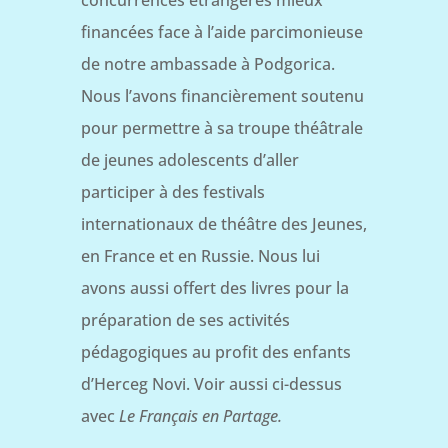
concurrences étrangères mieux
financées face à l’aide parcimonieuse
de notre ambassade à Podgorica.
Nous l’avons financièrement soutenu
pour permettre à sa troupe théâtrale
de jeunes adolescents d’aller
participer à des festivals
internationaux de théâtre des Jeunes,
en France et en Russie. Nous lui
avons aussi offert des livres pour la
préparation de ses activités
pédagogiques au profit des enfants
d’Herceg Novi. Voir aussi ci-dessus
avec
Le Français en Partage.