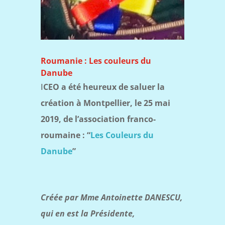
Roumanie : Les couleurs du
Danube
I
CEO a été heureux de saluer la
création à Montpellier, le 25 mai
2019, de l’association franco-
roumaine : “
Les Couleurs du
Danube
”
Créée par Mme Antoinette DANESCU,
qui en est la Présidente,