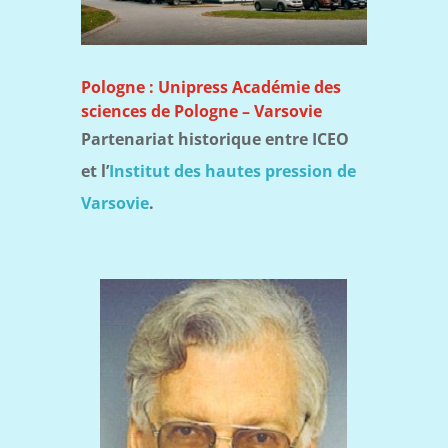
Pologne : Unipress Académie des
sciences de Pologne – Varsovie
Partenariat historique entre ICEO
et l’
Institut des hautes pression de
Varsovie
.