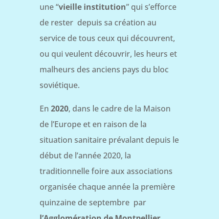
une “
vieille institution
” qui s’efforce
de rester depuis sa création au
service de tous ceux qui découvrent,
ou qui veulent découvrir, les heurs et
malheurs des anciens pays du bloc
soviétique.
En
2020
, dans le cadre de la Maison
de l’Europe et en raison de la
situation sanitaire prévalant depuis le
début de l’année 2020, la
traditionnelle foire aux associations
organisée chaque année la première
quinzaine de septembre par
l’Agglomération de Montpellier