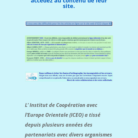
accédez au contenu de leur
site.
L’ Institut de Coopération avec
l’Europe Orientale (ICEO) a tissé
depuis plusieurs années des
partenariats avec divers organismes