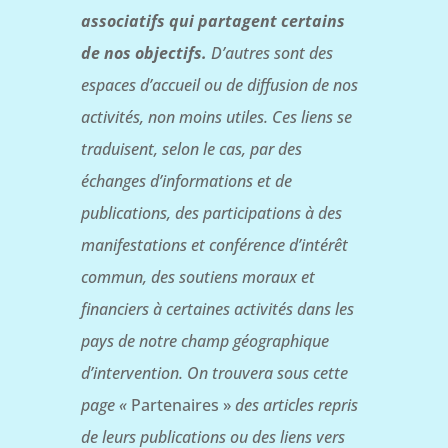
associatifs qui partagent certains
de nos objectifs.
D’autres sont des
espaces d’accueil ou de diffusion de nos
activités, non moins utiles. Ces liens se
traduisent, selon le cas, par des
échanges d’informations et de
publications, des participations à des
manifestations et conférence d’intérêt
commun, des soutiens moraux et
financiers à certaines activités dans les
pays de notre champ géographique
d’intervention. On trouvera sous cette
page «
Partenaires »
des articles repris
de leurs publications ou des liens vers