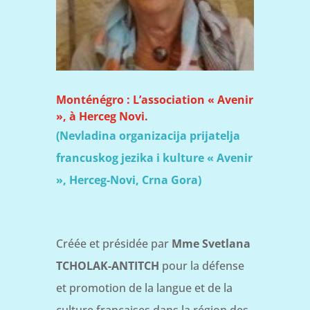
Monténégro : L’association « Avenir
», à Herceg Novi.
(Nevladina organizacija prijatelja
francuskog jezika i kulture « Avenir
», Herceg-Novi,
Crna Gora)
Créée et présidée par
Mme Svetlana
TCHOLAK-ANTITCH
pour la défense
et promotion de la langue et de la