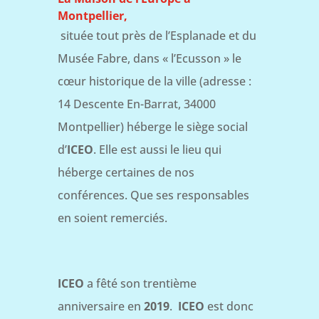
Montpellier,
située tout près de l’Esplanade et du
Musée Fabre, dans « l’Ecusson » le
cœur historique de la ville (adresse :
14 Descente En-Barrat, 34000
Montpellier) héberge le siège social
d’
ICEO
. Elle est aussi le lieu qui
héberge certaines de nos
conférences. Que ses responsables
en soient remerciés.
ICEO
a fêté son trentième
anniversaire en
2019
.
ICEO
est donc