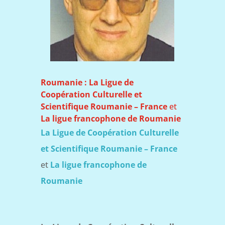
Roumanie : La Ligue de
Coopération Culturelle et
Scientifique Roumanie – France
et
La ligue francophone de Roumanie
La Ligue de Coopération Culturelle
et Scientifique Roumanie – France
et
La ligue francophone de
Roumanie