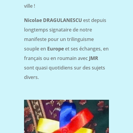
ville !
Nicolae DRAGULANESCU
est depuis
longtemps signataire de notre
manifeste pour un trilinguisme
souple en
Europe
et ses échanges, en
français ou en roumain avec
JMR
sont quasi quotidiens sur des sujets
divers.