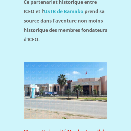
Ce partenariat historique entre
ICEO et l’
USTB de Bamako
prend sa
source dans l’aventure non moins
historique des membres fondateurs
d’ICEO.