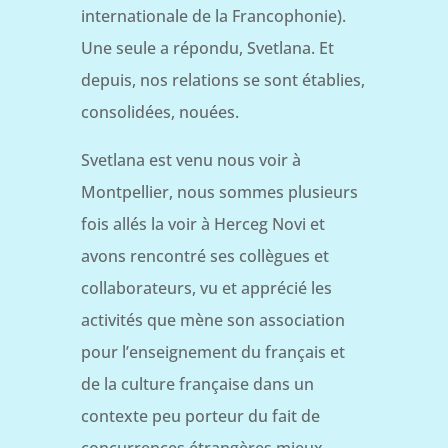
internationale de la Francophonie).
Une seule a répondu, Svetlana. Et
depuis, nos relations se sont établies,
consolidées, nouées.
Svetlana est venu nous voir à
Montpellier, nous sommes plusieurs
fois allés la voir à Herceg Novi et
avons rencontré ses collègues et
collaborateurs, vu et apprécié les
activités que mène son association
pour l’enseignement du français et
de la culture française dans un
contexte peu porteur du fait de