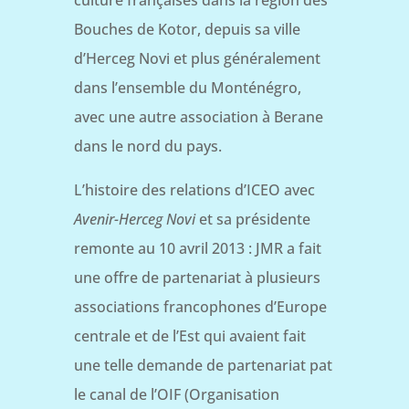
culture françaises dans la région des
Bouches de Kotor, depuis sa ville
d’Herceg Novi et plus généralement
dans l’ensemble du Monténégro,
avec une autre association à Berane
dans le nord du pays.
L’histoire des relations d’ICEO avec
Avenir-Herceg Novi
et sa présidente
remonte au 10 avril 2013 : JMR a fait
une offre de partenariat à plusieurs
associations francophones d’Europe
centrale et de l’Est qui avaient fait
une telle demande de partenariat pat
le canal de l’OIF (Organisation