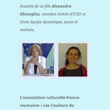
Assistée de sa fille
Alexandra
Gheorghiu,
membre invitée d’ICEO et
d’une équipe dynamique, jeune et
motivée,
L’association culturelle franco-
roumaine
«
Les Couleurs du