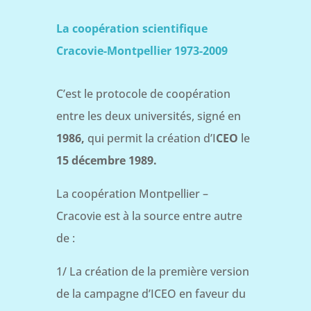
La coopération scientifique
Cracovie-Montpellier 1973-2009
C’est le protocole de coopération
entre les deux universités, signé en
1986,
qui permit la création d’I
CEO
le
15 décembre 1989.
La coopération Montpellier –
Cracovie est à la source entre autre
de :
1/ La création de la première version
de la campagne d’ICEO en faveur du