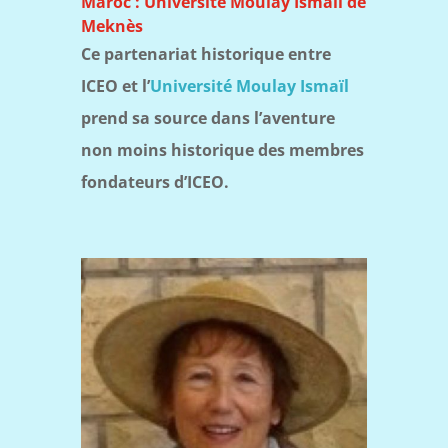
Maroc : Université Moulay Ismaïl de
Meknès
Ce partenariat historique entre
ICEO et l’
Université Moulay Ismaïl
prend sa source dans l’aventure
non moins historique des membres
fondateurs d’ICEO.