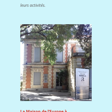
leurs activités.
La Maison de l’Europe à