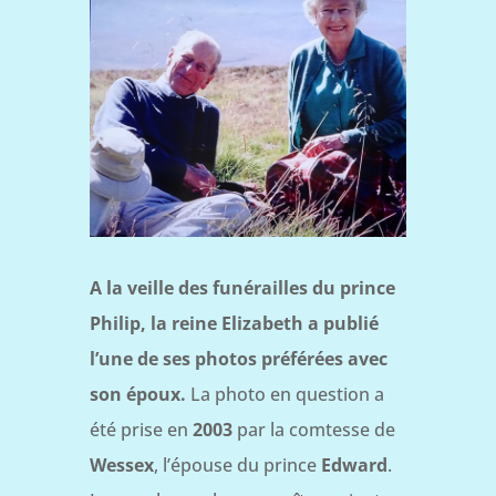
A la veille des funérailles du prince
Philip, la reine Elizabeth a publié
l’une de ses photos préférées avec
son époux.
La photo en question a
été prise en
2003
par la comtesse de
Wessex
, l’épouse du prince
Edward
.