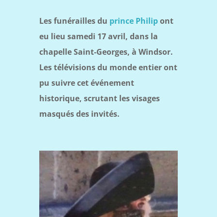
Les funérailles du
prince Philip
ont
eu lieu samedi 17 avril, dans la
chapelle Saint-Georges, à Windsor.
Les télévisions du monde entier ont
pu suivre cet événement
historique, scrutant les visages
masqués des invités.