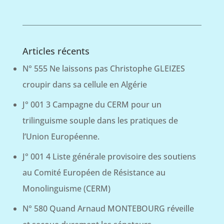
Articles récents
N° 555 Ne laissons pas Christophe GLEIZES
croupir dans sa cellule en Algérie
J° 001 3 Campagne du CERM pour un
trilinguisme souple dans les pratiques de
l’Union Européenne.
J° 001 4 Liste générale provisoire des soutiens
au Comité Européen de Résistance au
Monolinguisme (CERM)
N° 580 Quand Arnaud MONTEBOURG réveille