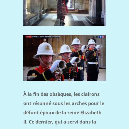
À la fin des obsèques, les clairons
ont résonné sous les arches pour le
défunt époux de la reine Elizabeth
II. Ce dernier, qui a servi dans la