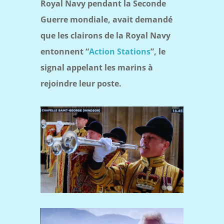
Royal Navy pendant la Seconde
Guerre mondiale, avait demandé
que les clairons de la Royal Navy
entonnent “
Action Stations
”, le
signal appelant les marins à
rejoindre leur poste.