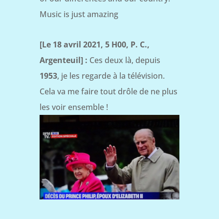
Music is just amazing
[Le 18 avril 2021, 5 H00, P. C.,
Argenteuil] :
Ces deux là, depuis
1953
, je les regarde à la télévision.
Cela va me faire tout drôle de ne plus
les voir ensemble !