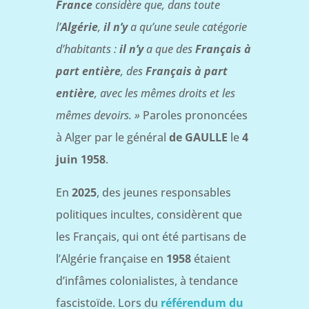
France
considère que, dans toute
l’
Algérie
,
il n’y
a qu’une seule catégorie
d’habitants :
il n’y
a que des
Français à
part entière
, des
Français à part
entière
, avec les mêmes droits et les
mêmes devoirs. »
Paroles prononcées
à Alger par le général
de GAULLE
le
4
juin 1958
.
En
2025
, des jeunes responsables
politiques incultes, considèrent que
les Français, qui ont été partisans de
l’Algérie française en
1958
étaient
d’infâmes colonialistes, à tendance
fascistoïde. Lors du
référendum du