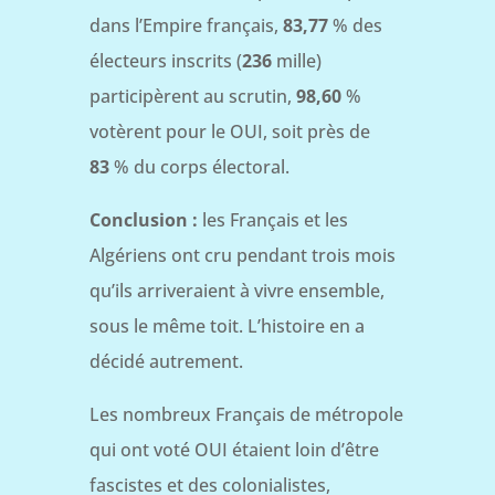
dans l’Empire français,
83,77
% des
électeurs inscrits (
236
mille)
participèrent au scrutin,
98,60
%
votèrent pour le OUI, soit près de
83
% du corps électoral.
Conclusion :
les Français et les
Algériens ont cru pendant trois mois
qu’ils arriveraient à vivre ensemble,
sous le même toit. L’histoire en a
décidé autrement.
Les nombreux Français de métropole
qui ont voté OUI étaient loin d’être
fascistes et des colonialistes,