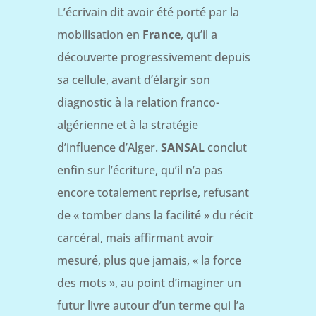
L’écrivain dit avoir été porté par la
mobilisation en
France
, qu’il a
découverte progressivement depuis
sa cellule, avant d’élargir son
diagnostic à la relation franco-
algérienne et à la stratégie
d’influence d’Alger.
SANSAL
conclut
enfin sur l’écriture, qu’il n’a pas
encore totalement reprise, refusant
de « tomber dans la facilité » du récit
carcéral, mais affirmant avoir
mesuré, plus que jamais, « la force
des mots », au point d’imaginer un
futur livre autour d’un terme qui l’a