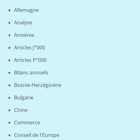
Allemagne
Analyse
Arménie
Articles J°000
Articles P°000
Bilans annuels
Bosnie-Herzégovine
Bulgarie
Chine
Commerce
Conseil de l'Europe