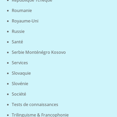
République Tchèque
Roumanie
Royaume-Uni
Russie
Santé
Serbie Monténégro Kosovo
Services
Slovaquie
Slovénie
Société
Tests de connaissances
Trilinguisme & Francophonie