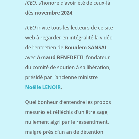
ICEO
, s’honore d’avoir été de ceux-là
dès
novembre 2024
.
ICEO
invite tous les lecteurs de ce site
web à regarder en intégralité la vidéo
de l’entretien de
Boualem SANSAL
avec
Arnaud BENEDETTI
, fondateur
du comité de soutien à sa libération,
présidé par l’ancienne ministre
Noëlle LENOIR
.
Quel bonheur d’entendre les propos
mesurés et réfléchis d’un être sage,
nullement aigri par le ressentiment,
malgré près d’un an de détention