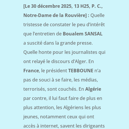
[Le 30 décembre 2025, 13 H25, P. C.,
Notre-Dame de la Rouvière] :
Quelle
tristesse de constater le peu d’intérêt
que l’entretien de
Boualem SANSAL
a suscité dans la grande presse.
Quelle honte pour les journalistes qui
ont relayé le discours d’Alger. En
France
, le président
TEBBOUNE
n’a
pas de souci à se faire, les médias,
terrorisés, sont couchés. En
Algérie
par contre, il lui faut faire de plus en
plus attention, les Algériens les plus
jeunes, notamment ceux qui ont
accès à internet, savent les dirigeants