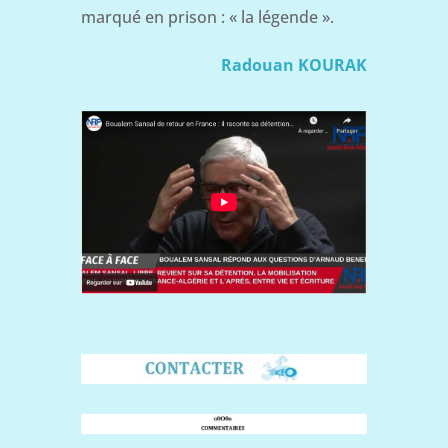
marqué en prison : « la légende ».
Radouan KOURAK