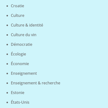
Croatie
Culture
Culture & identité
Culture du vin
Démocratie
Écologie
Économie
Enseignement
Enseignement & recherche
Estonie
États-Unis