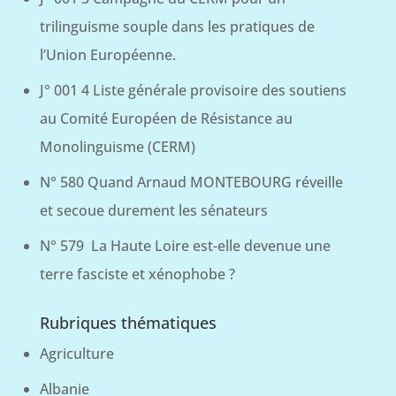
trilinguisme souple dans les pratiques de
l’Union Européenne.
J° 001 4 Liste générale provisoire des soutiens
au Comité Européen de Résistance au
Monolinguisme (CERM)
N° 580 Quand Arnaud MONTEBOURG réveille
et secoue durement les sénateurs
N° 579 La Haute Loire est-elle devenue une
terre fasciste et xénophobe ?
Rubriques thématiques
Agriculture
Albanie