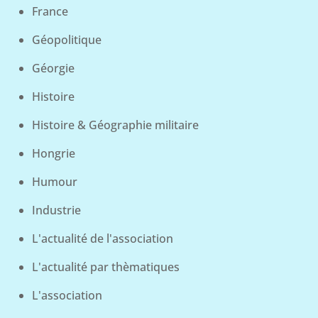
France
Géopolitique
Géorgie
Histoire
Histoire & Géographie militaire
Hongrie
Humour
Industrie
L'actualité de l'association
L'actualité par thèmatiques
L'association