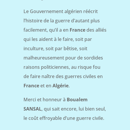
Le Gouvernement algérien réécrit
l’histoire de la guerre d’autant plus
facilement, qu’il a en
France
des alliés
qui les aident à le faire, soit par
inculture, soit par bêtise, soit
malheureusement pour de sordides
raisons politiciennes, au risque fou
de faire naître des guerres civiles en
France
et en
Algérie
.
Merci et honneur à
Boualem
SANSAL
, qui sait encore, lui bien seul,
le coût effroyable d’une guerre civile.