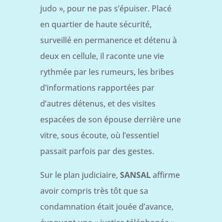
judo », pour ne pas s’épuiser. Placé
en quartier de haute sécurité,
surveillé en permanence et détenu à
deux en cellule, il raconte une vie
rythmée par les rumeurs, les bribes
d’informations rapportées par
d’autres détenus, et des visites
espacées de son épouse derrière une
vitre, sous écoute, où l’essentiel
passait parfois par des gestes.
Sur le plan judiciaire,
SANSAL
affirme
avoir compris très tôt que sa
condamnation était jouée d’avance,