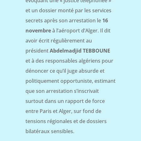
évoquant une « justice téléphonée »
et un dossier monté par les services
secrets après son arrestation le
16
novembre
à l’aéroport d’Alger. Il dit
avoir écrit régulièrement au
président
Abdelmadjid TEBBOUNE
et à des responsables algériens pour
dénoncer ce qu’il juge absurde et
politiquement opportuniste, estimant
que son arrestation s’inscrivait
surtout dans un rapport de force
entre Paris et Alger, sur fond de
tensions régionales et de dossiers
bilatéraux sensibles.