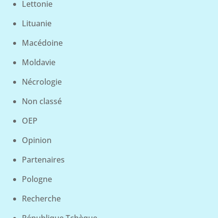
Lettonie
Lituanie
Macédoine
Moldavie
Nécrologie
Non classé
OEP
Opinion
Partenaires
Pologne
Recherche