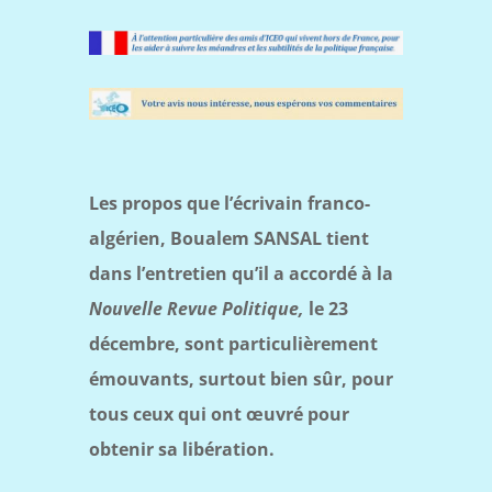
Les propos que l’écrivain franco-
algérien, Boualem SANSAL tient
dans l’entretien qu’il a accordé à la
Nouvelle Revue Politique,
le 23
décembre, sont particulièrement
émouvants, surtout bien sûr, pour
tous ceux qui ont œuvré pour
obtenir sa libération.