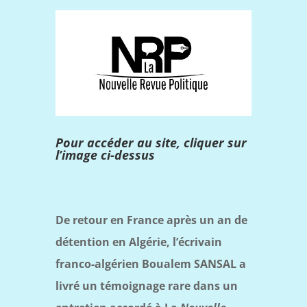
Pour accéder au site, cliquer sur
l’image ci-dessus
De retour en France après un an de
détention en Algérie, l’écrivain
franco-algérien Boualem SANSAL a
livré un témoignage rare dans un