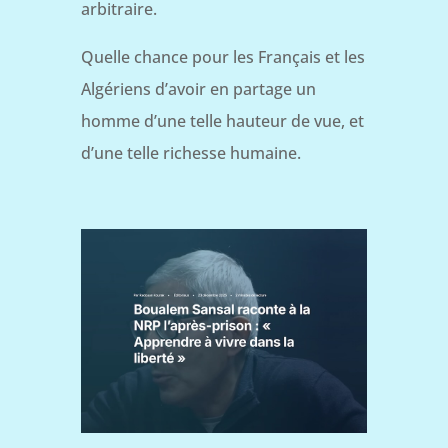
arbitraire.
Quelle chance pour les Français et les
Algériens d’avoir en partage un
homme d’une telle hauteur de vue, et
d’une telle richesse humaine.