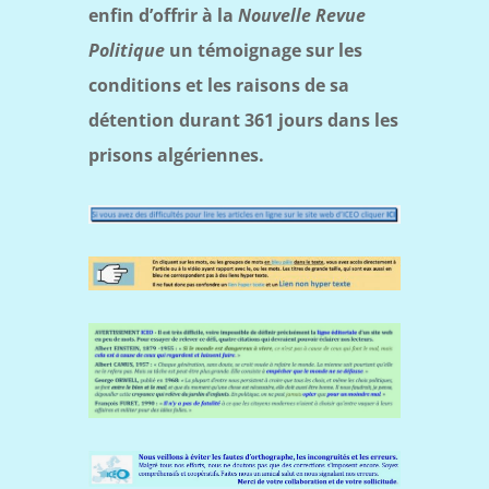
enfin d’offrir à la
Nouvelle Revue
Politique
un témoignage sur les
conditions et les raisons de sa
détention durant 361 jours dans les
prisons algériennes.