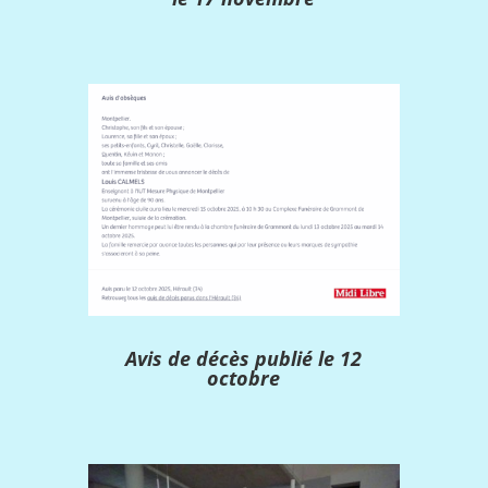
Avis de décès publié le 12
octobre