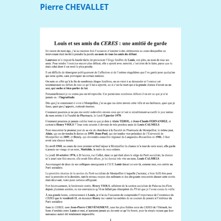
Pierre CHEVALLET