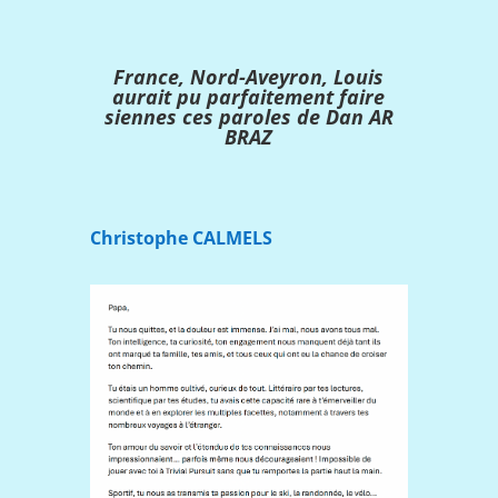
France, Nord-Aveyron, Louis
aurait pu parfaitement faire
siennes ces paroles de Dan AR
BRAZ
Christophe CALMELS