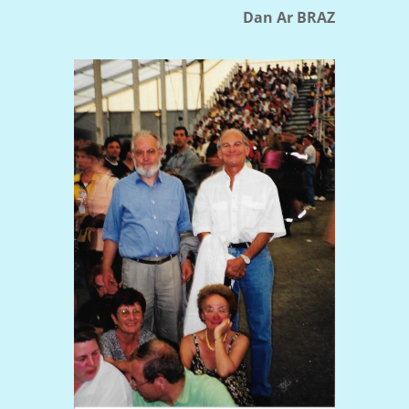
Dan Ar BRAZ