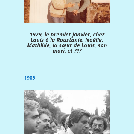
1979, le premier janvier, chez
Louis à la Roustanie, Noëlle,
Mathilde, la sœur de Louis, son
mari, et ???
1985