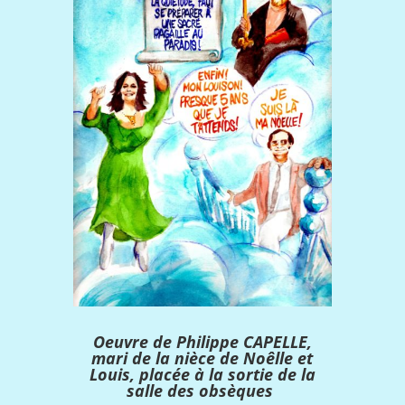
Oeuvre de Philippe CAPELLE,
mari de la nièce de Noêlle et
Louis, placée à la sortie de la
salle des obsèques