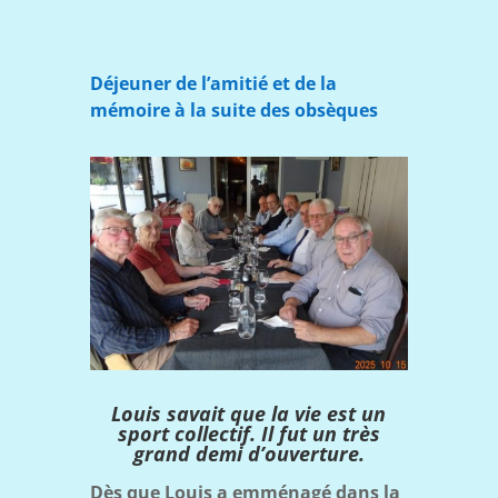
Déjeuner de l’amitié et de la
mémoire à la suite des obsèques
Louis savait que la vie est un
sport collectif. Il fut un très
grand demi d’ouverture.
Dès que Louis a emménagé dans la