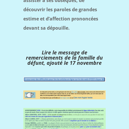
assister à ses obsèques, de
découvrir les paroles de grandes
estime et d’affection prononcées
devant sa dépouille.
Lire le message de
remerciements de la famille du
défunt, ajouté le 17 novembre