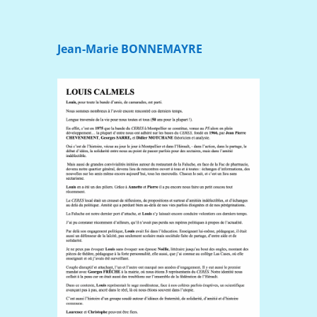
Jean-Marie BONNEMAYRE