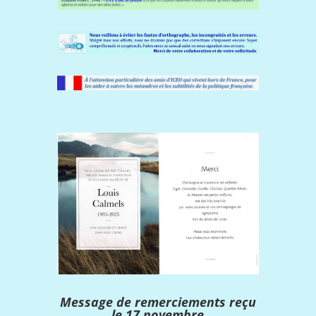
Message de remerciements reçu
le 17 novembre