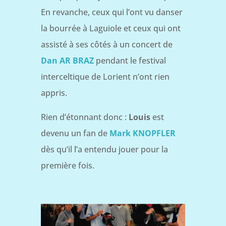
En revanche, ceux qui l’ont vu danser
la bourrée à Laguiole et ceux qui ont
assisté à ses côtés à un concert de
Dan AR BRAZ
pendant le festival
interceltique de Lorient n’ont rien
appris.
Rien d’étonnant donc :
Louis
est
devenu un fan de
Mark KNOPFLER
dès qu’il l’a entendu jouer pour la
première fois.