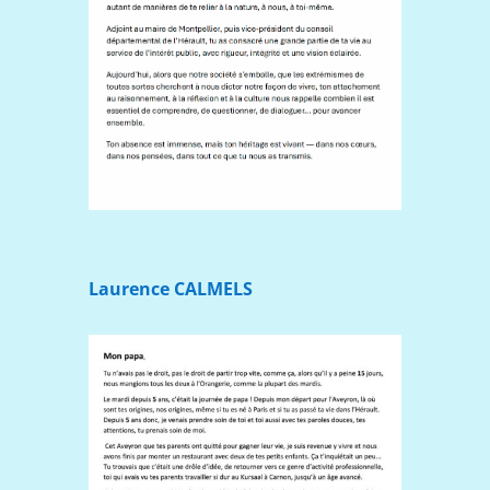
Laurence CALMELS