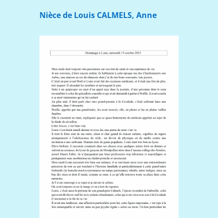
Nièce de Louis CALMELS, Anne