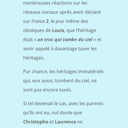
nombreuses réactions sur les
réseaux sociaux après avoir déclaré
sur
France
2
, le jour même des
obsèques de
Louis
, que l’héritage
était «
un truc qui tombe du ciel
» et
avoir appelé à davantage taxer les
héritages.
Par chance, les héritages immatériels
qui, eux aussi, tombent du ciel, ne
sont pas encore taxés.
Si tel devenait le cas, avec les parents
qu’ils ont eu, nul doute que
Christophe
et
Laurence
ne