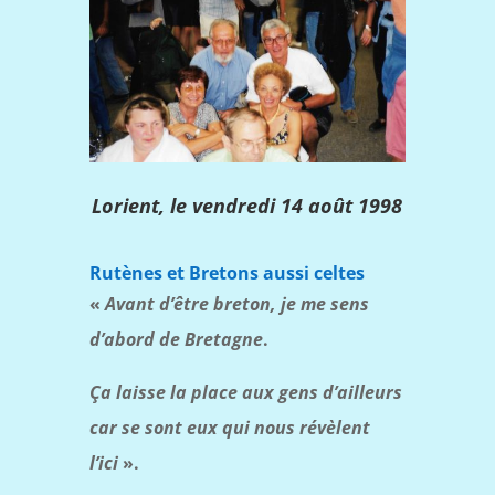
Lorient, le vendredi 14 août 1998
Rutènes et Bretons aussi celtes
«
Avant d’être breton, je me sens
d’abord de Bretagne
.
Ça laisse la place aux gens d’ailleurs
car se sont eux qui nous révèlent
l’ici
».