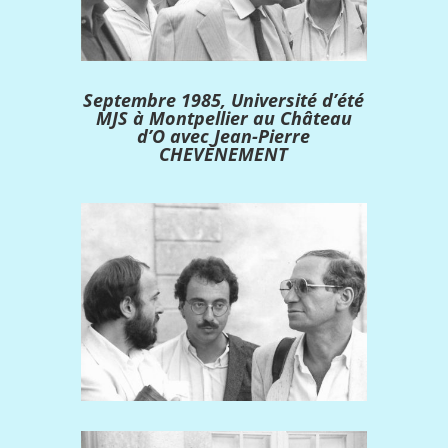
Septembre 1985, Université d’été
MJS à Montpellier au Château
d’O avec Jean-Pierre
CHEVÈNEMENT