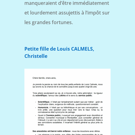
manqueraient d’être immédiatement
et lourdement assujettis à l’impôt sur
les grandes fortunes.
Petite fille de Louis CALMELS,
Christelle