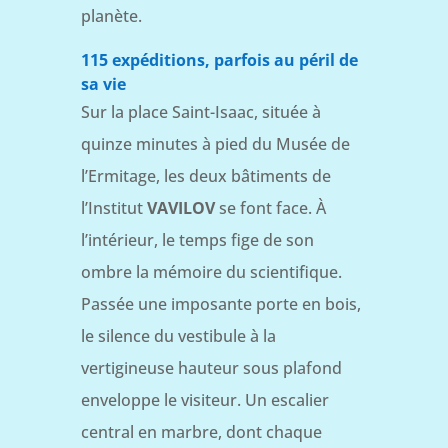
planète.
115 expéditions, parfois au péril de
sa vie
Sur la place Saint-Isaac, située à
quinze minutes à pied du Musée de
l’Ermitage, les deux bâtiments de
l’Institut
VAVILOV
se font face. À
l’intérieur, le temps fige de son
ombre la mémoire du scientifique.
Passée une imposante porte en bois,
le silence du vestibule à la
vertigineuse hauteur sous plafond
enveloppe le visiteur. Un escalier
central en marbre, dont chaque