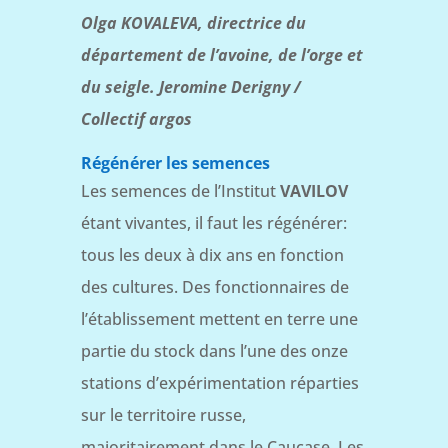
Olga KOVALEVA, directrice du
département de l’avoine, de l’orge et
du seigle. Jeromine Derigny /
Collectif argos
Régénérer les semences
Les semences de l’Institut
VAVILOV
étant vivantes, il faut les régénérer:
tous les deux à dix ans en fonction
des cultures. Des fonctionnaires de
l’établissement mettent en terre une
partie du stock dans l’une des onze
stations d’expérimentation réparties
sur le territoire russe,
majoritairement dans le Caucase. Les