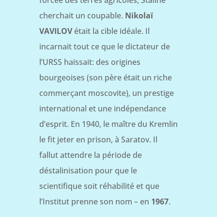
cherchait un coupable.
Nikolaï
VAVILOV
était la cible idéale. Il
incarnait tout ce que le dictateur de
l’URSS haïssait: des origines
bourgeoises (son père était un riche
commerçant moscovite), un prestige
international et une indépendance
d’esprit. En 1940, le maître du Kremlin
le fit jeter en prison, à Saratov. Il
fallut attendre la période de
déstalinisation pour que le
scientifique soit réhabilité et que
l’Institut prenne son nom – en
1967
.