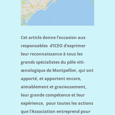
Cet article donne l’occasion aux
responsables d’ICEO d’exprimer
leur reconnaissance à tous les
grands spécialistes du pôle viti-
œnologique de Montpellier, qui ont
apporté, et apportent encore,
aimablement et gracieusement,
leur grande compétence et leur
expérience, pour toutes les actions
que l’Association entreprend pour