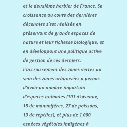
et le deuxième herbier de France. Sa
croissance au cours des dernières
décennies s’est réalisée en
préservant de grands espaces de
nature et leur richesse biologique, et
en développant une politique active
de gestion de ces derniers.
L’accroissement des zones vertes au
sein des zones urbanisées a permis
d’avoir un nombre important
d’espèces animales (101 d’oiseaux,
18 de mammifères, 27 de poissons,
13 de reptiles), et plus de 1 000
espèces végétales indigènes à