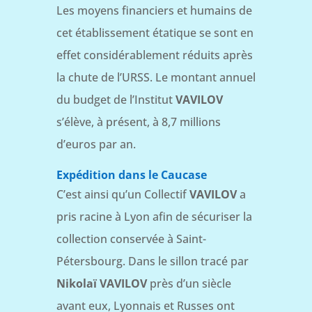
Les moyens financiers et humains de
cet établissement étatique se sont en
effet considérablement réduits après
la chute de l’URSS. Le montant annuel
du budget de l’Institut
VAVILOV
s’élève, à présent, à 8,7 millions
d’euros par an.
Expédition dans le Caucase
C’est ainsi qu’un Collectif
VAVILOV
a
pris racine à Lyon afin de sécuriser la
collection conservée à Saint-
Pétersbourg. Dans le sillon tracé par
Nikolaï VAVILOV
près d’un siècle
avant eux, Lyonnais et Russes ont