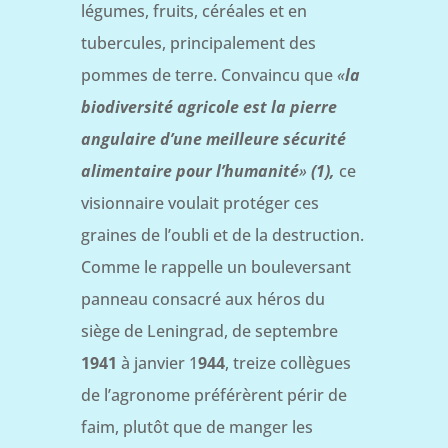
légumes, fruits, céréales et en
tubercules, principalement des
pommes de terre. Convaincu que
«
la
biodiversité agricole est la pierre
angulaire d’une meilleure sécurité
alimentaire pour l’humanité
»
(1),
ce
visionnaire voulait protéger ces
graines de l’oubli et de la destruction.
Comme le rappelle un bouleversant
panneau consacré aux héros du
siège de Leningrad, de septembre
1941
à janvier 1
944
, treize collègues
de l’agronome préférèrent périr de
faim, plutôt que de manger les