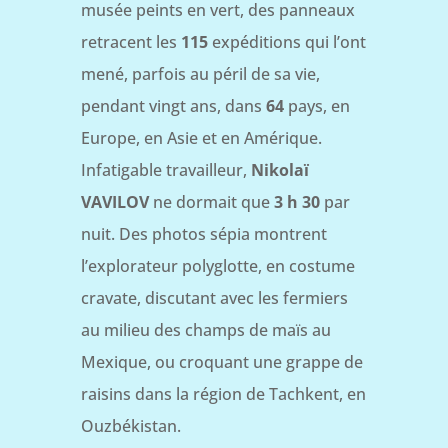
musée peints en vert, des panneaux
retracent les
115
expéditions qui l’ont
mené, parfois au péril de sa vie,
pendant vingt ans, dans
64
pays, en
Europe, en Asie et en Amérique.
Infatigable travailleur,
Nikolaï
VAVILOV
ne dormait que
3 h 30
par
nuit. Des photos sépia montrent
l’explorateur polyglotte, en costume
cravate, discutant avec les fermiers
au milieu des champs de maïs au
Mexique, ou croquant une grappe de
raisins dans la région de Tachkent, en
Ouzbékistan.