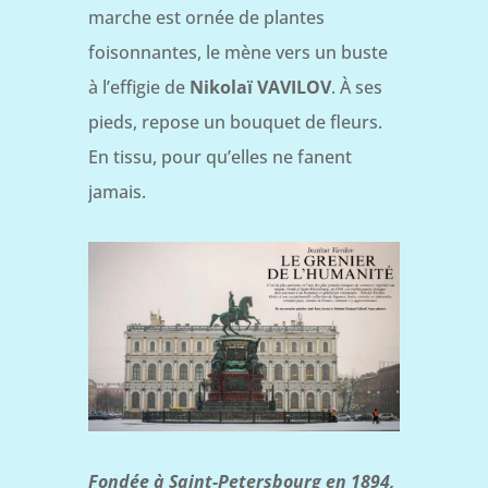
marche est ornée de plantes
foisonnantes, le mène vers un buste
à l’effigie de
Nikolaï VAVILOV
. À ses
pieds, repose un bouquet de fleurs.
En tissu, pour qu’elles ne fanent
jamais.
Fondée à Saint-Petersbourg en 1894,