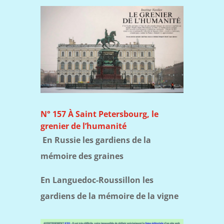
N° 157 À Saint Petersbourg, le
grenier de l’humanité
En Russie les gardiens de la
mémoire des graines
En Languedoc-Roussillon les
gardiens de la mémoire de la vigne