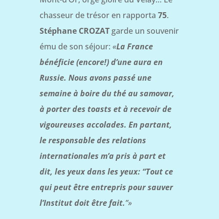
chasseur de trésor en rapporta
75
.
Stéphane CROZAT
garde un souvenir
ému de son séjour:
«
La France
bénéficie (encore!) d’une aura en
Russie. Nous avons passé une
semaine à boire du thé au samovar,
à porter des toasts et à recevoir de
vigoureuses accolades. En partant,
le responsable des relations
internationales m’a pris à part et
dit, les yeux dans les yeux: “Tout ce
qui peut être entrepris pour sauver
l’Institut doit être fait.
”»