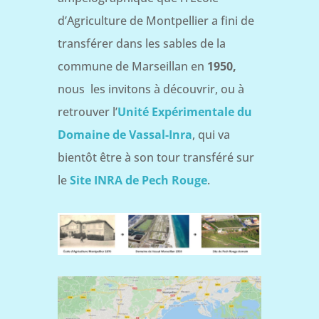
d’Agriculture de Montpellier a fini de
transférer dans les sables de la
commune de Marseillan en
1950,
nous les invitons à découvrir, ou à
retrouver l’
Unité Expérimentale du
Domaine de Vassal-Inra
, qui va
bientôt être à son tour transféré sur
le
Site INRA de Pech Rouge
.