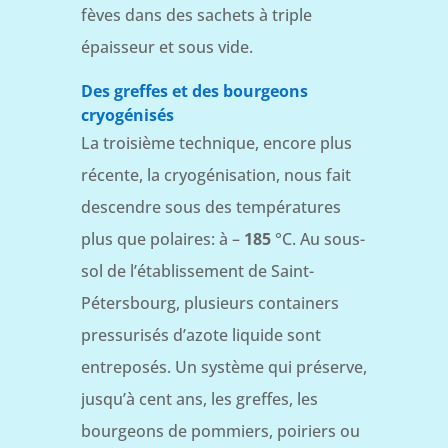
fèves dans des sachets à triple
épaisseur et sous vide.
Des greffes et des bourgeons
cryogénisés
La troisième technique, encore plus
récente, la cryogénisation, nous fait
descendre sous des températures
plus que polaires: à –
185
°C. Au sous-
sol de l’établissement de Saint-
Pétersbourg, plusieurs containers
pressurisés d’azote liquide sont
entreposés. Un système qui préserve,
jusqu’à cent ans, les greffes, les
bourgeons de pommiers, poiriers ou