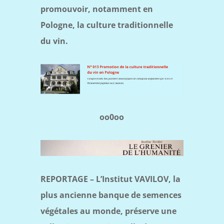
promouvoir, notamment en
Pologne, la culture traditionnelle
du vin.
oo0oo
REPORTAGE – L’Institut VAVILOV, la
plus ancienne banque de semences
végétales au monde, préserve une