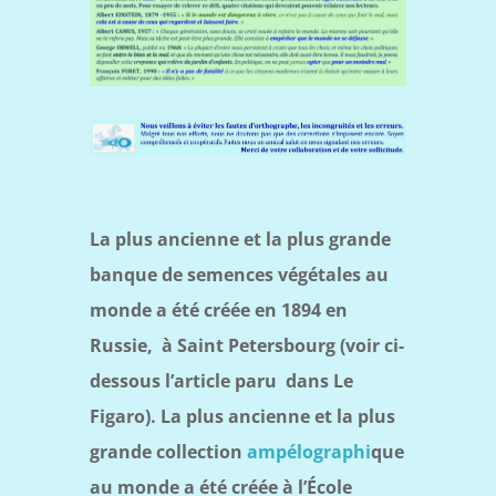
La plus ancienne et la plus grande
banque de semences végétales au
monde a été créée en 1894 en
Russie, à Saint Petersbourg (voir ci-
dessous l’article paru dans Le
Figaro). La plus ancienne et la plus
grande collection
ampélographi
que
au monde a été créée à l’École