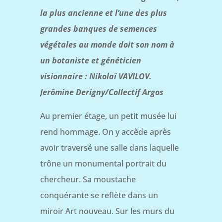
la plus ancienne et l’une des plus
grandes banques de semences
végétales au monde doit son nom à
un botaniste et généticien
visionnaire : Nikolaï VAVILOV.
Jerômine Derigny/Collectif Argos
Au premier étage, un petit musée lui
rend hommage. On y accède après
avoir traversé une salle dans laquelle
trône un monumental portrait du
chercheur. Sa moustache
conquérante se reflète dans un
miroir Art nouveau. Sur les murs du