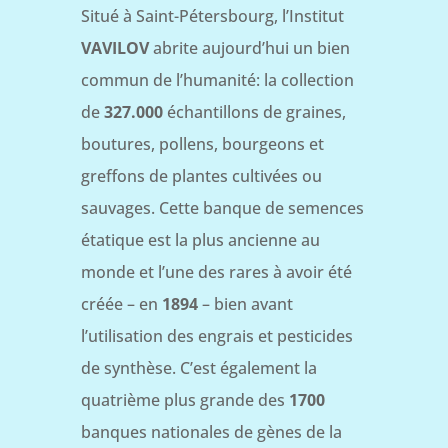
Situé à Saint-Pétersbourg, l’Institut
VAVILOV
abrite aujourd’hui un bien
commun de l’humanité: la collection
de
327.000
échantillons de graines,
boutures, pollens, bourgeons et
greffons de plantes cultivées ou
sauvages. Cette banque de semences
étatique est la plus ancienne au
monde et l’une des rares à avoir été
créée – en
1894
– bien avant
l’utilisation des engrais et pesticides
de synthèse. C’est également la
quatrième plus grande des
1700
banques nationales de gènes de la