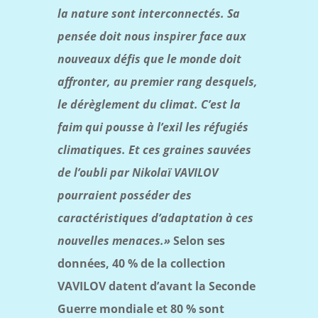
la nature sont interconnectés. Sa
pensée doit nous inspirer face aux
nouveaux défis que le monde doit
affronter, au premier rang desquels,
le dérèglement du climat. C’est la
faim qui pousse à l’exil les réfugiés
climatiques. Et ces graines sauvées
de l’oubli par Nikolaï VAVILOV
pourraient posséder des
caractéristiques d’adaptation à ces
nouvelles menaces.»
Selon ses
données, 40 % de la collection
VAVILOV datent d’avant la Seconde
Guerre mondiale et 80 % sont