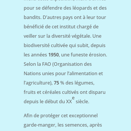
pour se défendre des léopards et des
bandits. D’autres pays ont à leur tour
bénéficié de cet institut chargé de
veiller sur la diversité végétale. Une
biodiversité cultivée qui subit, depuis
les années
1950
, une funeste érosion.
Selon la FAO (Organisation des
Nations unies pour l’alimentation et
l’agriculture),
75
% des légumes,
fruits et céréales cultivés ont disparu
e
depuis le début du XX
siècle.
Afin de protéger cet exceptionnel
garde-manger, les semences, après