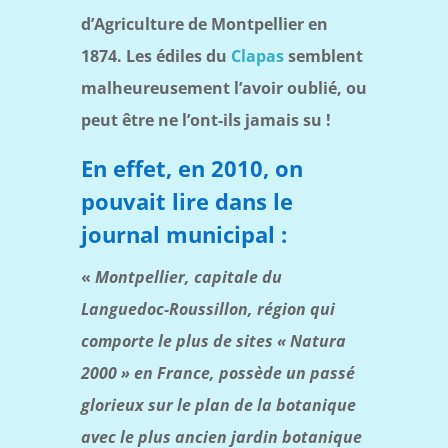
d’Agriculture de Montpellier en
1874. Les édiles du
Clapas
semblent
malheureusement l’avoir oublié, ou
peut être ne l’ont-ils jamais su !
En effet, en 2010, on
pouvait lire dans le
journal municipal :
«
Montpellier, capitale du
Languedoc-Roussillon, région qui
comporte le plus de sites « Natura
2000 » en France, possède un passé
glorieux sur le plan de la botanique
avec le plus ancien jardin botanique