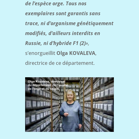
de l’espèce orge. Tous nos
exemplaires sont garantis sans
trace, ni d’organisme génétiquement
modifiés, d’ailleurs interdits en
Russie, ni d’hybride F1 (2)
»,
s’enorgueillit
Olga KOVALEVA
,
directrice de ce département.