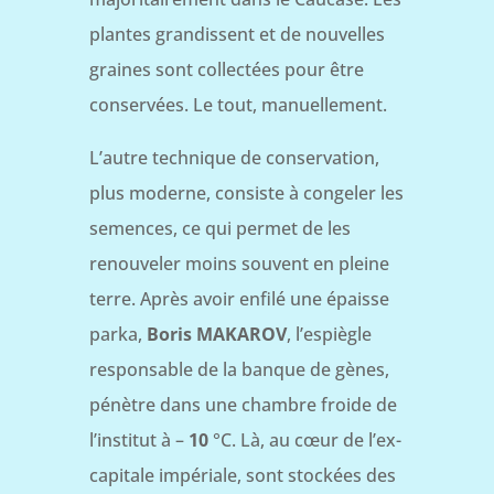
plantes grandissent et de nouvelles
graines sont collectées pour être
conservées. Le tout, manuellement.
L’autre technique de conservation,
plus moderne, consiste à congeler les
semences, ce qui permet de les
renouveler moins souvent en pleine
terre. Après avoir enfilé une épaisse
parka,
Boris MAKAROV
, l’espiègle
responsable de la banque de gènes,
pénètre dans une chambre froide de
l’institut à –
10
°C. Là, au cœur de l’ex-
capitale impériale, sont stockées des