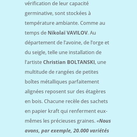
vérification de leur capacité
germinative, sont stockées à
température ambiante. Comme au
temps de
Nikolaï VAVILOV
. Au
département de l’avoine, de l’orge et
du seigle, telle une installation de
l’artiste
Christian BOLTANSKI
, une
multitude de rangées de petites
boîtes métalliques parfaitement
alignées reposent sur des étagères
en bois. Chacune recèle des sachets
en papier kraft qui renferment eux-
mêmes les précieuses graines.
«
Nous
avons, par exemple, 20.000 variétés