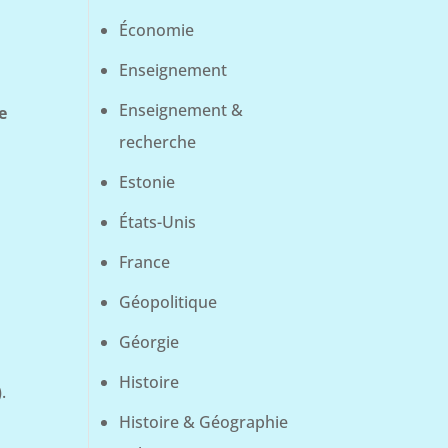
Économie
Enseignement
Enseignement &
e
recherche
Estonie
États-Unis
France
Géopolitique
Géorgie
Histoire
).
Histoire & Géographie