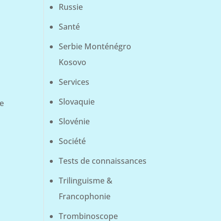
Russie
Santé
Serbie Monténégro
Kosovo
Services
Slovaquie
e
Slovénie
Société
Tests de connaissances
Trilinguisme &
Francophonie
Trombinoscope