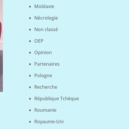
Moldavie
Nécrologie
Non classé
OEP
Opinion
Partenaires
Pologne
Recherche
République Tchèque
Roumanie
Royaume-Uni