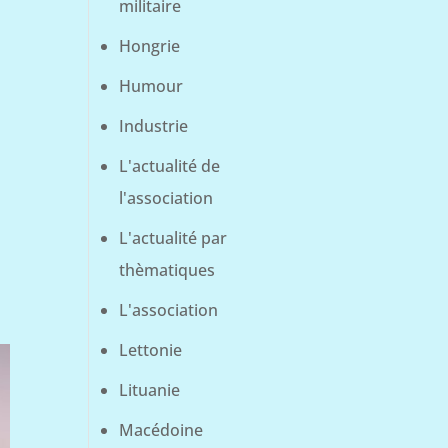
militaire
Hongrie
Humour
Industrie
L'actualité de
l'association
L'actualité par
thèmatiques
L'association
Lettonie
Lituanie
Macédoine