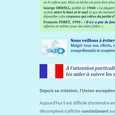
Depuis sa création, l’Union européenn
Aujourd’hui il est difficile d’entendre e
décomplexé s’affiche
continûment
sur