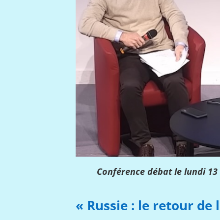
Conférence débat le lundi 13
« Russie : le retour d