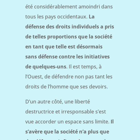
été considérablement amoindri dans
tous les pays occidentaux.
La
défense des droits individuels a pris
de telles proportions que la société
en tant que telle est désormais
sans défense contre les initiatives
de quelques-uns
. Il est temps, à
l’Ouest, de défendre non pas tant les
droits de l’homme que ses devoirs.
D’un autre côté, une liberté
destructrice et irresponsable s’est
vue accorder un espace sans limite.
Il
s’avère que la société n’a plus que