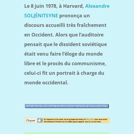
Le 8 juin 1978, à Harvard,
Alexandre
SOLJÉNITSYNE
prononça un
discours accueilli très fraîchement
en Occident. Alors que l’auditoire
pensait que le dissident soviétique
était venu faire l’éloge du monde
libre et le procès du communisme,
celui-ci fit un portrait à charge du
monde occidental.