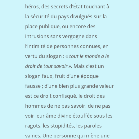
héros, des secrets d’État touchant à
la sécurité du pays divulgués sur la
place publique, ou encore des
intrusions sans vergogne dans
l’intimité de personnes connues, en
vertu du slogan :
« tout le monde a le
droit de tout savoir ».
Mais c’est un
slogan faux, fruit d’une époque
fausse ; d’une bien plus grande valeur
est ce droit confisqué, le droit des
hommes de ne pas savoir, de ne pas
voir leur âme divine étouffée sous les
ragots, les stupidités, les paroles
vaines. Une personne qui mène une