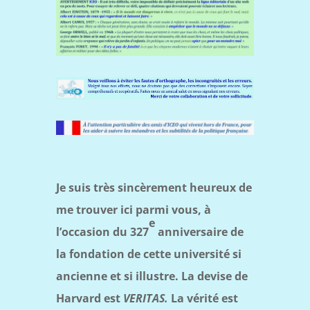
Je suis très sincèrement heureux de
me trouver ici parmi vous, à
e
l’occasion du 327
anniversaire de
la fondation de cette université si
ancienne et si illustre. La devise de
Harvard est
VERITAS
.
La vérité est