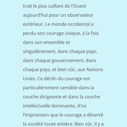
trait le plus saillant de l’Ouest
aujourd’hui pour un observateur
extérieur. Le monde occidental a
perdu son courage civique, à la fois
dans son ensemble et
singulièrement, dans chaque pays,
dans chaque gouvernement, dans
chaque pays, et bien sûr, aux Nations
Unies. Ce déclin du courage est
particulièrement sensible dans la
couche dirigeante et dans la couche
intellectuelle dominante, d’où
l’impression que le courage a déserté
la société toute entière. Bien sûr, il y a