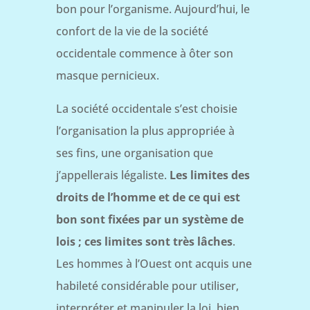
bon pour l’organisme. Aujourd’hui, le
confort de la vie de la société
occidentale commence à ôter son
masque pernicieux.
La société occidentale s’est choisie
l’organisation la plus appropriée à
ses fins, une organisation que
j’appellerais légaliste.
Les limites des
droits de l’homme et de ce qui est
bon sont fixées par un système de
lois ; ces limites sont très lâches
.
Les hommes à l’Ouest ont acquis une
habileté considérable pour utiliser,
interpréter et manipuler la loi, bien