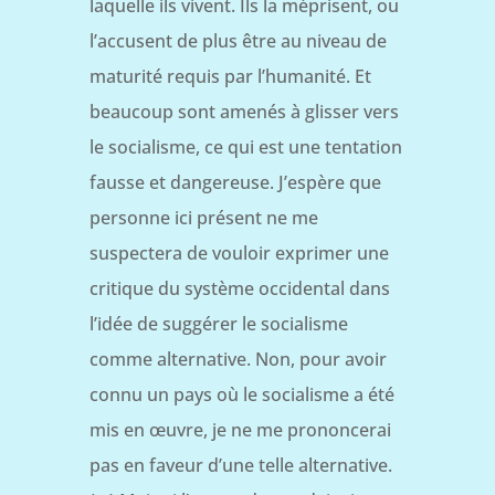
laquelle ils vivent. Ils la méprisent, ou
l’accusent de plus être au niveau de
maturité requis par l’humanité. Et
beaucoup sont amenés à glisser vers
le socialisme, ce qui est une tentation
fausse et dangereuse. J’espère que
personne ici présent ne me
suspectera de vouloir exprimer une
critique du système occidental dans
l’idée de suggérer le socialisme
comme alternative. Non, pour avoir
connu un pays où le socialisme a été
mis en œuvre, je ne me prononcerai
pas en faveur d’une telle alternative.