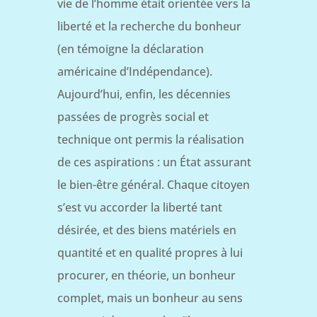
vie de l’homme était orientée vers la
liberté et la recherche du bonheur
(en témoigne la déclaration
américaine d’Indépendance).
Aujourd’hui, enfin, les décennies
passées de progrès social et
technique ont permis la réalisation
de ces aspirations : un État assurant
le bien-être général. Chaque citoyen
s’est vu accorder la liberté tant
désirée, et des biens matériels en
quantité et en qualité propres à lui
procurer, en théorie, un bonheur
complet, mais un bonheur au sens