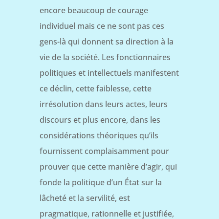
encore beaucoup de courage
individuel mais ce ne sont pas ces
gens-là qui donnent sa direction à la
vie de la société. Les fonctionnaires
politiques et intellectuels manifestent
ce déclin, cette faiblesse, cette
irrésolution dans leurs actes, leurs
discours et plus encore, dans les
considérations théoriques qu’ils
fournissent complaisamment pour
prouver que cette manière d’agir, qui
fonde la politique d’un État sur la
lâcheté et la servilité, est
pragmatique, rationnelle et justifiée,