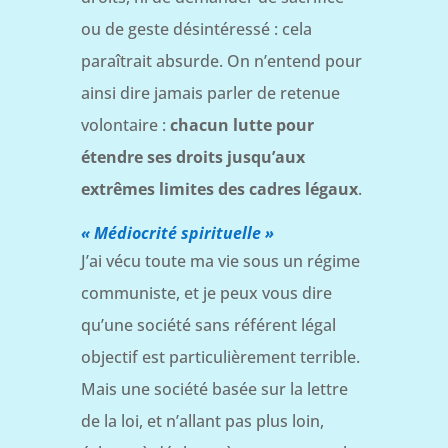
ou de geste désintéressé : cela
paraîtrait absurde. On n’entend pour
ainsi dire jamais parler de retenue
volontaire :
chacun lutte pour
étendre ses droits jusqu’aux
extrêmes limites des cadres légaux
.
« Médiocrité spirituelle »
J’ai vécu toute ma vie sous un régime
communiste, et je peux vous dire
qu’une société sans référent légal
objectif est particulièrement terrible.
Mais une société basée sur la lettre
de la loi, et n’allant pas plus loin,