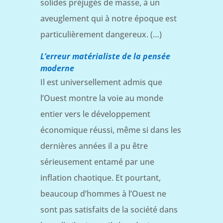
solides préjugés de masse, à un
aveuglement qui à notre époque est
particulièrement dangereux. (…)
L’erreur matérialiste de la pensée
moderne
Il est universellement admis que
l’Ouest montre la voie au monde
entier vers le développement
économique réussi, même si dans les
dernières années il a pu être
sérieusement entamé par une
inflation chaotique. Et pourtant,
beaucoup d’hommes à l’Ouest ne
sont pas satisfaits de la société dans