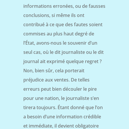
informations erronées, ou de fausses
conclusions, si même ils ont
contribué à ce que des fautes soient
commises au plus haut degré de
l’État, avons-nous le souvenir d’un
seul cas, où le dit journaliste ou le dit
journal ait exprimé quelque regret ?
Non, bien sûr, cela porterait
préjudice aux ventes. De telles
erreurs peut bien découler le pire
pour une nation, le journaliste s’en
tirera toujours. Étant donné que l’on
a besoin d’une information crédible
et immédiate, il devient obligatoire