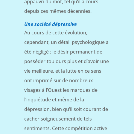
appauvri du mot, tel qu’il a cours
depuis ces mêmes décennies.
Une société dépressive
Au cours de cette évolution,
cependant, un détail psychologique a
été négligé : le désir permanent de
posséder toujours plus et d’avoir une
vie meilleure, et la lutte en ce sens,
ont imprimé sur de nombreux
visages à l’Ouest les marques de
l’inquiétude et même de la
dépression, bien qu’il soit courant de
cacher soigneusement de tels
sentiments. Cette compétition active