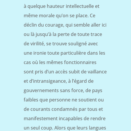
à quelque hauteur intellectuelle et
même morale qu’on se place. Ce
déclin du courage, qui semble aller ici
ou là jusqu’à la perte de toute trace
de virilité, se trouve souligné avec
une ironie toute particulière dans les
cas où les mêmes fonctionnaires
sont pris d’un accès subit de vaillance
et d’intransigeance, à l’égard de
gouvernements sans force, de pays
faibles que personne ne soutient ou
de courants condamnés par tous et
manifestement incapables de rendre
un seul coup. Alors que leurs langues