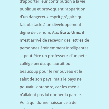
d’apporter leur contribution à la vie
publique et provoquent l’apparition
d’un dangereux esprit grégaire qui
fait obstacle à un développement
digne de ce nom. Aux
États-Unis
, il
m’est arrivé de recevoir des lettres de
personnes éminemment intelligentes
… peut-être un professeur d’un petit
collège perdu, qui aurait pu
beaucoup pour le renouveau et le
salut de son pays, mais le pays ne
pouvait l’entendre, car les média
n’allaient pas lui donner la parole.
Voilà qui donne naissance à de