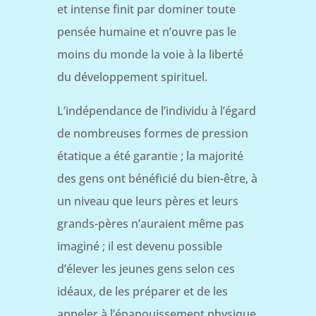
et intense finit par dominer toute
pensée humaine et n’ouvre pas le
moins du monde la voie à la liberté
du développement spirituel.
L’indépendance de l’individu à l’égard
de nombreuses formes de pression
étatique a été garantie ; la majorité
des gens ont bénéficié du bien-être, à
un niveau que leurs pères et leurs
grands-pères n’auraient même pas
imaginé ; il est devenu possible
d’élever les jeunes gens selon ces
idéaux, de les préparer et de les
appeler à l’épanouissement physique,