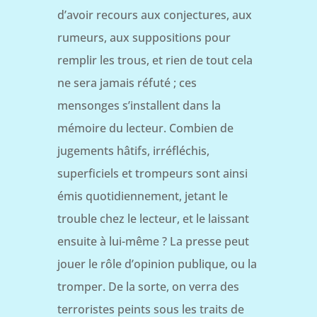
d’avoir recours aux conjectures, aux
rumeurs, aux suppositions pour
remplir les trous, et rien de tout cela
ne sera jamais réfuté ; ces
mensonges s’installent dans la
mémoire du lecteur. Combien de
jugements hâtifs, irréfléchis,
superficiels et trompeurs sont ainsi
émis quotidiennement, jetant le
trouble chez le lecteur, et le laissant
ensuite à lui-même ? La presse peut
jouer le rôle d’opinion publique, ou la
tromper. De la sorte, on verra des
terroristes peints sous les traits de