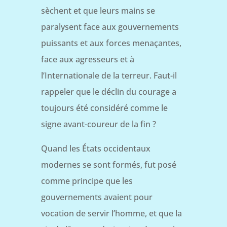
sèchent et que leurs mains se
paralysent face aux gouvernements
puissants et aux forces menaçantes,
face aux agresseurs et à
l’Internationale de la terreur. Faut-il
rappeler que le déclin du courage a
toujours été considéré comme le
signe avant-coureur de la fin ?
Quand les États occidentaux
modernes se sont formés, fut posé
comme principe que les
gouvernements avaient pour
vocation de servir l’homme, et que la