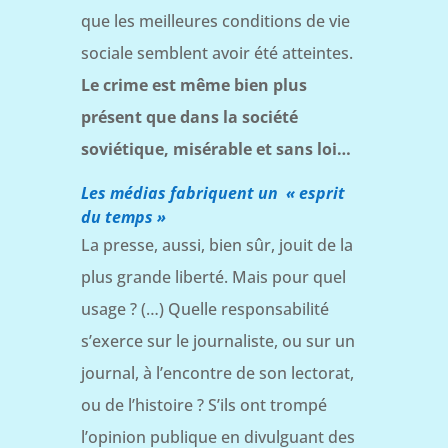
que les meilleures conditions de vie
sociale semblent avoir été atteintes.
Le crime est même bien plus
présent que dans la société
soviétique, misérable et sans loi…
Les médias fabriquent un « esprit
du temps »
La presse, aussi, bien sûr, jouit de la
plus grande liberté. Mais pour quel
usage ? (…) Quelle responsabilité
s’exerce sur le journaliste, ou sur un
journal, à l’encontre de son lectorat,
ou de l’histoire ? S’ils ont trompé
l’opinion publique en divulguant des