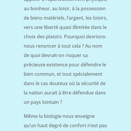
au bonheur, au loisir, à la possession
de biens matériels, l’argent, les loisirs,
vers une liberté quasi illimitée dans le
choix des plaisirs. Pourquoi devrions-
nous renoncer à tout cela ? Au nom
de quoi devrait-on risquer sa
précieuse existence pour défendre le
bien commun, et tout spécialement
dans le cas douteux où la sécurité de
la nation aurait à être défendue dans
un pays lointain ?
Même la biologie nous enseigne
qu’un haut degré de confort n’est pas