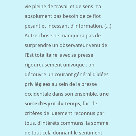
vie pleine de travail et de sens n’a
absolument pas besoin de ce flot
pesant et incessant d’information. (…)
Autre chose ne manquera pas de
surprendre un observateur venu de
l’Est totalitaire, avec sa presse
rigoureusement univoque : on
découvre un courant général d’idées
privilégiées au sein de la presse
occidentale dans son ensemble,
une
sorte d’esprit du temps
, fait de
critères de jugement reconnus par
tous, d’intérêts communs, la somme
de tout cela donnant le sentiment