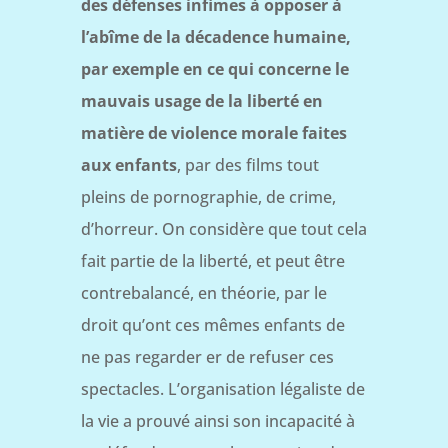
des défenses infimes à opposer à
l’abîme de la décadence humaine,
par exemple en ce qui concerne le
mauvais usage de la liberté en
matière de violence morale faites
aux enfants
, par des films tout
pleins de pornographie, de crime,
d’horreur. On considère que tout cela
fait partie de la liberté, et peut être
contrebalancé, en théorie, par le
droit qu’ont ces mêmes enfants de
ne pas regarder er de refuser ces
spectacles. L’organisation légaliste de
la vie a prouvé ainsi son incapacité à