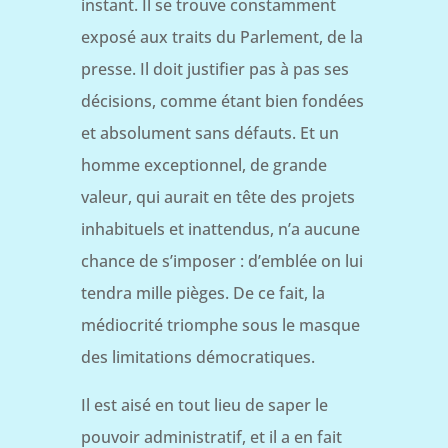
instant. Il se trouve constamment
exposé aux traits du Parlement, de la
presse. Il doit justifier pas à pas ses
décisions, comme étant bien fondées
et absolument sans défauts. Et un
homme exceptionnel, de grande
valeur, qui aurait en tête des projets
inhabituels et inattendus, n’a aucune
chance de s’imposer : d’emblée on lui
tendra mille pièges. De ce fait, la
médiocrité triomphe sous le masque
des limitations démocratiques.
Il est aisé en tout lieu de saper le
pouvoir administratif, et il a en fait