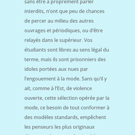
sans être à proprement parler
interdits, n’ont que peu de chances
de percer au milieu des autres
ouvrages et périodiques, ou d’être
relayés dans le supérieur. Vos
étudiants sont libres au sens légal du
terme, mais ils sont prisonniers des
idoles portées aux nues par
l’engouement à la mode. Sans qu’il y
ait, comme à l’Est, de violence
ouverte, cette sélection opérée par la
mode, ce besoin de tout conformer à
des modèles standards, empêchent
les penseurs les plus originaux