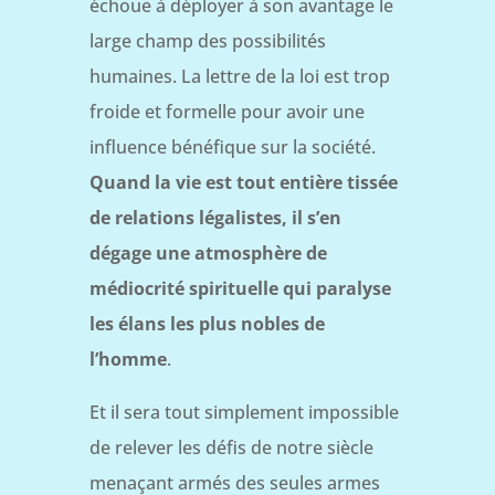
échoue à déployer à son avantage le
large champ des possibilités
humaines. La lettre de la loi est trop
froide et formelle pour avoir une
influence bénéfique sur la société.
Quand la vie est tout entière tissée
de relations légalistes, il s’en
dégage une atmosphère de
médiocrité spirituelle qui paralyse
les élans les plus nobles de
l’homme
.
Et il sera tout simplement impossible
de relever les défis de notre siècle
menaçant armés des seules armes