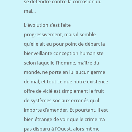
se défendre contre la corrosion du
mal…
L’évolution s’est faite
progressivement, mais il semble
qu’elle ait eu pour point de départ la
bienveillante conception humaniste
selon laquelle l’homme, maître du
monde, ne porte en lui aucun germe
de mal, et tout ce que notre existence
offre de vicié est simplement le fruit
de systèmes sociaux erronés qu’il
importe d’amender. Et pourtant, il est
bien étrange de voir que le crime n’a
pas disparu à l’Ouest, alors même