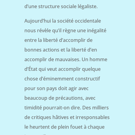
d’une structure sociale légaliste.
Aujourd’hui la société occidentale
nous révèle qu’il règne une inégalité
entre la liberté d’accomplir de
bonnes actions et la liberté d’en
accomplir de mauvaises. Un homme
d’État qui veut accomplir quelque
chose d’éminemment constructif
pour son pays doit agir avec
beaucoup de précautions, avec
timidité pourrait-on dire. Des milliers
de critiques hâtives et irresponsables
le heurtent de plein fouet à chaque