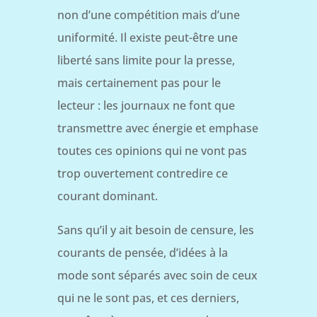
non d’une compétition mais d’une
uniformité. Il existe peut-être une
liberté sans limite pour la presse,
mais certainement pas pour le
lecteur : les journaux ne font que
transmettre avec énergie et emphase
toutes ces opinions qui ne vont pas
trop ouvertement contredire ce
courant dominant.
Sans qu’il y ait besoin de censure, les
courants de pensée, d’idées à la
mode sont séparés avec soin de ceux
qui ne le sont pas, et ces derniers,