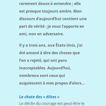
rarement douce à entendre ; elle
est presque toujours amère. Mon
discours d’aujourd’hui contient une
part de vérité ; je vous l’apporte en
ami, non en adversaire.
Il y a trois ans, aux États-Unis, j’ai
été amené à dire des choses que
l’on a rejeté, qui ont paru
inacceptables. Aujourd’hui,
nombreux sont ceux qui
acquiescent à mes propos d’alors…
La chute des « élites »
Le déclin du courage est peut-être le