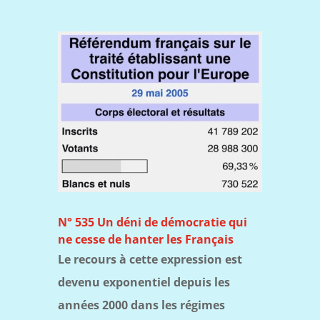
N° 535 Un déni de démocratie qui
ne cesse de hanter les Français
Le recours à cette expression est
devenu exponentiel depuis les
années 2000 dans les régimes