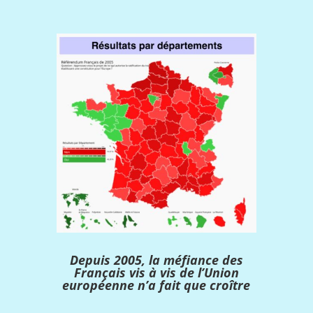
Depuis 2005, la méfiance des
Français vis à vis de l’Union
européenne n’a fait que croître