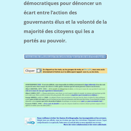
démocratiques pour dénoncer un
écart entre l’action des
gouvernants élus et la volonté de la
majorité des citoyens qui les a
portés au pouvoir.