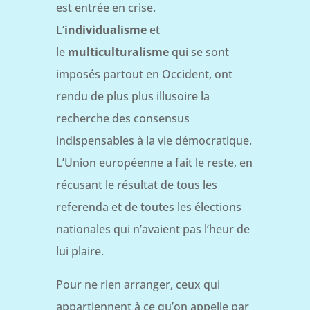
est entrée en crise.
L
‘individualisme
et
le
multiculturalisme
qui se sont
imposés partout en Occident, ont
rendu de plus plus illusoire la
recherche des consensus
indispensables à la vie démocratique.
L’Union européenne a fait le reste, en
récusant le résultat de tous les
referenda et de toutes les élections
nationales qui n’avaient pas l’heur de
lui plaire.
Pour ne rien arranger, ceux qui
appartiennent à ce qu’on appelle par