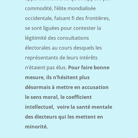
commodité, l’élite mondialisée
occidentale, faisant fi des frontières,
se sont liguées pour contester la
légitimité des consultations
électorales au cours desquels les
représentants de leurs intérêts
n’étaient pas élus.
Pour faire bonne
mesure, ils n’hésitent plus
désormais à mettre en accusation
le sens moral, le coefficient
intellectuel, voire la santé mentale
des électeurs qui les mettent en
minorité.