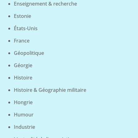
Enseignement & recherche
Estonie
États-Unis
France
Géopolitique
Géorgie
Histoire
Histoire & Géographie militaire
Hongrie
Humour
Industrie