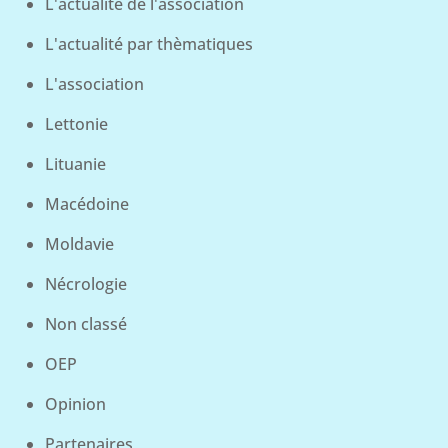
L'actualité de l'association
L'actualité par thèmatiques
L'association
Lettonie
Lituanie
Macédoine
Moldavie
Nécrologie
Non classé
OEP
Opinion
Partenaires