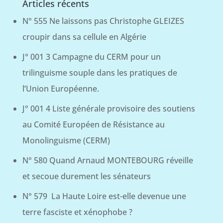
Articles récents
N° 555 Ne laissons pas Christophe GLEIZES
croupir dans sa cellule en Algérie
J° 001 3 Campagne du CERM pour un
trilinguisme souple dans les pratiques de
l’Union Européenne.
J° 001 4 Liste générale provisoire des soutiens
au Comité Européen de Résistance au
Monolinguisme (CERM)
N° 580 Quand Arnaud MONTEBOURG réveille
et secoue durement les sénateurs
N° 579 La Haute Loire est-elle devenue une
terre fasciste et xénophobe ?