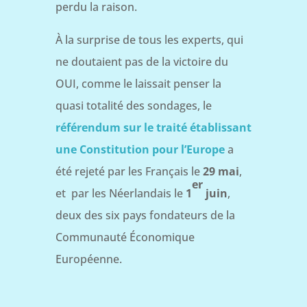
perdu la raison.
À la surprise de tous les experts, qui
ne doutaient pas de la victoire du
OUI, comme le laissait penser la
quasi totalité des sondages, le
référendum sur le traité établissant
une Constitution pour l’Europe
a
été rejeté par les Français le
29 mai
,
er
et par les Néerlandais le
1
juin
,
deux des six pays fondateurs de la
Communauté Économique
Européenne.