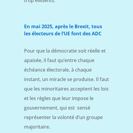
trop évidents.
En mai 2025, après le Brexit, tous
les électeurs de l’UE font des ADC
Pour que la démocratie soit réelle et
apaisée, il faut qu’entre chaque
échéance électorale, à chaque
instant, un miracle se produise. Il faut
que les minoritaires acceptent les lois
et les règles que leur impose le
gouvernement, qui est sensé
représenter la volonté d’un groupe
majoritaire.