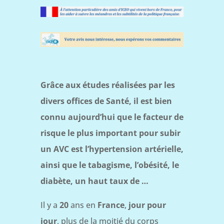
Grâce aux études réalisées par les
divers offices de Santé, il est bien
connu aujourd’hui
que le facteur de
risque le plus important pour subir
un AVC est l’hypertension artérielle,
ainsi que le tabagisme, l’obésité, le
diabète, un haut taux de …
Il y a
20
ans en
France
,
jour pour
jour
, plus de la moitié du corps