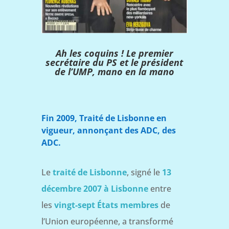
Ah les coquins ! Le premier
secrétaire du PS et le président
de l’UMP, mano en la mano
Fin 2009, Traité de Lisbonne en
vigueur, annonçant des ADC, des
ADC.
Le
traité de Lisbonne
, signé le
13
décembre 2007 à Lisbonne
entre
les
vingt-sept États membres
de
l’Union européenne, a transformé