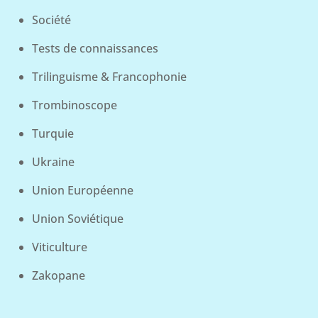
Société
Tests de connaissances
Trilinguisme & Francophonie
Trombinoscope
Turquie
Ukraine
Union Européenne
Union Soviétique
Viticulture
Zakopane