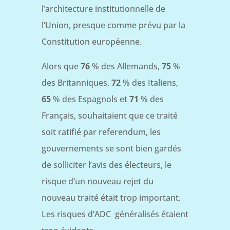
l’architecture institutionnelle de
l’Union, presque comme prévu par la
Constitution européenne.
Alors que
76
% des Allemands,
75
%
des Britanniques,
72
% des Italiens,
65
% des Espagnols et
71
% des
Français, souhaitaient que ce traité
soit ratifié par referendum, les
gouvernements se sont bien gardés
de solliciter l’avis des électeurs, le
risque d’un nouveau rejet du
nouveau traité était trop important.
Les risques d’ADC généralisés étaient