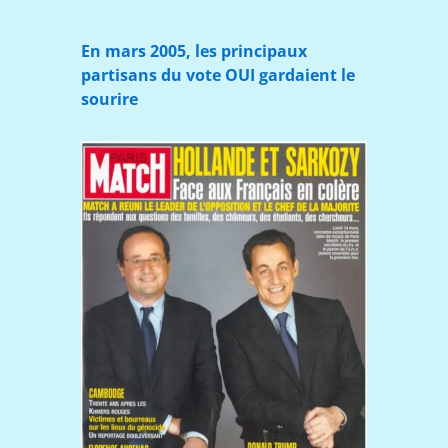
En mars 2005, les principaux
partisans du vote OUI gardaient le
sourire