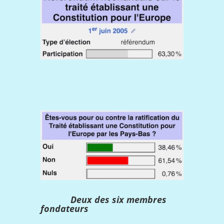
Deux des six membres
fondateurs