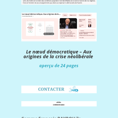
Le nœud démocratique – Aux
origines de la crise néolibérale
aperçu de 24 pages