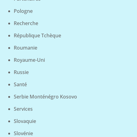
Pologne
Recherche
République Tchèque
Roumanie
Royaume-Uni
Russie
Santé
Serbie Monténégro Kosovo
Services
Slovaquie
Slovénie