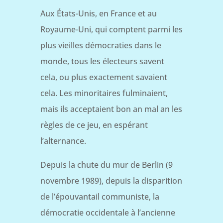
Aux États-Unis, en France et au
Royaume-Uni, qui comptent parmi les
plus vieilles démocraties dans le
monde, tous les électeurs savent
cela, ou plus exactement savaient
cela. Les minoritaires fulminaient,
mais ils acceptaient bon an mal an les
règles de ce jeu, en espérant
l’alternance.
Depuis la chute du mur de Berlin (9
novembre 1989), depuis la disparition
de l’épouvantail communiste, la
démocratie occidentale à l’ancienne