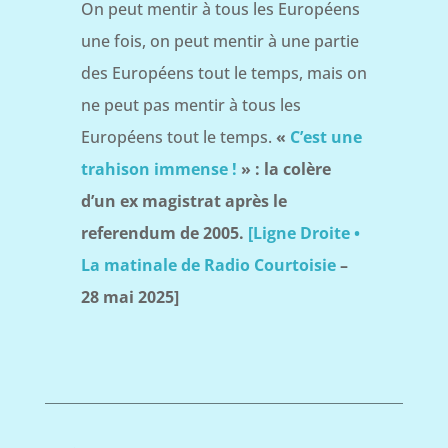
On peut mentir à tous les Européens
une fois, on peut mentir à une partie
des Européens tout le temps, mais on
ne peut pas mentir à tous les
Européens tout le temps.
«
C’est une
trahison immense !
» : la colère
d’un ex magistrat après le
referendum de 2005.
[Ligne Droite •
La matinale de Radio Courtoisie
–
28 mai 2025]