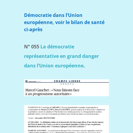
Démocratie dans l’Union
européenne, voir le bilan de santé
ci-après
N° 055
La démocratie
représentative en grand danger
dans l’Union européenne
.