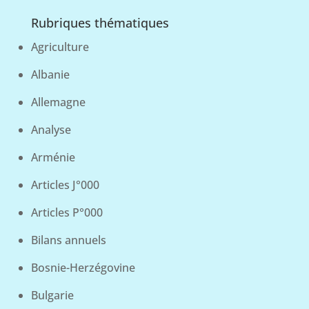
Rubriques thématiques
Agriculture
Albanie
Allemagne
Analyse
Arménie
Articles J°000
Articles P°000
Bilans annuels
Bosnie-Herzégovine
Bulgarie