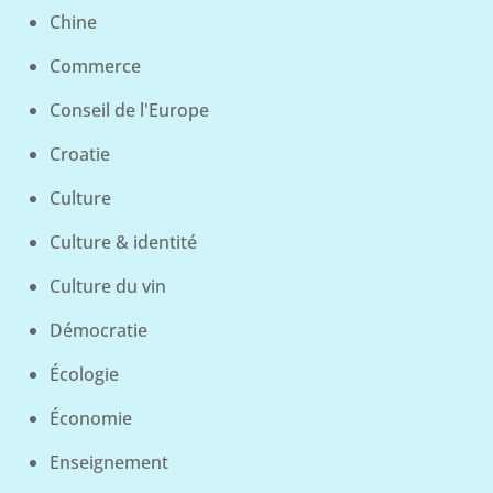
Chine
Commerce
Conseil de l'Europe
Croatie
Culture
Culture & identité
Culture du vin
Démocratie
Écologie
Économie
Enseignement