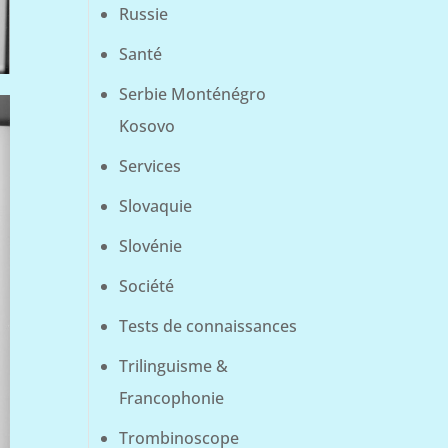
Russie
Santé
Serbie Monténégro
Kosovo
Services
Slovaquie
Slovénie
Société
Tests de connaissances
Trilinguisme &
Francophonie
Trombinoscope