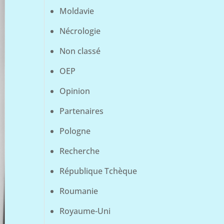
Moldavie
Nécrologie
Non classé
OEP
Opinion
Partenaires
Pologne
Recherche
République Tchèque
Roumanie
Royaume-Uni