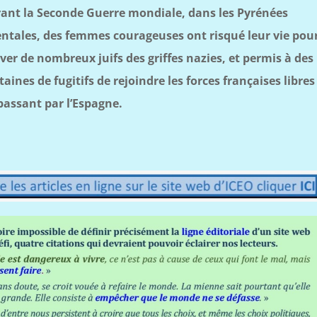
ant la Seconde Guerre mondiale, dans les Pyrénées
entales, des femmes courageuses ont risqué leur vie pou
ver de nombreux juifs des griffes nazies, et permis à des
taines de fugitifs de rejoindre les forces françaises libres
passant par l’Espagne.