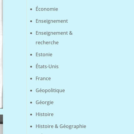
Économie
Enseignement
Enseignement &
recherche
Estonie
États-Unis
France
Géopolitique
Géorgie
Histoire
Histoire & Géographie