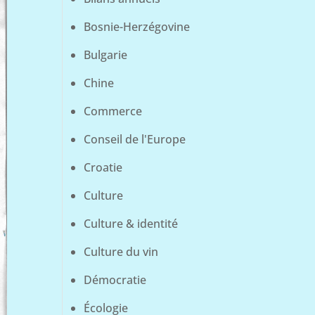
Bosnie-Herzégovine
Bulgarie
Chine
Commerce
Conseil de l'Europe
Croatie
Culture
Culture & identité
Culture du vin
Démocratie
Écologie