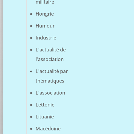
militaire
Hongrie
Humour
Industrie
L'actualité de
l'association
L'actualité par
thèmatiques
L'association
Lettonie
Lituanie
Macédoine