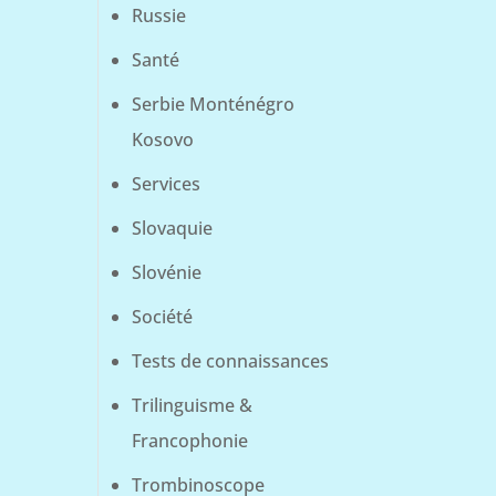
Russie
Santé
Serbie Monténégro
Kosovo
Services
Slovaquie
Slovénie
Société
Tests de connaissances
Trilinguisme &
Francophonie
Trombinoscope