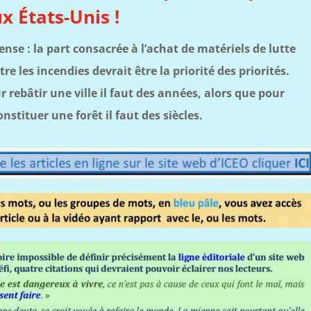
x États-Unis !
ense : la part consacrée à l’achat de matériels de lutte
tre les incendies devrait être la priorité des priorités.
r rebâtir une ville il faut des années, alors que pour
onstituer une forêt il faut des siècles.