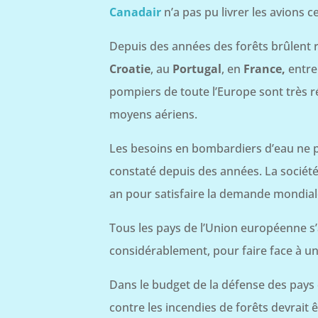
Canadair
n’a pas pu livrer les avions 
Depuis des années des forêts brûlent r
Croatie
, au
Portugal
, en
France,
entre
pompiers de toute l’Europe sont très r
moyens aériens.
Les besoins en bombardiers d’eau ne p
constaté depuis des années. La société
an pour satisfaire la demande mondial
Tous les pays de l’Union européenne 
considérablement, pour faire face à u
Dans le budget de la défense des pays d
contre les incendies de forêts devrait ê