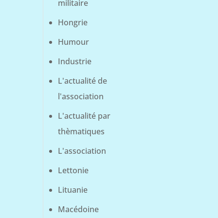
militaire
Hongrie
Humour
Industrie
L'actualité de
l'association
L'actualité par
thèmatiques
L'association
Lettonie
Lituanie
Macédoine