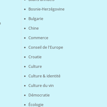
Bosnie-Herzégovine
Bulgarie
e
Chine
Commerce
Conseil de l'Europe
Croatie
Culture
Culture & identité
Culture du vin
Démocratie
Écologie