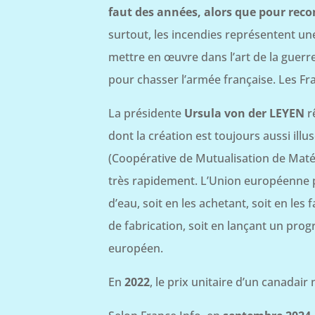
faut des années, alors que pour recons
surtout, les incendies représentent un
mettre en œuvre dans l’art de la guerr
pour chasser l’armée française. Les Fra
La présidente
Ursula von der LEYEN
r
dont la création est toujours aussi ill
(Coopérative de Mutualisation de Matér
très rapidement. L’Union européenne 
d’eau, soit en les achetant, soit en les
de fabrication, soit en lançant un pr
européen.
En
2022
, le prix unitaire d’un canadair