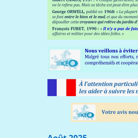
Août 2025