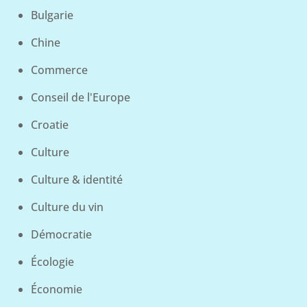
Bulgarie
Chine
Commerce
Conseil de l'Europe
Croatie
Culture
Culture & identité
Culture du vin
Démocratie
Écologie
Économie