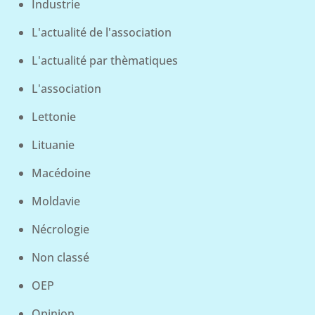
Industrie
L'actualité de l'association
L'actualité par thèmatiques
L'association
Lettonie
Lituanie
Macédoine
Moldavie
Nécrologie
Non classé
OEP
Opinion