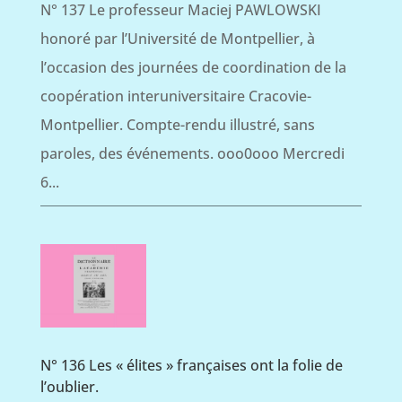
N° 137 Le professeur Maciej PAWLOWSKI
honoré par l’Université de Montpellier, à
l’occasion des journées de coordination de la
coopération interuniversitaire Cracovie-
Montpellier. Compte-rendu illustré, sans
paroles, des événements. ooo0ooo Mercredi
6...
N° 136 Les « élites » françaises ont la folie de
l’oublier.