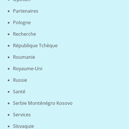
Partenaires
Pologne
Recherche
République Tchèque
Roumanie
Royaume-Uni
Russie
Santé
Serbie Monténégro Kosovo
Services
Slovaquie