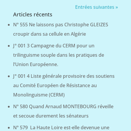
Entrées suivantes »
Articles récents
N° 555 Ne laissons pas Christophe GLEIZES
croupir dans sa cellule en Algérie
J° 001 3 Campagne du CERM pour un
trilinguisme souple dans les pratiques de
l’Union Européenne.
J° 001 4 Liste générale provisoire des soutiens
au Comité Européen de Résistance au
Monolinguisme (CERM)
N° 580 Quand Arnaud MONTEBOURG réveille
et secoue durement les sénateurs
N° 579 La Haute Loire est-elle devenue une