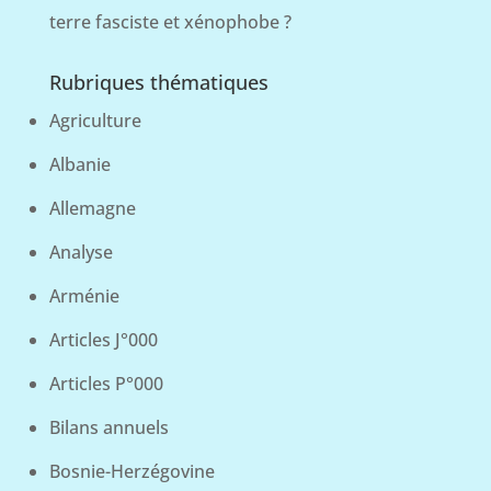
terre fasciste et xénophobe ?
Rubriques thématiques
Agriculture
Albanie
Allemagne
Analyse
Arménie
Articles J°000
Articles P°000
Bilans annuels
Bosnie-Herzégovine