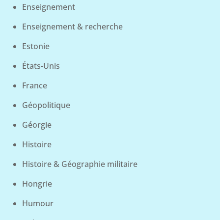
Enseignement
Enseignement & recherche
Estonie
États-Unis
France
Géopolitique
Géorgie
Histoire
Histoire & Géographie militaire
Hongrie
Humour