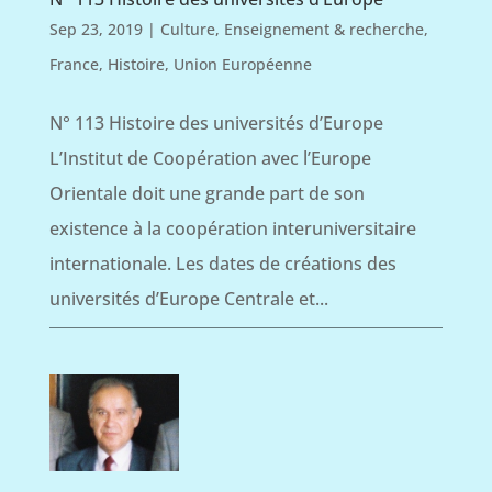
Sep 23, 2019
|
Culture
,
Enseignement & recherche
,
France
,
Histoire
,
Union Européenne
N° 113 Histoire des universités d’Europe
L’Institut de Coopération avec l’Europe
Orientale doit une grande part de son
existence à la coopération interuniversitaire
internationale. Les dates de créations des
universités d’Europe Centrale et...