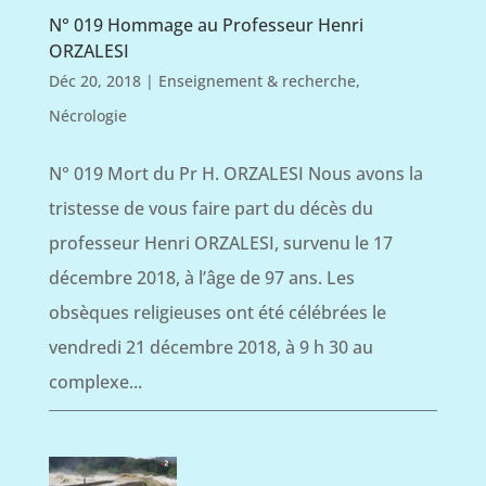
N° 019 Hommage au Professeur Henri
ORZALESI
Déc 20, 2018
|
Enseignement & recherche
,
Nécrologie
N° 019 Mort du Pr H. ORZALESI Nous avons la
tristesse de vous faire part du décès du
professeur Henri ORZALESI, survenu le 17
décembre 2018, à l’âge de 97 ans. Les
obsèques religieuses ont été célébrées le
vendredi 21 décembre 2018, à 9 h 30 au
complexe...