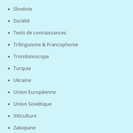
Slovénie
Société
Tests de connaissances
Trilinguisme & Francophonie
Trombinoscope
Turquie
Ukraine
Union Européenne
Union Soviétique
Viticulture
Zakopane