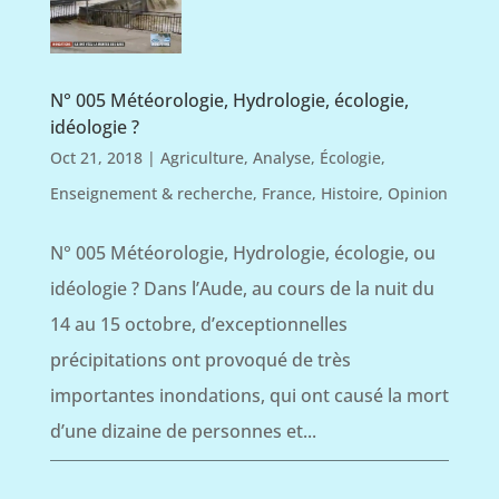
N° 005 Météorologie, Hydrologie, écologie,
idéologie ?
Oct 21, 2018
|
Agriculture
,
Analyse
,
Écologie
,
Enseignement & recherche
,
France
,
Histoire
,
Opinion
N° 005 Météorologie, Hydrologie, écologie, ou
idéologie ? Dans l’Aude, au cours de la nuit du
14 au 15 octobre, d’exceptionnelles
précipitations ont provoqué de très
importantes inondations, qui ont causé la mort
d’une dizaine de personnes et...