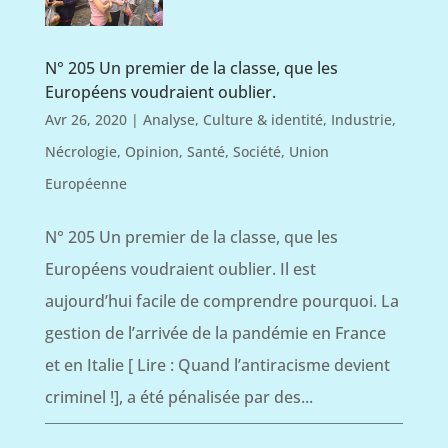
N° 205 Un premier de la classe, que les
Européens voudraient oublier.
Avr 26, 2020
|
Analyse
,
Culture & identité
,
Industrie
,
Nécrologie
,
Opinion
,
Santé
,
Société
,
Union
Européenne
N° 205 Un premier de la classe, que les
Européens voudraient oublier. Il est
aujourd’hui facile de comprendre pourquoi. La
gestion de l’arrivée de la pandémie en France
et en Italie [ Lire : Quand l’antiracisme devient
criminel !], a été pénalisée par des...