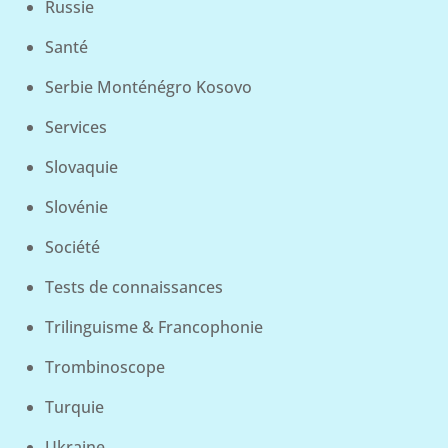
Russie
Santé
Serbie Monténégro Kosovo
Services
Slovaquie
Slovénie
Société
Tests de connaissances
Trilinguisme & Francophonie
Trombinoscope
Turquie
Ukraine