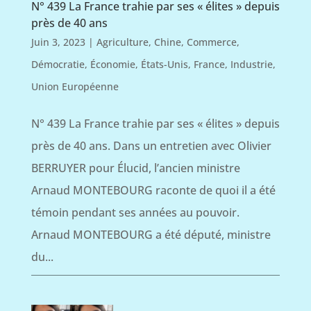
N° 439 La France trahie par ses « élites » depuis
près de 40 ans
Juin 3, 2023
|
Agriculture
,
Chine
,
Commerce
,
Démocratie
,
Économie
,
États-Unis
,
France
,
Industrie
,
Union Européenne
N° 439 La France trahie par ses « élites » depuis
près de 40 ans. Dans un entretien avec Olivier
BERRUYER pour Élucid, l’ancien ministre
Arnaud MONTEBOURG raconte de quoi il a été
témoin pendant ses années au pouvoir.
Arnaud MONTEBOURG a été député, ministre
du...