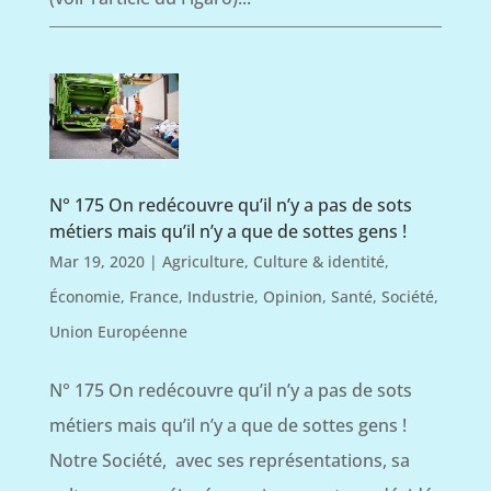
N° 175 On redécouvre qu’il n’y a pas de sots
métiers mais qu’il n’y a que de sottes gens !
Mar 19, 2020
|
Agriculture
,
Culture & identité
,
Économie
,
France
,
Industrie
,
Opinion
,
Santé
,
Société
,
Union Européenne
N° 175 On redécouvre qu’il n’y a pas de sots
métiers mais qu’il n’y a que de sottes gens !
Notre Société, avec ses représentations, sa