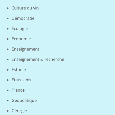
Culture du vin
Démocratie
Écologie
Économie
Enseignement
Enseignement & recherche
Estonie
États-Unis
France
Géopolitique
Géorgie