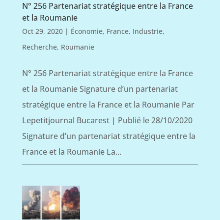
N° 256 Partenariat stratégique entre la France
et la Roumanie
Oct 29, 2020
|
Économie
,
France
,
Industrie
,
Recherche
,
Roumanie
N° 256 Partenariat stratégique entre la France
et la Roumanie Signature d’un partenariat
stratégique entre la France et la Roumanie Par
Lepetitjournal Bucarest | Publié le 28/10/2020
Signature d’un partenariat stratégique entre la
France et la Roumanie La...