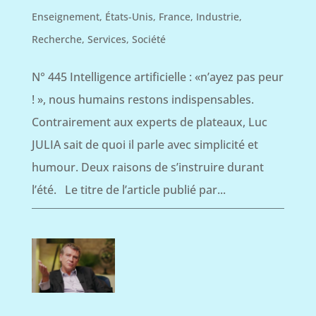
Enseignement
,
États-Unis
,
France
,
Industrie
,
Recherche
,
Services
,
Société
N° 445 Intelligence artificielle : «n’ayez pas peur
! », nous humains restons indispensables.
Contrairement aux experts de plateaux, Luc
JULIA sait de quoi il parle avec simplicité et
humour. Deux raisons de s’instruire durant
l’été. Le titre de l’article publié par...