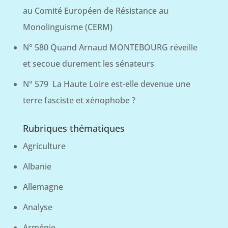
au Comité Européen de Résistance au
Monolinguisme (CERM)
N° 580 Quand Arnaud MONTEBOURG réveille
et secoue durement les sénateurs
N° 579 La Haute Loire est-elle devenue une
terre fasciste et xénophobe ?
Rubriques thématiques
Agriculture
Albanie
Allemagne
Analyse
Arménie