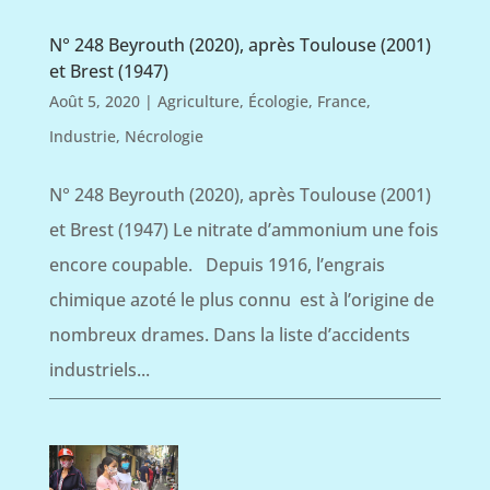
N° 248 Beyrouth (2020), après Toulouse (2001)
et Brest (1947)
Août 5, 2020
|
Agriculture
,
Écologie
,
France
,
Industrie
,
Nécrologie
N° 248 Beyrouth (2020), après Toulouse (2001)
et Brest (1947) Le nitrate d’ammonium une fois
encore coupable. Depuis 1916, l’engrais
chimique azoté le plus connu est à l’origine de
nombreux drames. Dans la liste d’accidents
industriels...