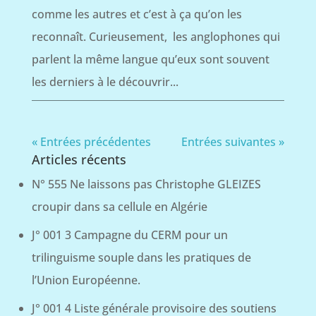
comme les autres et c’est à ça qu’on les
reconnaît. Curieusement, les anglophones qui
parlent la même langue qu’eux sont souvent
les derniers à le découvrir...
« Entrées précédentes
Entrées suivantes »
Articles récents
N° 555 Ne laissons pas Christophe GLEIZES
croupir dans sa cellule en Algérie
J° 001 3 Campagne du CERM pour un
trilinguisme souple dans les pratiques de
l’Union Européenne.
J° 001 4 Liste générale provisoire des soutiens