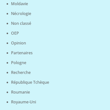
Moldavie
Nécrologie
Non classé
OEP
Opinion
Partenaires
Pologne
Recherche
République Tchèque
Roumanie
Royaume-Uni