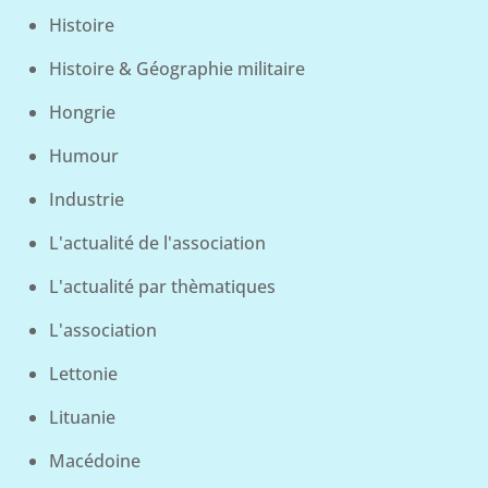
Histoire
Histoire & Géographie militaire
Hongrie
Humour
Industrie
L'actualité de l'association
L'actualité par thèmatiques
L'association
Lettonie
Lituanie
Macédoine