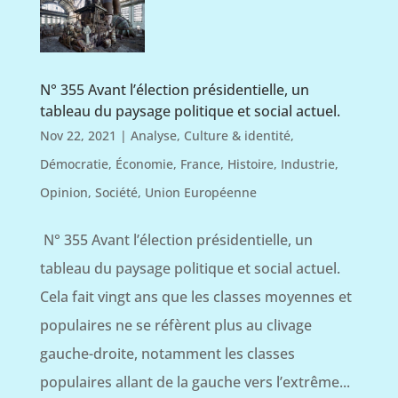
N° 355 Avant l’élection présidentielle, un
tableau du paysage politique et social actuel.
Nov 22, 2021
|
Analyse
,
Culture & identité
,
Démocratie
,
Économie
,
France
,
Histoire
,
Industrie
,
Opinion
,
Société
,
Union Européenne
N° 355 Avant l’élection présidentielle, un
tableau du paysage politique et social actuel.
Cela fait vingt ans que les classes moyennes et
populaires ne se réfèrent plus au clivage
gauche-droite, notamment les classes
populaires allant de la gauche vers l’extrême...