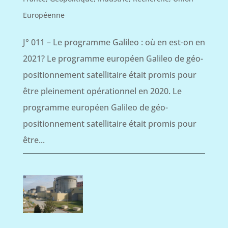
Européenne
J° 011 – Le programme Galileo : où en est-on en
2021? Le programme européen Galileo de géo-
positionnement satellitaire était promis pour
être pleinement opérationnel en 2020. Le
programme européen Galileo de géo-
positionnement satellitaire était promis pour
être...