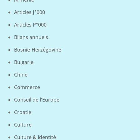
Articles J°000
Articles P°000
Bilans annuels
Bosnie-Herzégovine
Bulgarie
Chine
Commerce
Conseil de l'Europe
Croatie
Culture
Culture & identité