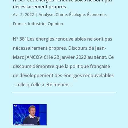
nécessairement propres.
Avr 2, 2022
|
Analyse
,
Chine
,
Écologie
,
Économie
,
France
,
Industrie
,
Opinion
N° 381Les énergies renouvelables ne sont pas
nécessairement propres. Discours de Jean-
Marc JANCOVICI le 22 janvier 2022 au sénat. Ce
discours démontre que la politique française
de développement des énergies renouvelables
– telle qu’elle a été menée...