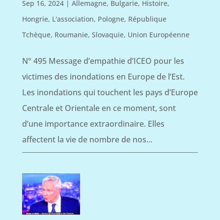
Sep 16, 2024
|
Allemagne
,
Bulgarie
,
Histoire
,
Hongrie
,
L'association
,
Pologne
,
République
Tchèque
,
Roumanie
,
Slovaquie
,
Union Européenne
N° 495 Message d’empathie d’ICEO pour les
victimes des inondations en Europe de l’Est.
Les inondations qui touchent les pays d’Europe
Centrale et Orientale en ce moment, sont
d’une importance extraordinaire. Elles
affectent la vie de nombre de nos...