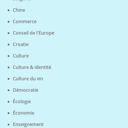
Chine
Commerce
Conseil de l'Europe
Croatie
Culture
Culture & identité
Culture du vin
Démocratie
Écologie
Économie
Enseignement