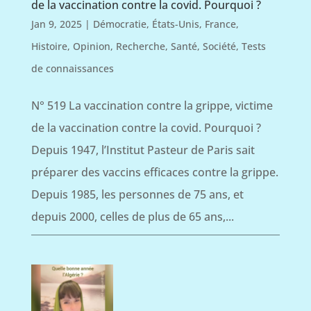
de la vaccination contre la covid. Pourquoi ?
Jan 9, 2025
|
Démocratie
,
États-Unis
,
France
,
Histoire
,
Opinion
,
Recherche
,
Santé
,
Société
,
Tests
de connaissances
N° 519 La vaccination contre la grippe, victime
de la vaccination contre la covid. Pourquoi ?
Depuis 1947, l’Institut Pasteur de Paris sait
préparer des vaccins efficaces contre la grippe.
Depuis 1985, les personnes de 75 ans, et
depuis 2000, celles de plus de 65 ans,...