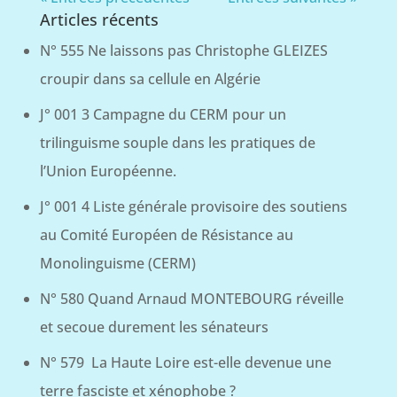
Articles récents
N° 555 Ne laissons pas Christophe GLEIZES
croupir dans sa cellule en Algérie
J° 001 3 Campagne du CERM pour un
trilinguisme souple dans les pratiques de
l’Union Européenne.
J° 001 4 Liste générale provisoire des soutiens
au Comité Européen de Résistance au
Monolinguisme (CERM)
N° 580 Quand Arnaud MONTEBOURG réveille
et secoue durement les sénateurs
N° 579 La Haute Loire est-elle devenue une
terre fasciste et xénophobe ?