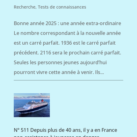
Recherche
,
Tests de connaissances
Bonne année 2025 : une année extra-ordinaire
Le nombre correspondant à la nouvelle année
est un carré parfait. 1936 est le carré parfait
précédent. 2116 sera le prochain carré parfait.
Seules les personnes jeunes aujourd’hui
pourront vivre cette année à venir. Ils...
N° 511 Depuis plus de 40 ans, il y a en France