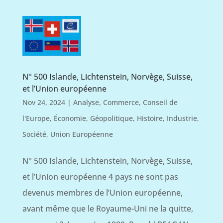
N° 500 Islande, Lichtenstein, Norvège, Suisse,
et l’Union européenne
Nov 24, 2024
|
Analyse
,
Commerce
,
Conseil de
l'Europe
,
Économie
,
Géopolitique
,
Histoire
,
Industrie
,
Société
,
Union Européenne
N° 500 Islande, Lichtenstein, Norvège, Suisse,
et l’Union européenne 4 pays ne sont pas
devenus membres de l’Union européenne,
avant même que le Royaume-Uni ne la quitte,