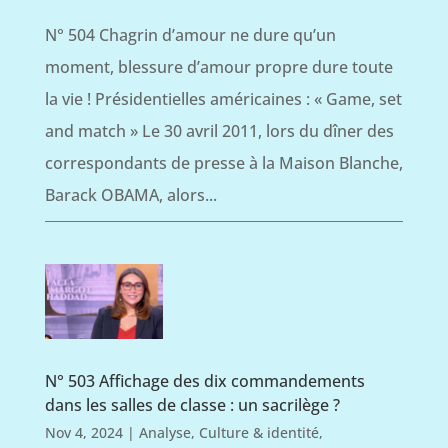
N° 504 Chagrin d’amour ne dure qu’un
moment, blessure d’amour propre dure toute
la vie ! Présidentielles américaines : « Game, set
and match » Le 30 avril 2011, lors du dîner des
correspondants de presse à la Maison Blanche,
Barack OBAMA, alors...
N° 503 Affichage des dix commandements
dans les salles de classe : un sacrilège ?
Nov 4, 2024
|
Analyse
,
Culture & identité
,