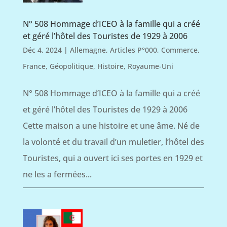
N° 508 Hommage d’ICEO à la famille qui a créé
et géré l’hôtel des Touristes de 1929 à 2006
Déc 4, 2024
|
Allemagne
,
Articles P°000
,
Commerce
,
France
,
Géopolitique
,
Histoire
,
Royaume-Uni
N° 508 Hommage d’ICEO à la famille qui a créé
et géré l’hôtel des Touristes de 1929 à 2006
Cette maison a une histoire et une âme. Né de
la volonté et du travail d’un muletier, l’hôtel des
Touristes, qui a ouvert ici ses portes en 1929 et
ne les a fermées...