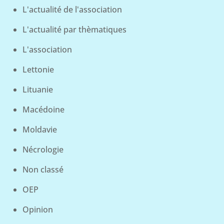
L'actualité de l'association
L'actualité par thèmatiques
L'association
Lettonie
Lituanie
Macédoine
Moldavie
Nécrologie
Non classé
OEP
Opinion