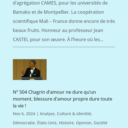
d’agrégation CAMES, pour les universités de
Bamako et de Montpellier. La coopération
scientifique Mali – France donne encore de très
beaux fruits. Honneur au professeur Jean
CASTEL pour son œuvre. À l’heure où les...
N° 504 Chagrin d’amour ne dure qu’un
moment, blessure d’amour propre dure toute
la vie !
Nov 6, 2024
|
Analyse
,
Culture & identité
,
Démocratie
,
États-Unis
,
Histoire
,
Opinion
,
Société