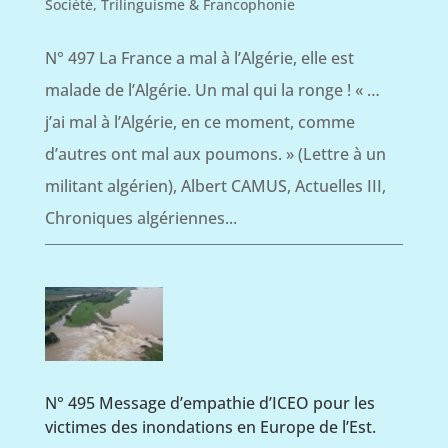
Société
,
Trilinguisme & Francophonie
N° 497 La France a mal à l’Algérie, elle est
malade de l’Algérie. Un mal qui la ronge ! « …
j’ai mal à l’Algérie, en ce moment, comme
d’autres ont mal aux poumons. » (Lettre à un
militant algérien), Albert CAMUS, Actuelles III,
Chroniques algériennes...
N° 495 Message d’empathie d’ICEO pour les
victimes des inondations en Europe de l’Est.