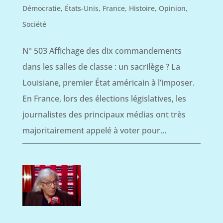
Démocratie
,
États-Unis
,
France
,
Histoire
,
Opinion
,
Société
N° 503 Affichage des dix commandements
dans les salles de classe : un sacrilège ? La
Louisiane, premier État américain à l’imposer.
En France, lors des élections législatives, les
journalistes des principaux médias ont très
majoritairement appelé à voter pour...