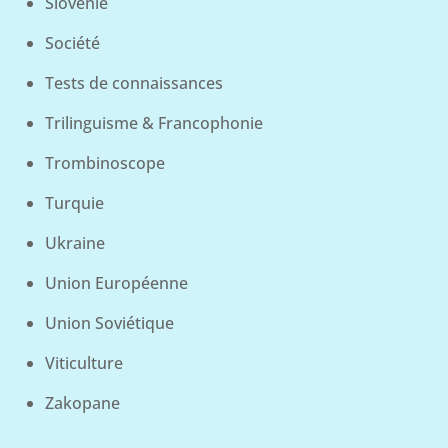
Slovénie
Société
Tests de connaissances
Trilinguisme & Francophonie
Trombinoscope
Turquie
Ukraine
Union Européenne
Union Soviétique
Viticulture
Zakopane