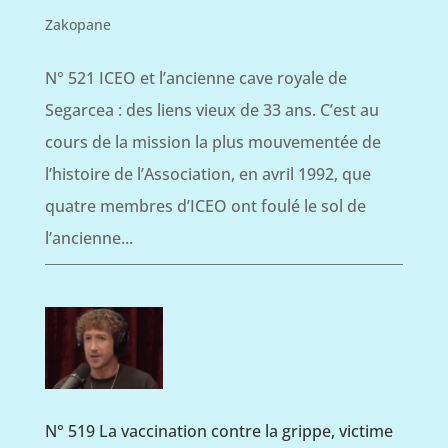
Zakopane
N° 521 ICEO et l’ancienne cave royale de
Segarcea : des liens vieux de 33 ans. C’est au
cours de la mission la plus mouvementée de
l’histoire de l’Association, en avril 1992, que
quatre membres d’ICEO ont foulé le sol de
l’ancienne...
N° 519 La vaccination contre la grippe, victime