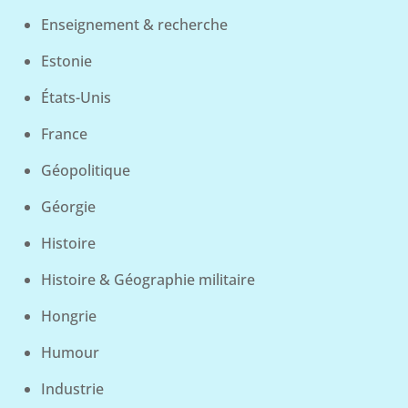
Enseignement & recherche
Estonie
États-Unis
France
Géopolitique
Géorgie
Histoire
Histoire & Géographie militaire
Hongrie
Humour
Industrie