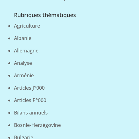
Rubriques thématiques
Agriculture
Albanie
Allemagne
Analyse
Arménie
Articles J°000
Articles P°000
Bilans annuels
Bosnie-Herzégovine
Bulgarie