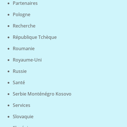
Partenaires
Pologne
Recherche
République Tchèque
Roumanie
Royaume-Uni
Russie
Santé
Serbie Monténégro Kosovo
Services
Slovaquie